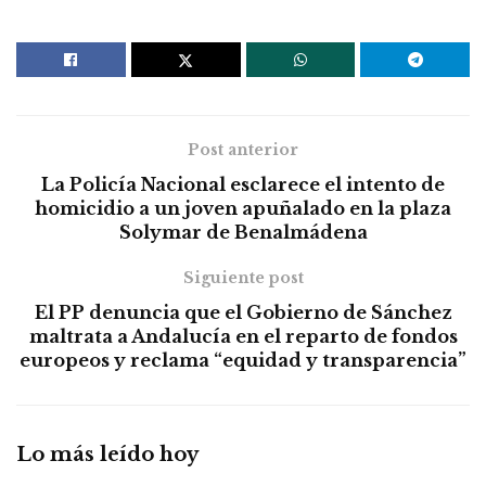
Post anterior
La Policía Nacional esclarece el intento de
homicidio a un joven apuñalado en la plaza
Solymar de Benalmádena
Siguiente post
El PP denuncia que el Gobierno de Sánchez
maltrata a Andalucía en el reparto de fondos
europeos y reclama “equidad y transparencia”
Lo más leído hoy