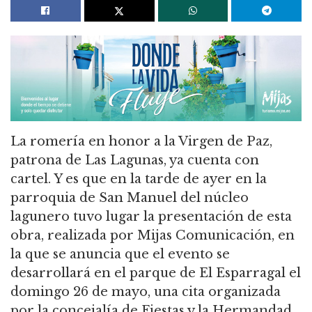
La romería en honor a la Virgen de Paz,
patrona de Las Lagunas, ya cuenta con
cartel. Y es que en la tarde de ayer en la
parroquia de San Manuel del núcleo
lagunero tuvo lugar la presentación de esta
obra, realizada por Mijas Comunicación, en
la que se anuncia que el evento se
desarrollará en el parque de El Esparragal el
domingo 26 de mayo, una cita organizada
por la concejalía de Fiestas y la Hermandad