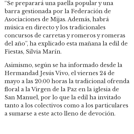
“Se preparará una paella popular y una
barra gestionada por la Federación de
Asociaciones de Mijas. Además, habrá
música en directo y los tradicionales
concursos de carretas y romeros y romeras
del año”, ha explicado esta mañana la edil de
Fiestas, Silvia Marín.
Asimismo, según se ha informado desde la
Hermandad Jesús Vivo, el viernes 24 de
mayo a las 20:00 horas la tradicional ofrenda
floral a la Virgen de la Paz en la iglesia de
San Manuel, por lo que la edil ha invitado
tanto a los colectivos como a los particulares
a sumarse a este acto lleno de devoción.