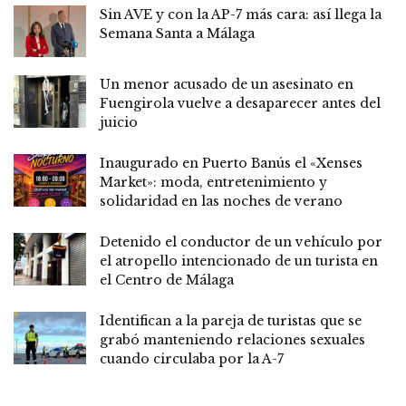
Sin AVE y con la AP-7 más cara: así llega la
Semana Santa a Málaga
Un menor acusado de un asesinato en
Fuengirola vuelve a desaparecer antes del
juicio
Inaugurado en Puerto Banús el «Xenses
Market»: moda, entretenimiento y
solidaridad en las noches de verano
Detenido el conductor de un vehículo por
el atropello intencionado de un turista en
el Centro de Málaga
Identifican a la pareja de turistas que se
grabó manteniendo relaciones sexuales
cuando circulaba por la A-7