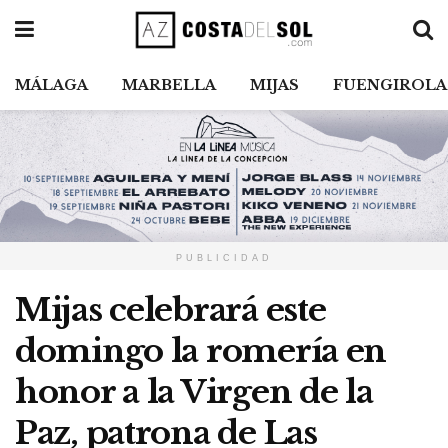
MÁLAGA
MARBELLA
MIJAS
FUENGIROLA
PUBLICIDAD
Mijas celebrará este
domingo la romería en
honor a la Virgen de la
Paz, patrona de Las