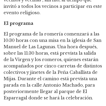
vecinos y vecinas”, afirmó, al tiempo que
invitó a todos los vecinos a participar en este
evento religioso.
El programa
El programa de la romería comenzará a las
10:30 horas con una misa en la iglesia de San
Manuel de Las Lagunas. Una hora después,
sobre las 11:30 horas, está prevista la salida
de la Virgen y los romeros, quienes estarán
acompañados por cinco carretas de distintos
colectivos y jinetes de la Peña Caballista de
Mijas. Durante el camino está prevista una
parada en la calle Antonio Machado, para
posteriormente llegar al parque de El
Esparragal donde se hará la celebración.