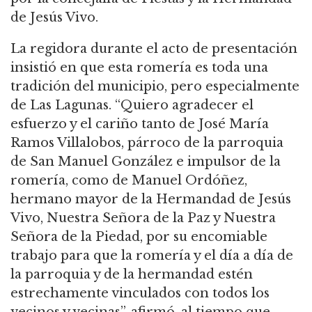
de Jesús Vivo.
La regidora durante el acto de presentación
insistió en que esta romería es toda una
tradición del municipio, pero especialmente
de Las Lagunas. “Quiero agradecer el
esfuerzo y el cariño tanto de José María
Ramos Villalobos, párroco de la parroquia
de San Manuel González e impulsor de la
romería, como de Manuel Ordóñez,
hermano mayor de la Hermandad de Jesús
Vivo, Nuestra Señora de la Paz y Nuestra
Señora de la Piedad, por su encomiable
trabajo para que la romería y el día a día de
la parroquia y de la hermandad estén
estrechamente vinculados con todos los