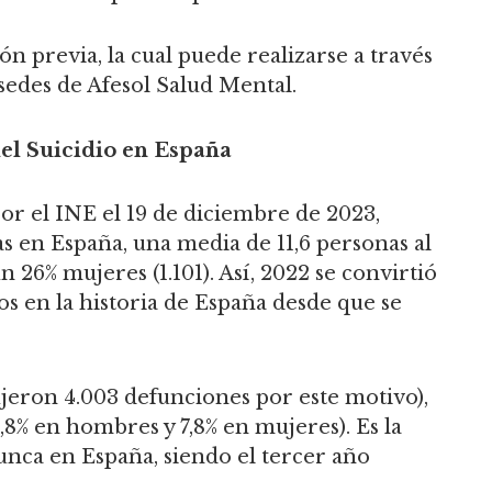
ón previa, la cual puede realizarse a través
 sedes de Afesol Salud Mental.
el Suicidio en España
or el INE el 19 de diciembre de 2023,
as en España, una media de 11,6 personas al
un 26% mujeres (1.101). Así, 2022 se convirtió
os en la historia de España desde que se
jeron 4.003 defunciones por este motivo),
,8% en hombres y 7,8% en mujeres). Es la
nunca en España, siendo el tercer año