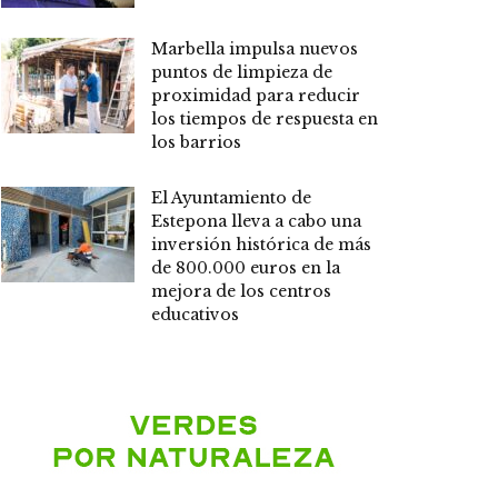
Marbella impulsa nuevos
puntos de limpieza de
proximidad para reducir
los tiempos de respuesta en
los barrios
El Ayuntamiento de
Estepona lleva a cabo una
inversión histórica de más
de 800.000 euros en la
mejora de los centros
educativos