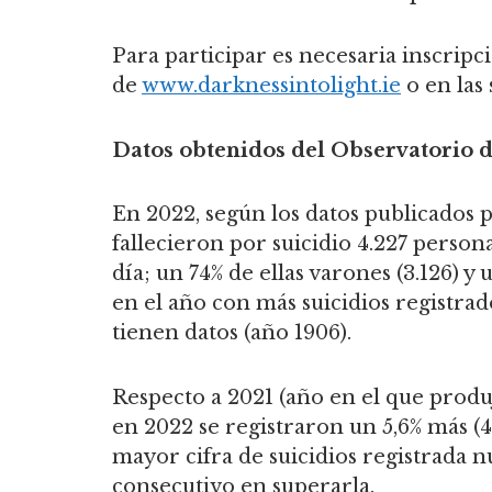
Para participar es necesaria inscripci
de
www.darknessintolight.ie
o en las
Datos obtenidos del Observatorio d
En 2022, según los datos publicados p
fallecieron por suicidio 4.227 person
día; un 74% de ellas varones (3.126) y 
en el año con más suicidios registrad
tienen datos (año 1906).
Respecto a 2021 (año en el que produ
en 2022 se registraron un 5,6% más (4
mayor cifra de suicidios registrada 
consecutivo en superarla.