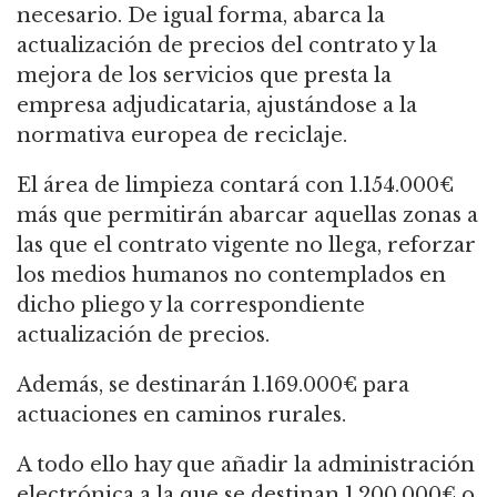
necesario. De igual forma, abarca la
actualización de precios del contrato y la
mejora de los servicios que presta la
empresa adjudicataria, ajustándose a la
normativa europea de reciclaje.
El área de limpieza contará con 1.154.000€
más que permitirán abarcar aquellas zonas a
las que el contrato vigente no llega, reforzar
los medios humanos no contemplados en
dicho pliego y la correspondiente
actualización de precios.
Además, se destinarán 1.169.000€ para
actuaciones en caminos rurales.
A todo ello hay que añadir la administración
electrónica a la que se destinan 1.200.000€ o