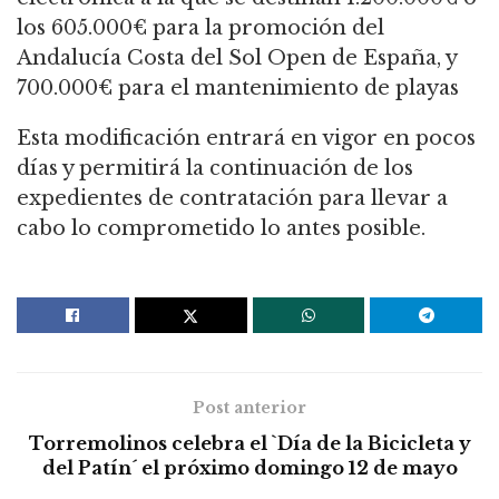
los 605.000€ para la promoción del
Andalucía Costa del Sol Open de España, y
700.000€ para el mantenimiento de playas
Esta modificación entrará en vigor en pocos
días y permitirá la continuación de los
expedientes de contratación para llevar a
cabo lo comprometido lo antes posible.
Post anterior
Torremolinos celebra el `Día de la Bicicleta y
del Patín´ el próximo domingo 12 de mayo