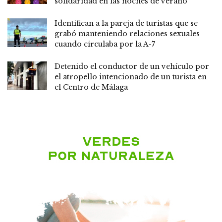
solidaridad en las noches de verano
Identifican a la pareja de turistas que se
grabó manteniendo relaciones sexuales
cuando circulaba por la A-7
Detenido el conductor de un vehículo por
el atropello intencionado de un turista en
el Centro de Málaga