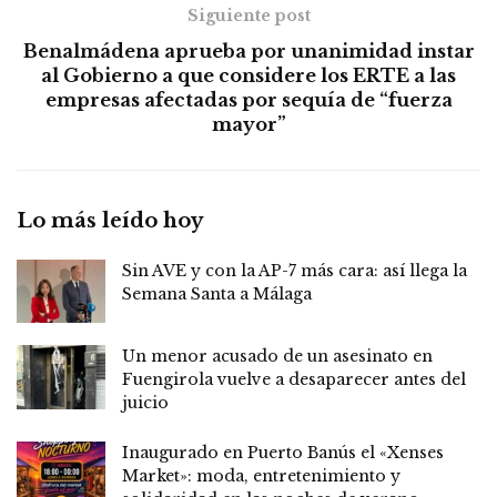
Siguiente post
Benalmádena aprueba por unanimidad instar
al Gobierno a que considere los ERTE a las
empresas afectadas por sequía de “fuerza
mayor”
Lo más leído hoy
Sin AVE y con la AP-7 más cara: así llega la
Semana Santa a Málaga
Un menor acusado de un asesinato en
Fuengirola vuelve a desaparecer antes del
juicio
Inaugurado en Puerto Banús el «Xenses
Market»: moda, entretenimiento y