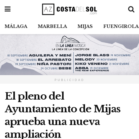
MÁLAGA
MARBELLA
MIJAS
FUENGIROLA
PUBLICIDAD
El pleno del
Ayuntamiento de Mijas
aprueba una nueva
ampliación