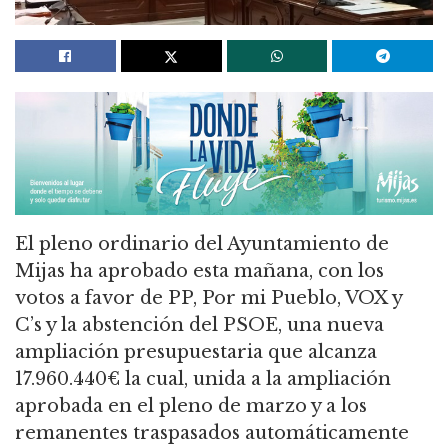
El pleno ordinario del Ayuntamiento de
Mijas ha aprobado esta mañana, con los
votos a favor de PP, Por mi Pueblo, VOX y
C’s y la abstención del PSOE, una nueva
ampliación presupuestaria que alcanza
17.960.440€ la cual, unida a la ampliación
aprobada en el pleno de marzo y a los
remanentes traspasados automáticamente