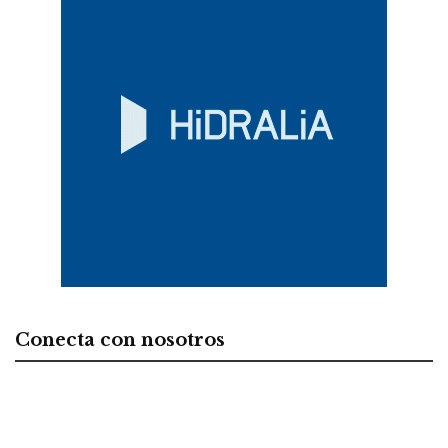
Conecta con nosotros