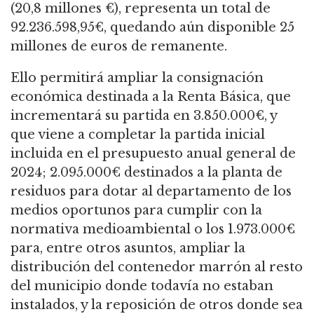
(20,8 millones €), representa un total de
92.236.598,95€, quedando aún disponible 25
millones de euros de remanente.
Ello permitirá ampliar la consignación
económica destinada a la Renta Básica, que
incrementará su partida en 3.850.000€, y
que viene a completar la partida inicial
incluida en el presupuesto anual general de
2024; 2.095.000€ destinados a la planta de
residuos para dotar al departamento de los
medios oportunos para cumplir con la
normativa medioambiental o los 1.973.000€
para, entre otros asuntos, ampliar la
distribución del contenedor marrón al resto
del municipio donde todavía no estaban
instalados, y la reposición de otros donde sea