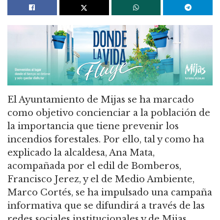
El Ayuntamiento de Mijas se ha marcado
como objetivo concienciar a la población de
la importancia que tiene prevenir los
incendios forestales. Por ello, tal y como ha
explicado la alcaldesa, Ana Mata,
acompañada por el edil de Bomberos,
Francisco Jerez, y el de Medio Ambiente,
Marco Cortés, se ha impulsado una campaña
informativa que se difundirá a través de las
redes sociales institucionales y de Mijas