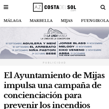
MÁLAGA
MARBELLA
MIJAS
FUENGIROLA
PUBLICIDAD
El Ayuntamiento de Mijas
impulsa una campaña de
concienciación para
prevenir los incendios