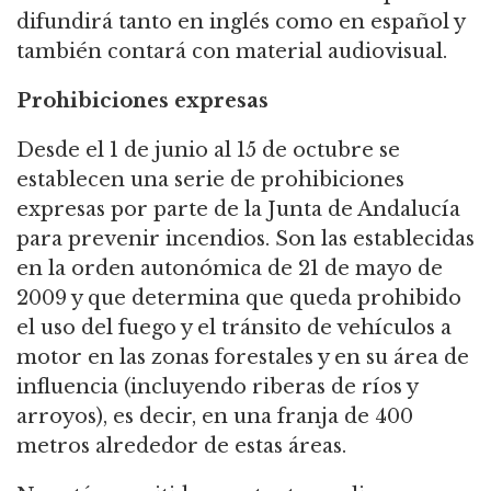
difundirá tanto en inglés como en español y
también contará con material audiovisual.
Prohibiciones expresas
Desde el 1 de junio al 15 de octubre se
establecen una serie de prohibiciones
expresas por parte de la Junta de Andalucía
para prevenir incendios. Son las establecidas
en la orden autonómica de 21 de mayo de
2009 y que determina que queda prohibido
el uso del fuego y el tránsito de vehículos a
motor en las zonas forestales y en su área de
influencia (incluyendo riberas de ríos y
arroyos), es decir, en una franja de 400
metros alrededor de estas áreas.