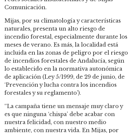
Comunicación.
Mijas, por su climatología y características
naturales, presenta un alto riesgo de
incendio forestal, especialmente durante los
meses de verano. Es más, la localidad está
incluida en las zonas de peligro por el riesgo
de incendios forestales de Andalucía, según
lo establecido en la normativa autonómica
de aplicación (Ley 5/1999, de 29 de junio, de
‘Prevención y lucha contra los incendios
forestales y su reglamento’).
“La campaña tiene un mensaje muy claro y
es que ninguna ‘chispa’ debe acabar con
nuestra felicidad, con nuestro medio
ambiente, con nuestra vida. En Mijas, por