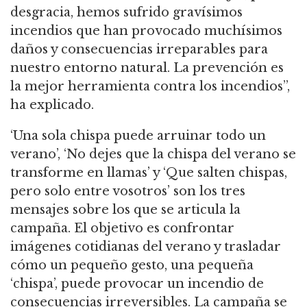
desgracia, hemos sufrido gravísimos
incendios que han provocado muchísimos
daños y consecuencias irreparables para
nuestro entorno natural. La prevención es
la mejor herramienta contra los incendios”,
ha explicado.
‘Una sola chispa puede arruinar todo un
verano’, ‘No dejes que la chispa del verano se
transforme en llamas’ y ‘Que salten chispas,
pero solo entre vosotros’ son los tres
mensajes sobre los que se articula la
campaña. El objetivo es confrontar
imágenes cotidianas del verano y trasladar
cómo un pequeño gesto, una pequeña
‘chispa’, puede provocar un incendio de
consecuencias irreversibles. La campaña se