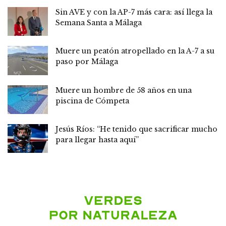
Sin AVE y con la AP-7 más cara: así llega la
Semana Santa a Málaga
Muere un peatón atropellado en la A-7 a su
paso por Málaga
Muere un hombre de 58 años en una
piscina de Cómpeta
Jesús Ríos: “He tenido que sacrificar mucho
para llegar hasta aquí”