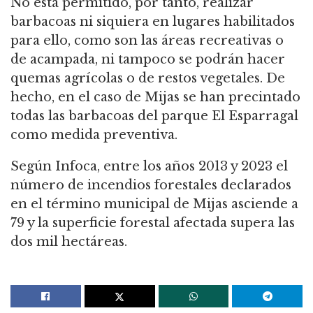
No está permitido, por tanto, realizar
barbacoas ni siquiera en lugares habilitados
para ello, como son las áreas recreativas o
de acampada, ni tampoco se podrán hacer
quemas agrícolas o de restos vegetales. De
hecho, en el caso de Mijas se han precintado
todas las barbacoas del parque El Esparragal
como medida preventiva.
Según Infoca, entre los años 2013 y 2023 el
número de incendios forestales declarados
en el término municipal de Mijas asciende a
79 y la superficie forestal afectada supera las
dos mil hectáreas.