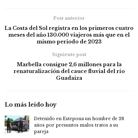
Post anterior
La Costa del Sol registra en los primeros cuatro
meses del año 130.000 viajeros más que en el
mismo periodo de 2023
Siguiente post
Marbella consigue 2,6 millones para la
renaturalización del cauce fluvial del río
Guadaiza
Lo más leído hoy
Detenido en Estepona un hombre de 28
años por presuntos malos tratos a su
pareja