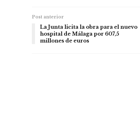
Post anterior
La Junta licita la obra para el nuevo
hospital de Málaga por 607,5
millones de euros