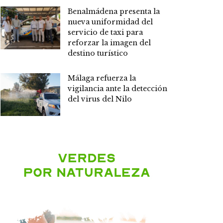
Benalmádena presenta la
nueva uniformidad del
servicio de taxi para
reforzar la imagen del
destino turístico
Málaga refuerza la
vigilancia ante la detección
del virus del Nilo