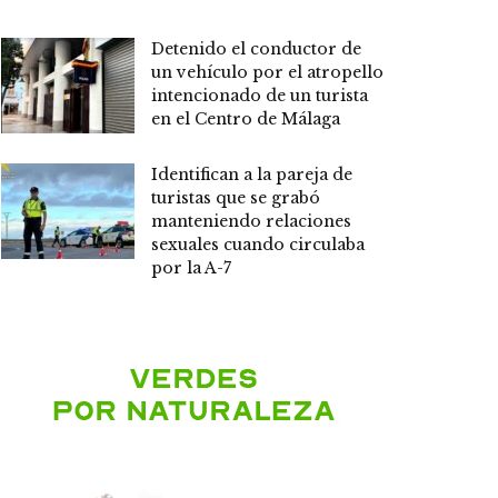
Detenido el conductor de
un vehículo por el atropello
intencionado de un turista
en el Centro de Málaga
Identifican a la pareja de
turistas que se grabó
manteniendo relaciones
sexuales cuando circulaba
por la A-7