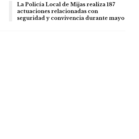
La Policía Local de Mijas realiza 187
actuaciones relacionadas con
seguridad y convivencia durante mayo