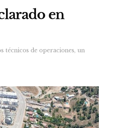
clarado en
s técnicos de operaciones, un