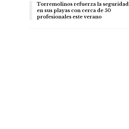
Torremolinos refuerza la seguridad
en sus playas con cerca de 50
profesionales este verano