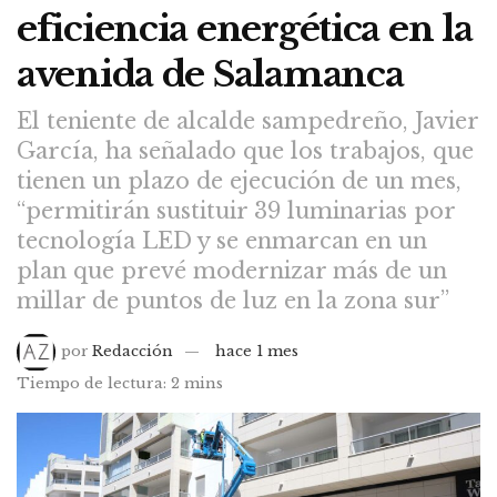
eficiencia energética en la
avenida de Salamanca
El teniente de alcalde sampedreño, Javier
García, ha señalado que los trabajos, que
tienen un plazo de ejecución de un mes,
“permitirán sustituir 39 luminarias por
tecnología LED y se enmarcan en un
plan que prevé modernizar más de un
millar de puntos de luz en la zona sur”
por
Redacción
hace 1 mes
Tiempo de lectura: 2 mins