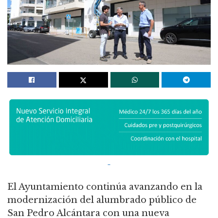
El Ayuntamiento continúa avanzando en la
modernización del alumbrado público de
San Pedro Alcántara con una nueva