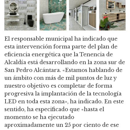
El responsable municipal ha indicado que
esta intervención forma parte del plan de
eficiencia energética que la Tenencia de
Alcaldía está desarrollando en la zona sur de
San Pedro Alcántara. «Estamos hablando de
un ámbito con más de mil puntos de luz y
nuestro objetivo es completar de forma
progresiva la implantación de la tecnología
LED en toda esta zona», ha indicado. En este
sentido, ha especificado que «hasta el
momento se ha ejecutado
aproximadamente un 25 por ciento de ese