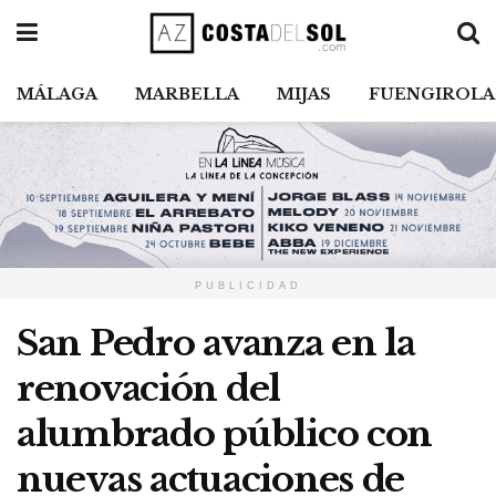
MÁLAGA
MARBELLA
MIJAS
FUENGIROLA
PUBLICIDAD
San Pedro avanza en la
renovación del
alumbrado público con
nuevas actuaciones de