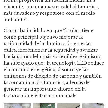
forma progresiva un sistema mucho más
eficiente, con una mayor calidad lumínica,
más duradero y respetuoso con el medio
ambiente”.
García ha incidido en que “la obra tiene
como principal objetivo mejorar la
uniformidad de la iluminación en estas
calles, incrementar la seguridad y avanzar
hacia un modelo más sostenible». Asimismo,
ha subrayado que «la tecnología LED reduce
el consumo energético, disminuye las
emisiones de dióxido de carbono y también
la contaminación lumínica, además de
generar un importante ahorro en la
facturación eléctrica municipal».