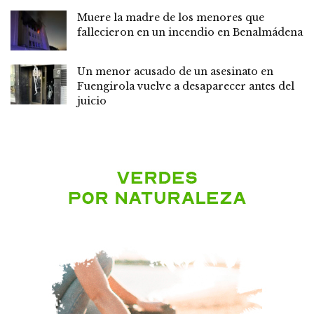
Muere la madre de los menores que
fallecieron en un incendio en Benalmádena
Un menor acusado de un asesinato en
Fuengirola vuelve a desaparecer antes del
juicio