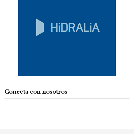
Conecta con nosotros