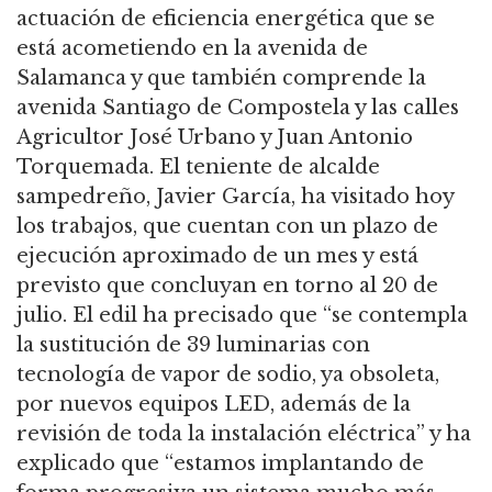
actuación de eficiencia energética que se
está acometiendo en la avenida de
Salamanca y que también comprende la
avenida Santiago de Compostela y las calles
Agricultor José Urbano y Juan Antonio
Torquemada. El teniente de alcalde
sampedreño, Javier García, ha visitado hoy
los trabajos, que cuentan con un plazo de
ejecución aproximado de un mes y está
previsto que concluyan en torno al 20 de
julio. El edil ha precisado que “se contempla
la sustitución de 39 luminarias con
tecnología de vapor de sodio, ya obsoleta,
por nuevos equipos LED, además de la
revisión de toda la instalación eléctrica” y ha
explicado que “estamos implantando de