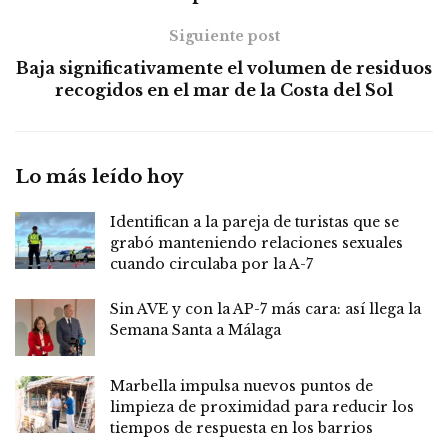
Siguiente post
Baja significativamente el volumen de residuos
recogidos en el mar de la Costa del Sol
Lo más leído hoy
Identifican a la pareja de turistas que se
grabó manteniendo relaciones sexuales
cuando circulaba por la A-7
Sin AVE y con la AP-7 más cara: así llega la
Semana Santa a Málaga
Marbella impulsa nuevos puntos de
limpieza de proximidad para reducir los
tiempos de respuesta en los barrios