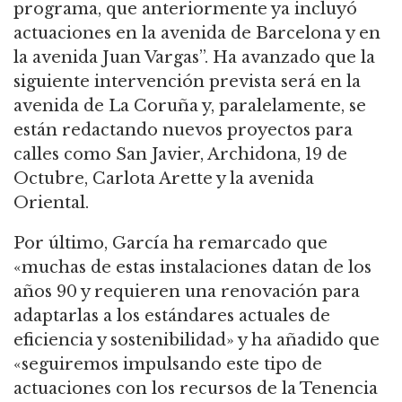
programa, que anteriormente ya incluyó
actuaciones en la avenida de Barcelona y en
la avenida Juan Vargas”. Ha avanzado que la
siguiente intervención prevista será en la
avenida de La Coruña y, paralelamente, se
están redactando nuevos proyectos para
calles como San Javier, Archidona, 19 de
Octubre, Carlota Arette y la avenida
Oriental.
Por último, García ha remarcado que
«muchas de estas instalaciones datan de los
años 90 y requieren una renovación para
adaptarlas a los estándares actuales de
eficiencia y sostenibilidad» y ha añadido que
«seguiremos impulsando este tipo de
actuaciones con los recursos de la Tenencia