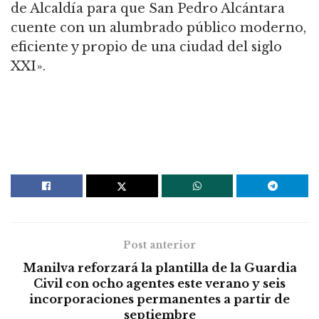
de Alcaldía para que San Pedro Alcántara
cuente con un alumbrado público moderno,
eficiente y propio de una ciudad del siglo
XXI».
Post anterior
Manilva reforzará la plantilla de la Guardia
Civil con ocho agentes este verano y seis
incorporaciones permanentes a partir de
septiembre