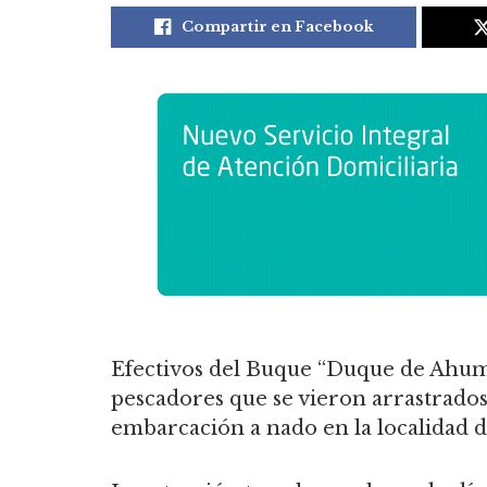
Compartir en Facebook
Efectivos del Buque “Duque de Ahuma
pescadores que se vieron arrastrados
embarcación a nado en la localidad d