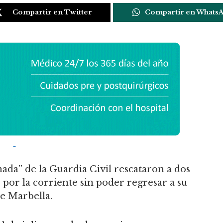
Compartir en Twitter
Compartir en Whats
da” de la Guardia Civil rescataron a dos
 por la corriente sin poder regresar a su
e Marbella.