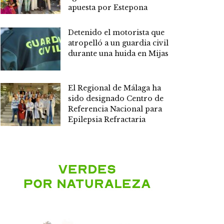
apuesta por Estepona
Detenido el motorista que
atropelló a un guardia civil
durante una huida en Mijas
El Regional de Málaga ha
sido designado Centro de
Referencia Nacional para
Epilepsia Refractaria