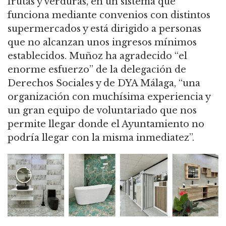
frutas y verduras, en un sistema que
funciona mediante convenios con distintos
supermercados y está dirigido a personas
que no alcanzan unos ingresos mínimos
establecidos. Muñoz ha agradecido “el
enorme esfuerzo” de la delegación de
Derechos Sociales y de DYA Málaga, “una
organización con muchísima experiencia y
un gran equipo de voluntariado que nos
permite llegar donde el Ayuntamiento no
podría llegar con la misma inmediatez”.