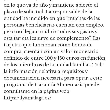
en lo que va de año y mantiene abierto el
plazo de solicitud. La responsable de la
entidad ha incidido en que “muchas de las
personas beneficiarias cuentan con empleo,
pero no llegan a cubrir todos sus gastos y
esta tarjeta les sirve de complemento”. Las
tarjetas, que funcionan como bonos de
compra, cuentan con un valor monetario
definido de entre 100 y 150 euros en función
de los miembros de la unidad familiar. Toda
la información relativa a requisitos y
documentación necesaria para optar a este
programa de Garantía Alimentaria puede
consultarse en la página web
https://dyamalaga.es/