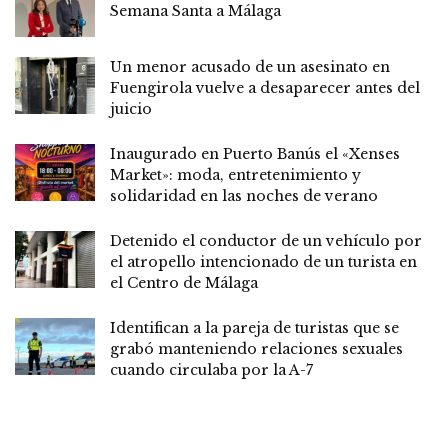
Semana Santa a Málaga
Un menor acusado de un asesinato en
Fuengirola vuelve a desaparecer antes del
juicio
Inaugurado en Puerto Banús el «Xenses
Market»: moda, entretenimiento y
solidaridad en las noches de verano
Detenido el conductor de un vehículo por
el atropello intencionado de un turista en
el Centro de Málaga
Identifican a la pareja de turistas que se
grabó manteniendo relaciones sexuales
cuando circulaba por la A-7