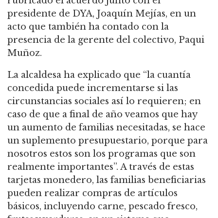
rubricado el acuerdo junto con el
presidente de DYA, Joaquín Mejías, en un
acto que también ha contado con la
presencia de la gerente del colectivo, Paqui
Muñoz.
La alcaldesa ha explicado que “la cuantía
concedida puede incrementarse si las
circunstancias sociales así lo requieren; en
caso de que a final de año veamos que hay
un aumento de familias necesitadas, se hace
un suplemento presupuestario, porque para
nosotros estos son los programas que son
realmente importantes”. A través de estas
tarjetas monedero, las familias beneficiarias
pueden realizar compras de artículos
básicos, incluyendo carne, pescado fresco,