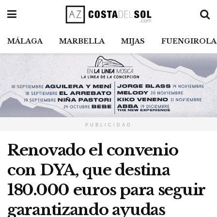
MÁLAGA
MARBELLA
MIJAS
FUENGIROLA
PUBLICIDAD
Renovado el convenio
con DYA, que destina
180.000 euros para seguir
garantizando ayudas