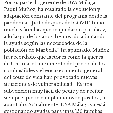
Por su parte, la gerente de DYA Málaga,
Paqui Muñoz, ha resaltado la evolución y
adaptación constante del programa desde la
pandemia. “Justo después del COVID hubo
muchas familias que se quedaron paradas y,
a lo largo de los años, hemos ido adaptando
la ayuda según las necesidades de la
población de Marbella”, ha apuntado. Muñoz
ha recordado que factores como la guerra
de Ucrania, el incremento del precio de los
combustibles y el encarecimiento general
del coste de vida han provocado nuevas
situaciones de vulnerabilidad. “Es una
subvención muy fácil de pedir y de recibir
siempre que se cumplan unos requisitos”, ha
apuntado. Actualmente, DYA Málaga ya está
gestionando ayudas para unas 150 familias