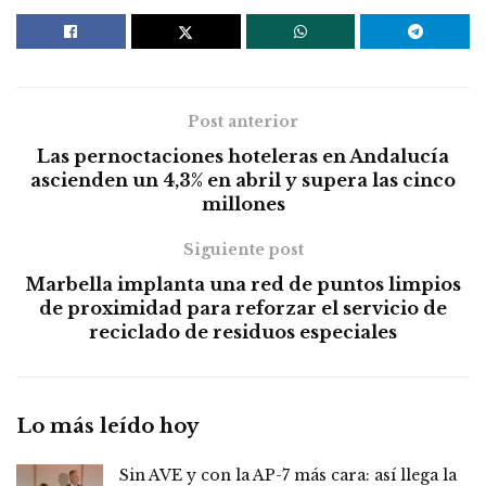
Post anterior
Las pernoctaciones hoteleras en Andalucía
ascienden un 4,3% en abril y supera las cinco
millones
Siguiente post
Marbella implanta una red de puntos limpios
de proximidad para reforzar el servicio de
reciclado de residuos especiales
Lo más leído hoy
Sin AVE y con la AP-7 más cara: así llega la