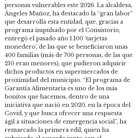
personas vulnerables este 2026. La alcaldesa,
Ángeles Muñoz, ha destacado la “gran labor”
que desarrolla esta entidad, que, gracias a
programa impulsado por el Consistorio,
entregó el pasado año 1.100 ‘tarjetas
monedero’, de las que se beneficiaron unas
400 familias (más de 700 personas, de las que
210 eran menores), que pudieron adquirir
dichos productos en supermercados de
proximidad del municipio. “El programa de
Garantía Alimentaria es uno de los más
bonitos que hacemos, dentro de una
iniciativa que nació en 2020, en la época del
Covid, y que busca ofrecer una respuesta
ágil a situaciones de emergencia social”, ha
remarcado la primera edil, quien ha