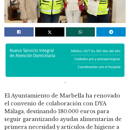
El Ayuntamiento de Marbella ha renovado
el convenio de colaboración con DYA
Málaga, destinando 180.000 euros para
seguir garantizando ayudas alimentarias de
primera necesidad y artículos de higiene a