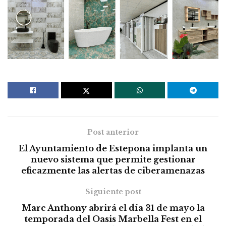
Post anterior
El Ayuntamiento de Estepona implanta un
nuevo sistema que permite gestionar
eficazmente las alertas de ciberamenazas
Siguiente post
Marc Anthony abrirá el día 31 de mayo la
temporada del Oasis Marbella Fest en el