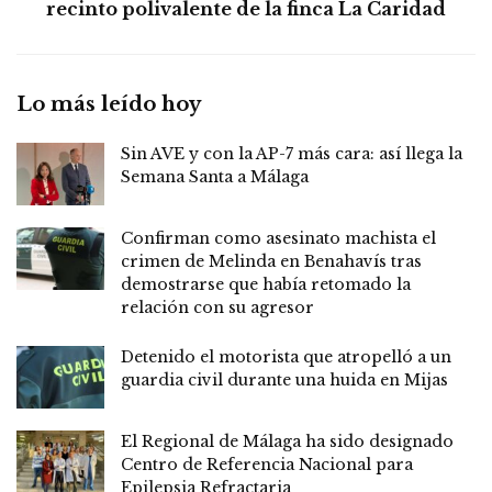
recinto polivalente de la finca La Caridad
Lo más leído hoy
Sin AVE y con la AP-7 más cara: así llega la
Semana Santa a Málaga
Confirman como asesinato machista el
crimen de Melinda en Benahavís tras
demostrarse que había retomado la
relación con su agresor
Detenido el motorista que atropelló a un
guardia civil durante una huida en Mijas
El Regional de Málaga ha sido designado
Centro de Referencia Nacional para
Epilepsia Refractaria