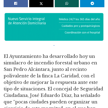
El Ayuntamiento ha desarrollado hoy un
simulacro de incendio forestal urbano en
San Pedro Alcántara, junto al recinto
polivalente de la finca La Caridad, con el
objetivo de mejorar la respuesta ante este
tipo de situaciones. El concejal de Seguridad
Ciudadana, José Eduardo Díaz, ha señalado
que “pocas ciudades pueden organizar un