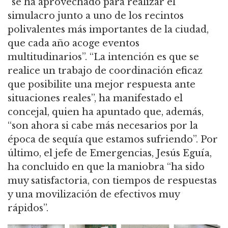
“se ha aprovechado para realizar el
simulacro junto a uno de los recintos
polivalentes más importantes de la ciudad,
que cada año acoge eventos
multitudinarios”. “La intención es que se
realice un trabajo de coordinación eficaz
que posibilite una mejor respuesta ante
situaciones reales”, ha manifestado el
concejal, quien ha apuntado que, además,
“son ahora si cabe más necesarios por la
época de sequía que estamos sufriendo”. Por
último, el jefe de Emergencias, Jesús Eguía,
ha concluido en que la maniobra “ha sido
muy satisfactoria, con tiempos de respuestas
y una movilización de efectivos muy
rápidos”.