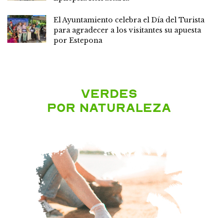
El Ayuntamiento celebra el Día del Turista
para agradecer a los visitantes su apuesta
por Estepona