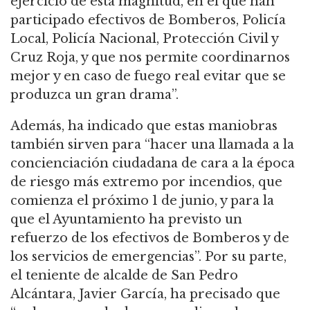
ejercicio de esta magnitud, en el que han
participado efectivos de Bomberos, Policía
Local, Policía Nacional, Protección Civil y
Cruz Roja, y que nos permite coordinarnos
mejor y en caso de fuego real evitar que se
produzca un gran drama”.
Además, ha indicado que estas maniobras
también sirven para “hacer una llamada a la
concienciación ciudadana de cara a la época
de riesgo más extremo por incendios, que
comienza el próximo 1 de junio, y para la
que el Ayuntamiento ha previsto un
refuerzo de los efectivos de Bomberos y de
los servicios de emergencias”. Por su parte,
el teniente de alcalde de San Pedro
Alcántara, Javier García, ha precisado que