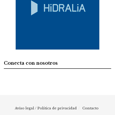
Conecta con nosotros
Aviso legal / Política de privacidad
Contacto