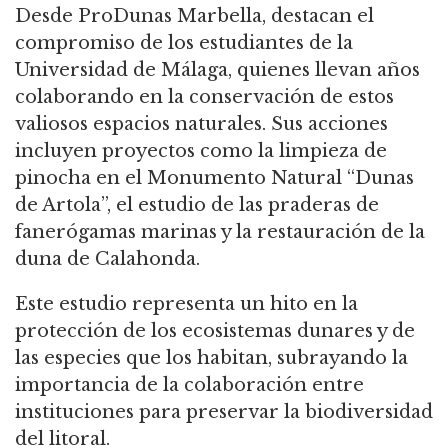
Desde ProDunas Marbella, destacan el
compromiso de los estudiantes de la
Universidad de Málaga, quienes llevan años
colaborando en la conservación de estos
valiosos espacios naturales. Sus acciones
incluyen proyectos como la limpieza de
pinocha en el Monumento Natural “Dunas
de Artola”, el estudio de las praderas de
fanerógamas marinas y la restauración de la
duna de Calahonda.
Este estudio representa un hito en la
protección de los ecosistemas dunares y de
las especies que los habitan, subrayando la
importancia de la colaboración entre
instituciones para preservar la biodiversidad
del litoral.