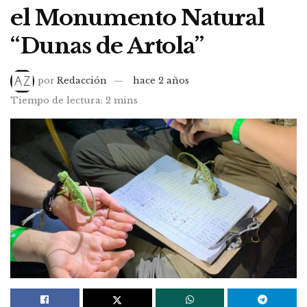
el Monumento Natural
“Dunas de Artola”
por
Redacción
hace 2 años
Tiempo de lectura: 2 mins