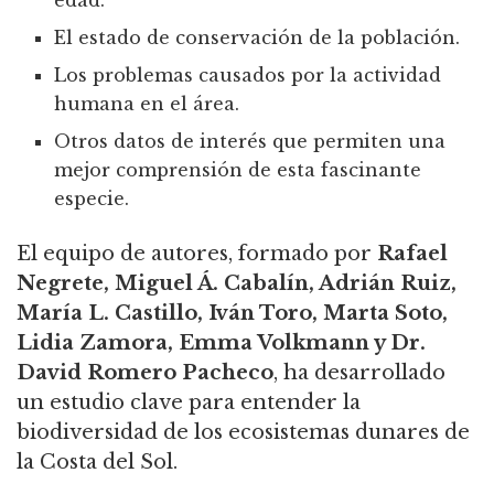
edad.
El estado de conservación de la población.
Los problemas causados por la actividad
humana en el área.
Otros datos de interés que permiten una
mejor comprensión de esta fascinante
especie.
El equipo de autores, formado por
Rafael
Negrete, Miguel Á. Cabalín, Adrián Ruiz,
María L. Castillo, Iván Toro, Marta Soto,
Lidia Zamora, Emma Volkmann y Dr.
David Romero Pacheco
, ha desarrollado
un estudio clave para entender la
biodiversidad de los ecosistemas dunares de
la Costa del Sol.