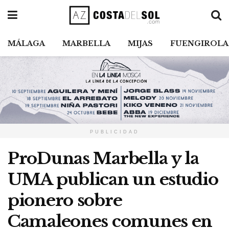
MÁLAGA
MARBELLA
MIJAS
FUENGIROLA
PUBLICIDAD
ProDunas Marbella y la
UMA publican un estudio
pionero sobre
Camaleones comunes en