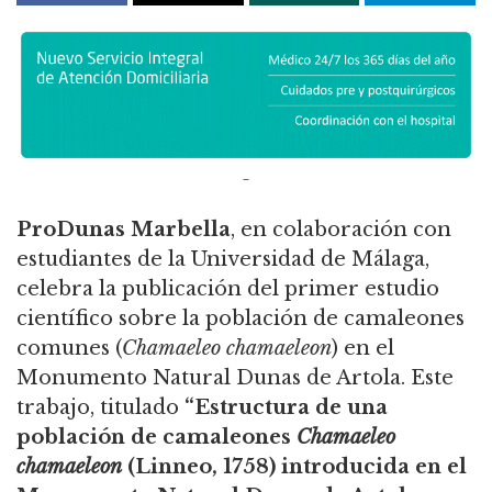
ProDunas Marbella
, en colaboración con
estudiantes de la Universidad de Málaga,
celebra la publicación del primer estudio
científico sobre la población de camaleones
comunes (
Chamaeleo chamaeleon
) en el
Monumento Natural Dunas de Artola. Este
trabajo, titulado
“Estructura de una
población de camaleones
Chamaeleo
chamaeleon
(Linneo, 1758) introducida en el