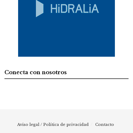
Conecta con nosotros
Aviso legal / Política de privacidad
Contacto