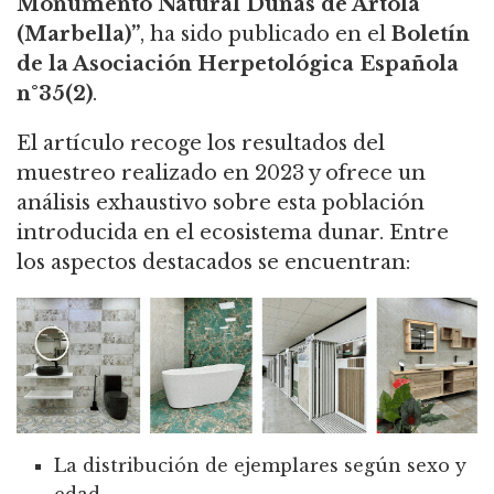
Monumento Natural Dunas de Artola
(Marbella)”
, ha sido publicado en el
Boletín
de la Asociación Herpetológica Española
n°35(2)
.
El artículo recoge los resultados del
muestreo realizado en 2023 y ofrece un
análisis exhaustivo sobre esta población
introducida en el ecosistema dunar. Entre
los aspectos destacados se encuentran:
La distribución de ejemplares según sexo y