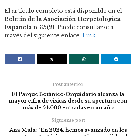
El artículo completo está disponible en el
Boletín de la Asociación Herpetológica
Española n°35(2)
. Puede consultarse a
través del siguiente enlace:
Link
Post anterior
El Parque Botánico-Orquidario alcanza la
mayor cifra de visitas desde su apertura con
más de 54.000 entradas en un año
Siguiente post
Ana Mula: “En 2024, hemos avanzado en los