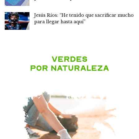
Jesús Ríos: “He tenido que sacrificar mucho
para llegar hasta aquí”