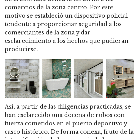
comercios de la zona centro. Por este
motivo se estableció un dispositivo policial
tendente a proporcionar seguridad a los
comerciantes de la zona y dar
esclarecimiento a los hechos que pudieran
producirse.
Así, a partir de las diligencias practicadas, se
han esclarecido una docena de robos con
fuerza cometidos en el puerto deportivo y
casco histórico. De forma conexa, fruto de la