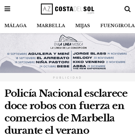
MÁLAGA
MARBELLA
MIJAS
FUENGIROLA
PUBLICIDAD
Policía Nacional esclarece
doce robos con fuerza en
comercios de Marbella
durante el verano