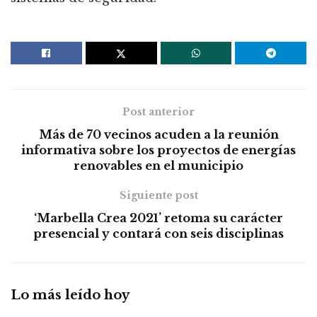
Post anterior
Más de 70 vecinos acuden a la reunión
informativa sobre los proyectos de energías
renovables en el municipio
Siguiente post
‘Marbella Crea 2021’ retoma su carácter
presencial y contará con seis disciplinas
Lo más leído hoy