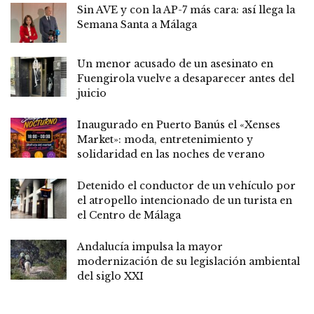
Sin AVE y con la AP-7 más cara: así llega la
Semana Santa a Málaga
Un menor acusado de un asesinato en
Fuengirola vuelve a desaparecer antes del
juicio
Inaugurado en Puerto Banús el «Xenses
Market»: moda, entretenimiento y
solidaridad en las noches de verano
Detenido el conductor de un vehículo por
el atropello intencionado de un turista en
el Centro de Málaga
Andalucía impulsa la mayor
modernización de su legislación ambiental
del siglo XXI