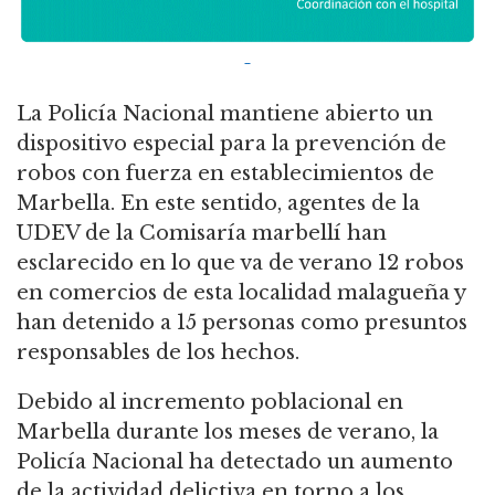
La Policía Nacional mantiene abierto un
dispositivo especial para la prevención de
robos con fuerza en establecimientos de
Marbella. En este sentido, agentes de la
UDEV de la Comisaría marbellí han
esclarecido en lo que va de verano 12 robos
en comercios de esta localidad malagueña y
han detenido a 15 personas como presuntos
responsables de los hechos.
Debido al incremento poblacional en
Marbella durante los meses de verano, la
Policía Nacional ha detectado un aumento
de la actividad delictiva en torno a los