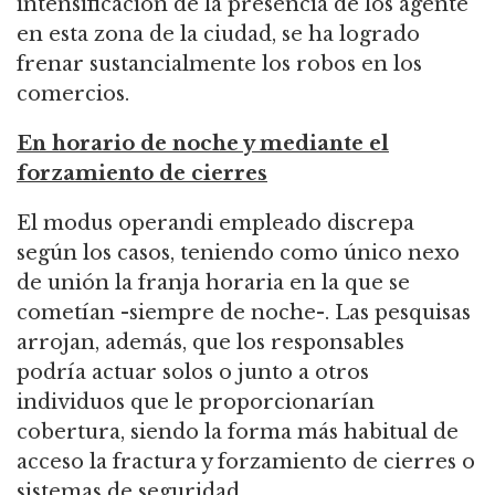
intensificación de la presencia de los agente
en esta zona de la ciudad, se ha logrado
frenar sustancialmente los robos en los
comercios.
En horario de noche y mediante el
forzamiento de cierres
El modus operandi empleado discrepa
según los casos, teniendo como único nexo
de unión la franja horaria en la que se
cometían -siempre de noche-. Las pesquisas
arrojan, además, que los responsables
podría actuar solos o junto a otros
individuos que le proporcionarían
cobertura, siendo la forma más habitual de
acceso la fractura y forzamiento de cierres o
sistemas de seguridad.