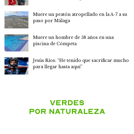
Muere un peatón atropellado en la A-7 a su
paso por Málaga
Muere un hombre de 58 años en una
piscina de Cómpeta
Jesús Ríos: “He tenido que sacrificar mucho
para llegar hasta aquí”