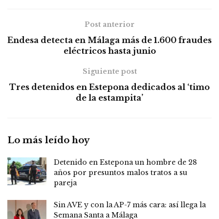
Post anterior
Endesa detecta en Málaga más de 1.600 fraudes
eléctricos hasta junio
Siguiente post
Tres detenidos en Estepona dedicados al ‘timo
de la estampita’
Lo más leído hoy
Detenido en Estepona un hombre de 28
años por presuntos malos tratos a su
pareja
Sin AVE y con la AP-7 más cara: así llega la
Semana Santa a Málaga