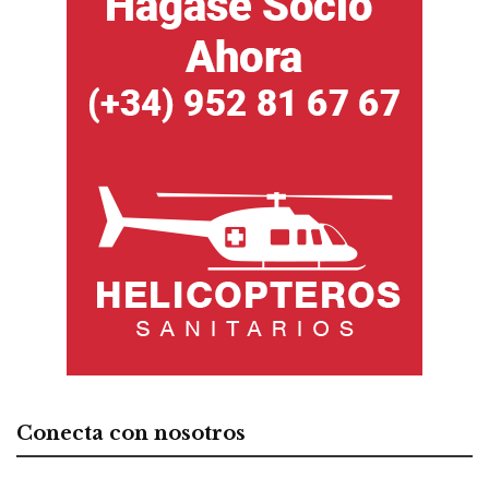
Conecta con nosotros