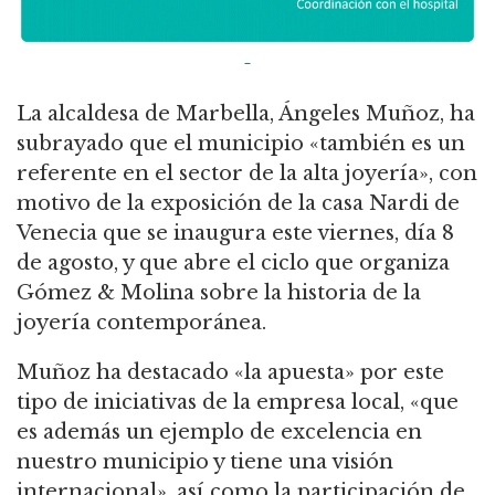
La alcaldesa de Marbella, Ángeles Muñoz, ha
subrayado que el municipio «también es un
referente en el sector de la alta joyería», con
motivo de la exposición de la casa Nardi de
Venecia que se inaugura este viernes, día 8
de agosto, y que abre el ciclo que organiza
Gómez & Molina sobre la historia de la
joyería contemporánea.
Muñoz ha destacado «la apuesta» por este
tipo de iniciativas de la empresa local, «que
es además un ejemplo de excelencia en
nuestro municipio y tiene una visión
internacional», así como la participación de