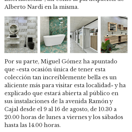
Alberto Nardi en la misma.
Por su parte, Miguel Gómez ha apuntado
que «esta ocasión única de tener esta
colección tan increíblemente bella es un
aliciente más para visitar esta localidad» y ha
explicado que estará abierta al público en
sus instalaciones de la avenida Ramón y
Cajal desde el 9 al 16 de agosto, de 10.30 a
20.00 horas de lunes a viernes y los sábados
hasta las 14.00 horas.