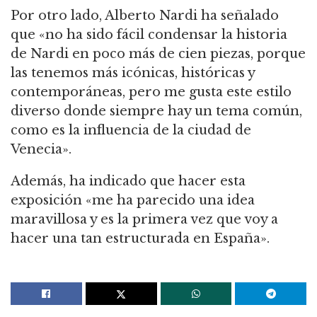
Por otro lado, Alberto Nardi ha señalado
que «no ha sido fácil condensar la historia
de Nardi en poco más de cien piezas, porque
las tenemos más icónicas, históricas y
contemporáneas, pero me gusta este estilo
diverso donde siempre hay un tema común,
como es la influencia de la ciudad de
Venecia».
Además, ha indicado que hacer esta
exposición «me ha parecido una idea
maravillosa y es la primera vez que voy a
hacer una tan estructurada en España».