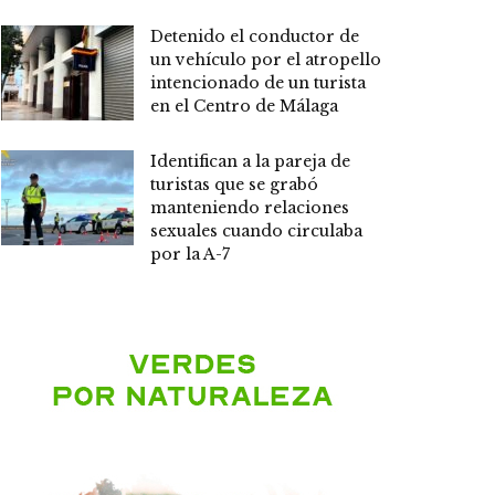
Detenido el conductor de
un vehículo por el atropello
intencionado de un turista
en el Centro de Málaga
Identifican a la pareja de
turistas que se grabó
manteniendo relaciones
sexuales cuando circulaba
por la A-7