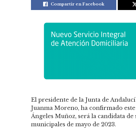
Compartir en Facebook
El presidente de la Junta de Andalucí
Juanma Moreno, ha confirmado este vi
Ángeles Muñoz, será la candidata de 
municipales de mayo de 2023.