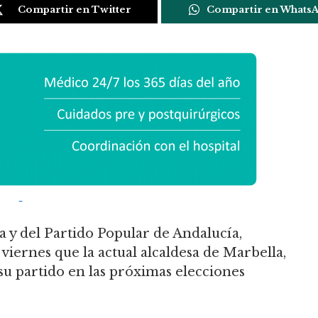
Compartir en Twitter
Compartir en Whats
a y del Partido Popular de Andalucía,
ernes que la actual alcaldesa de Marbella,
su partido en las próximas elecciones