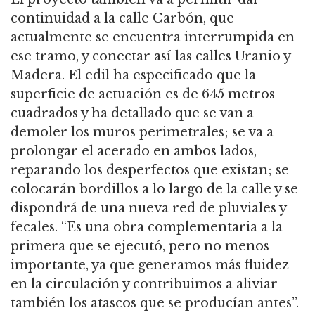
continuidad a la calle Carbón, que
actualmente se encuentra interrumpida en
ese tramo, y conectar así las calles Uranio y
Madera. El edil ha especificado que la
superficie de actuación es de 645 metros
cuadrados y ha detallado que se van a
demoler los muros perimetrales; se va a
prolongar el acerado en ambos lados,
reparando los desperfectos que existan; se
colocarán bordillos a lo largo de la calle y se
dispondrá de una nueva red de pluviales y
fecales. “Es una obra complementaria a la
primera que se ejecutó, pero no menos
importante, ya que generamos más fluidez
en la circulación y contribuimos a aliviar
también los atascos que se producían antes”.