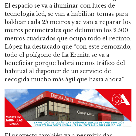
El espacio se va a iluminar con luces de
tecnología led, se van a habilitar tomas para
baldear cada 25 metros y se van a reparar los
muros perimetrales que delimitan los 2.500
metros cuadrados que ocupa todo el recinto.
López ha destacado que “con este remozado,
todo el polígono de La Ermita se va a
beneficiar porque habrá menos tráfico del
habitual al disponer de un servicio de
recogida mucho más ágil que hasta ahora”.
El proyecto también va a permitir dar