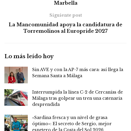
Marbella
Siguiente post
La Mancomunidad apoya la candidatura de
Torremolinos al Europride 2027
Lo más leído hoy
Sin AVE y con la AP-7 más cara: así llega la
Semana Santa a Málaga
Interrumpida la línea C-2 de Cercanías de
Málaga tras golpear un tren una catenaria
desprendida
«Sardina fresca y un nivel de grasa
óptimo»: El secreto de Sergio, mejor
espetero de la Costa del Sol 2026