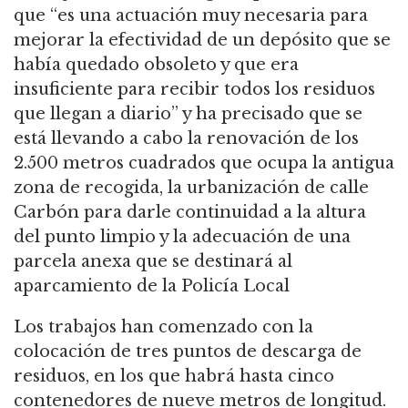
que “es una actuación muy necesaria para
mejorar la efectividad de un depósito que se
había quedado obsoleto y que era
insuficiente para recibir todos los residuos
que llegan a diario” y ha precisado que se
está llevando a cabo la renovación de los
2.500 metros cuadrados que ocupa la antigua
zona de recogida, la urbanización de calle
Carbón para darle continuidad a la altura
del punto limpio y la adecuación de una
parcela anexa que se destinará al
aparcamiento de la Policía Local
Los trabajos han comenzado con la
colocación de tres puntos de descarga de
residuos, en los que habrá hasta cinco
contenedores de nueve metros de longitud.