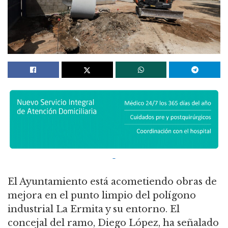
El Ayuntamiento está acometiendo obras de
mejora en el punto limpio del polígono
industrial La Ermita y su entorno. El
concejal del ramo, Diego López, ha señalado