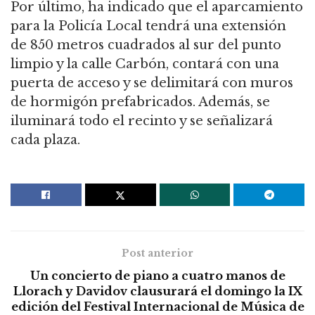
Por último, ha indicado que el aparcamiento
para la Policía Local tendrá una extensión
de 850 metros cuadrados al sur del punto
limpio y la calle Carbón, contará con una
puerta de acceso y se delimitará con muros
de hormigón prefabricados. Además, se
iluminará todo el recinto y se señalizará
cada plaza.
Post anterior
Un concierto de piano a cuatro manos de
Llorach y Davidov clausurará el domingo la IX
edición del Festival Internacional de Música de