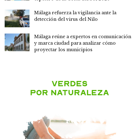
Málaga refuerza la vigilancia ante la
detección del virus del Nilo
Málaga reúne a expertos en comunicación
y marca ciudad para analizar cómo
proyectar los municipios