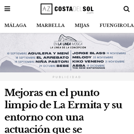
MÁLAGA
MARBELLA
MIJAS
FUENGIROLA
PUBLICIDAD
Mejoras en el punto
limpio de La Ermita y su
entorno con una
actuación que se