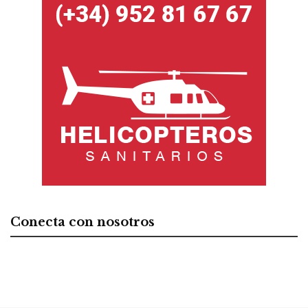
Conecta con nosotros