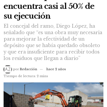
encuentra casi al 50% de
su ejecución
El concejal del ramo, Diego López, ha
señalado que “es una obra muy necesaria
para mejorar la efectividad de un
depósito que se había quedado obsoleto
y que era insuficiente para recibir todos
los residuos que llegan a diario”
por
Redacción
hace 2 años
Tiempo de lectura: 2 mins