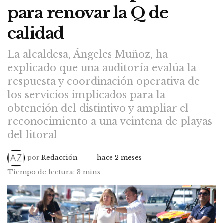
para renovar la Q de
calidad
La alcaldesa, Ángeles Muñoz, ha
explicado que una auditoría evalúa la
respuesta y coordinación operativa de
los servicios implicados para la
obtención del distintivo y ampliar el
reconocimiento a una veintena de playas
del litoral
por
Redacción
hace 2 meses
Tiempo de lectura: 3 mins