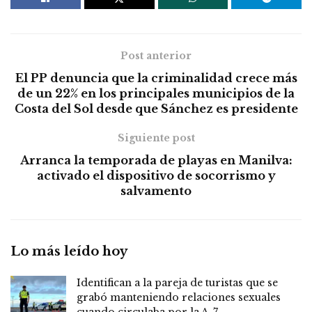
Post anterior
El PP denuncia que la criminalidad crece más
de un 22% en los principales municipios de la
Costa del Sol desde que Sánchez es presidente
Siguiente post
Arranca la temporada de playas en Manilva:
activado el dispositivo de socorrismo y
salvamento
Lo más leído hoy
Identifican a la pareja de turistas que se
grabó manteniendo relaciones sexuales
cuando circulaba por la A-7