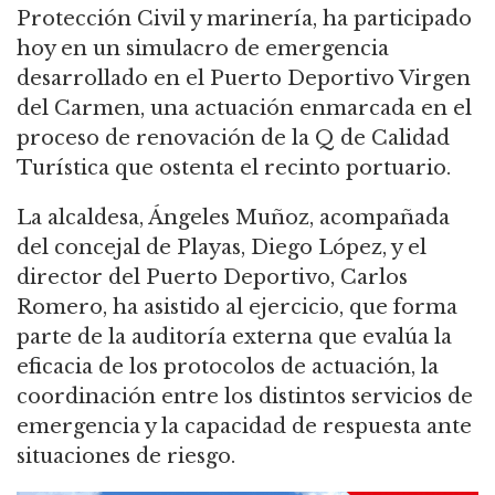
Protección Civil y marinería, ha participado
hoy en un simulacro de emergencia
desarrollado en el Puerto Deportivo Virgen
del Carmen, una actuación enmarcada en el
proceso de renovación de la Q de Calidad
Turística que ostenta el recinto portuario.
La alcaldesa, Ángeles Muñoz, acompañada
del concejal de Playas, Diego López, y el
director del Puerto Deportivo, Carlos
Romero, ha asistido al ejercicio, que forma
parte de la auditoría externa que evalúa la
eficacia de los protocolos de actuación, la
coordinación entre los distintos servicios de
emergencia y la capacidad de respuesta ante
situaciones de riesgo.