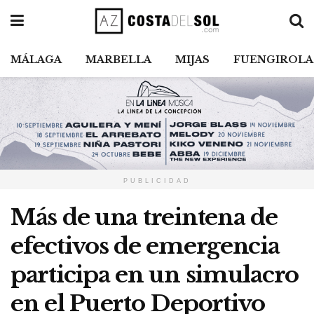
MÁLAGA
MARBELLA
MIJAS
FUENGIROLA
PUBLICIDAD
Más de una treintena de
efectivos de emergencia
participa en un simulacro
en el Puerto Deportivo