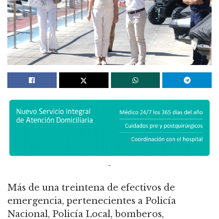
Más de una treintena de efectivos de
emergencia, pertenecientes a Policía
Nacional, Policía Local, bomberos,