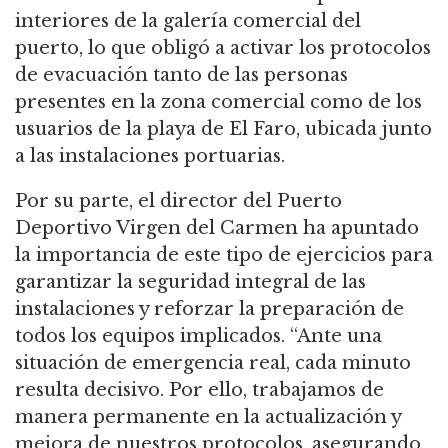
interiores de la galería comercial del
puerto, lo que obligó a activar los protocolos
de evacuación tanto de las personas
presentes en la zona comercial como de los
usuarios de la playa de El Faro, ubicada junto
a las instalaciones portuarias.
Por su parte, el director del Puerto
Deportivo Virgen del Carmen ha apuntado
la importancia de este tipo de ejercicios para
garantizar la seguridad integral de las
instalaciones y reforzar la preparación de
todos los equipos implicados. “Ante una
situación de emergencia real, cada minuto
resulta decisivo. Por ello, trabajamos de
manera permanente en la actualización y
mejora de nuestros protocolos, asegurando