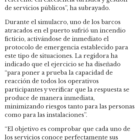
de servicios públicos”, ha subrayado.
Durante el simulacro, uno de los barcos
atracados en el puerto sufrió un incendio
ficticio, activándose de inmediato el
protocolo de emergencia establecido para
este tipo de situaciones. La regidora ha
indicado que el ejercicio se ha diseñado
“para poner a prueba la capacidad de
reacción de todos los operativos
participantes y verificar que la respuesta se
produce de manera inmediata,
minimizando riesgos tanto para las personas
como para las instalaciones”.
“El objetivo es comprobar que cada uno de
los servicios conoce perfectamente sus