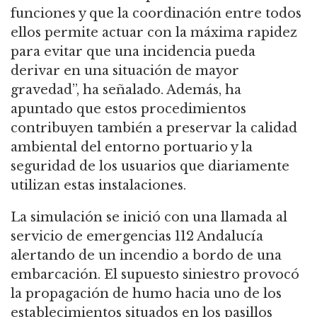
funciones y que la coordinación entre todos
ellos permite actuar con la máxima rapidez
para evitar que una incidencia pueda
derivar en una situación de mayor
gravedad”, ha señalado. Además, ha
apuntado que estos procedimientos
contribuyen también a preservar la calidad
ambiental del entorno portuario y la
seguridad de los usuarios que diariamente
utilizan estas instalaciones.
La simulación se inició con una llamada al
servicio de emergencias 112 Andalucía
alertando de un incendio a bordo de una
embarcación. El supuesto siniestro provocó
la propagación de humo hacia uno de los
establecimientos situados en los pasillos