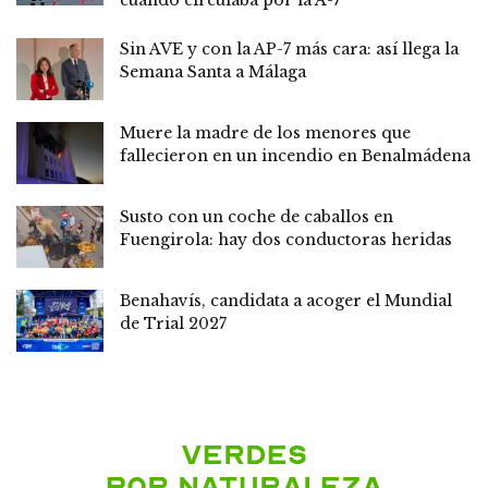
Sin AVE y con la AP-7 más cara: así llega la
Semana Santa a Málaga
Muere la madre de los menores que
fallecieron en un incendio en Benalmádena
Susto con un coche de caballos en
Fuengirola: hay dos conductoras heridas
Benahavís, candidata a acoger el Mundial
de Trial 2027