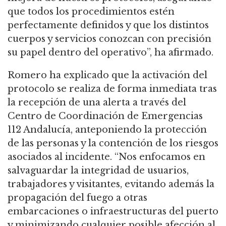
que todos los procedimientos estén
perfectamente definidos y que los distintos
cuerpos y servicios conozcan con precisión
su papel dentro del operativo”, ha afirmado.
Romero ha explicado que la activación del
protocolo se realiza de forma inmediata tras
la recepción de una alerta a través del
Centro de Coordinación de Emergencias
112 Andalucía, anteponiendo la protección
de las personas y la contención de los riesgos
asociados al incidente. “Nos enfocamos en
salvaguardar la integridad de usuarios,
trabajadores y visitantes, evitando además la
propagación del fuego a otras
embarcaciones o infraestructuras del puerto
y minimizando cualquier posible afección al