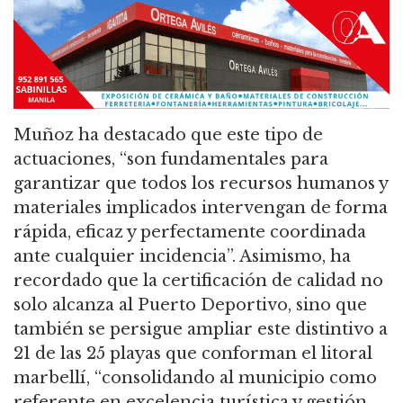
Muñoz ha destacado que este tipo de
actuaciones, “son fundamentales para
garantizar que todos los recursos humanos y
materiales implicados intervengan de forma
rápida, eficaz y perfectamente coordinada
ante cualquier incidencia”. Asimismo, ha
recordado que la certificación de calidad no
solo alcanza al Puerto Deportivo, sino que
también se persigue ampliar este distintivo a
21 de las 25 playas que conforman el litoral
marbellí, “consolidando al municipio como
referente en excelencia turística y gestión