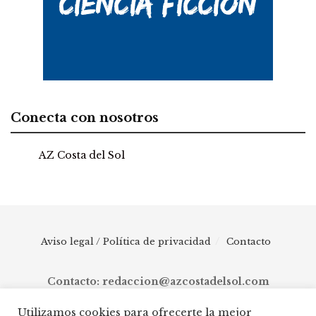
Conecta con nosotros
Aviso legal / Política de privacidad
Contacto
Contacto: redaccion@azcostadelsol.com
Utilizamos cookies para ofrecerte la mejor