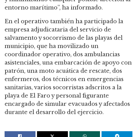
entorno marítimo”, ha informado.
En el operativo también ha participado la
empresa adjudicataria del servicio de
salvamento y socorrismo de las playas del
municipio, que ha movilizado un
coordinador operativo, dos ambulancias
asistenciales, una embarcación de apoyo con
patrón, una moto acuática de rescate, dos
enfermeros, dos técnicos en emergencias
sanitarias, varios socorristas adscritos a la
playa de El Faro y personal figurante
encargado de simular evacuados y afectados
durante el desarrollo del ejercicio.