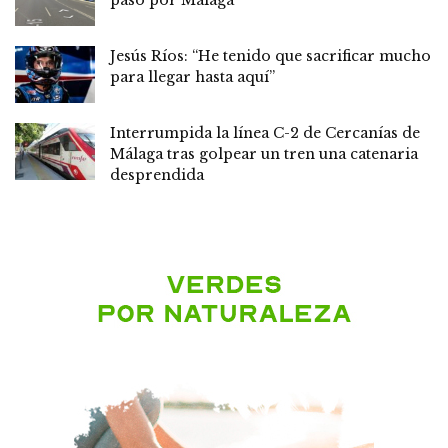
Jesús Ríos: “He tenido que sacrificar mucho
para llegar hasta aquí”
Interrumpida la línea C-2 de Cercanías de
Málaga tras golpear un tren una catenaria
desprendida