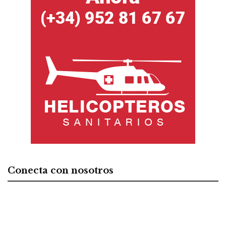
Conecta con nosotros