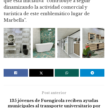
que esta iniciativa “contribuye a seguir
dinamizando la actividad comercial y
turística de este emblemático lugar de
Marbella”.
Post anterior
135 jóvenes de Fuengirola reciben ayudas
municipales al transporte universitario por