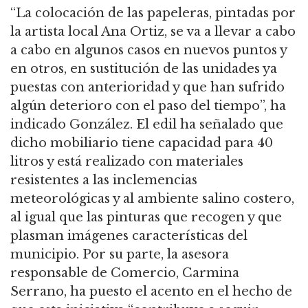
“La colocación de las papeleras, pintadas por
la artista local Ana Ortiz, se va a llevar a cabo
a cabo en algunos casos en nuevos puntos y
en otros, en sustitución de las unidades ya
puestas con anterioridad y que han sufrido
algún deterioro con el paso del tiempo”, ha
indicado González. El edil ha señalado que
dicho mobiliario tiene capacidad para 40
litros y está realizado con materiales
resistentes a las inclemencias
meteorológicas y al ambiente salino costero,
al igual que las pinturas que recogen y que
plasman imágenes características del
municipio. Por su parte, la asesora
responsable de Comercio, Carmina
Serrano, ha puesto el acento en el hecho de