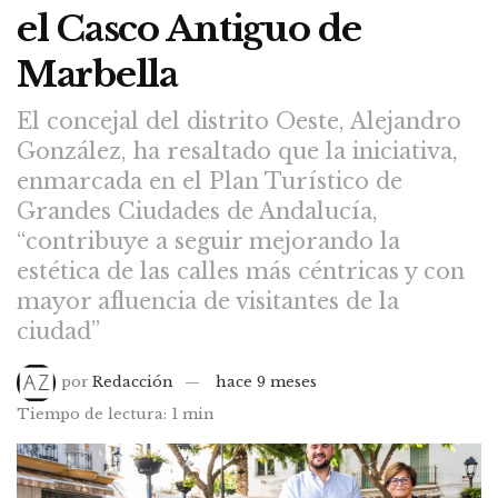
el Casco Antiguo de
Marbella
El concejal del distrito Oeste, Alejandro
González, ha resaltado que la iniciativa,
enmarcada en el Plan Turístico de
Grandes Ciudades de Andalucía,
“contribuye a seguir mejorando la
estética de las calles más céntricas y con
mayor afluencia de visitantes de la
ciudad”
por
Redacción
hace 9 meses
Tiempo de lectura: 1 min