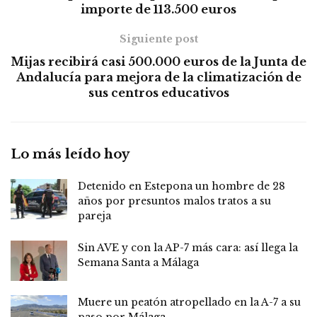
importe de 113.500 euros
Siguiente post
Mijas recibirá casi 500.000 euros de la Junta de
Andalucía para mejora de la climatización de
sus centros educativos
Lo más leído hoy
Detenido en Estepona un hombre de 28
años por presuntos malos tratos a su
pareja
Sin AVE y con la AP-7 más cara: así llega la
Semana Santa a Málaga
Muere un peatón atropellado en la A-7 a su
paso por Málaga