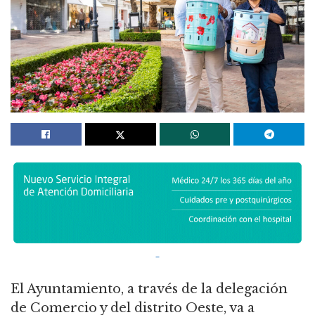
El Ayuntamiento, a través de la delegación
de Comercio y del distrito Oeste, va a