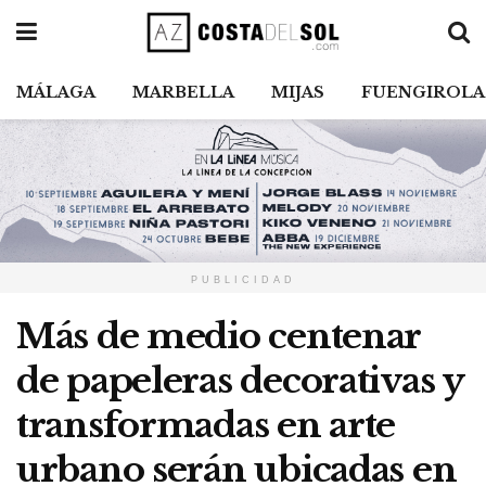
MÁLAGA
MARBELLA
MIJAS
FUENGIROLA
PUBLICIDAD
Más de medio centenar
de papeleras decorativas y
transformadas en arte
urbano serán ubicadas en