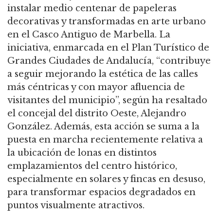
instalar medio centenar de papeleras
decorativas y transformadas en arte urbano
en el Casco Antiguo de Marbella. La
iniciativa, enmarcada en el Plan Turístico de
Grandes Ciudades de Andalucía, “contribuye
a seguir mejorando la estética de las calles
más céntricas y con mayor afluencia de
visitantes del municipio”, según ha resaltado
el concejal del distrito Oeste, Alejandro
González. Además, esta acción se suma a la
puesta en marcha recientemente relativa a
la ubicación de lonas en distintos
emplazamientos del centro histórico,
especialmente en solares y fincas en desuso,
para transformar espacios degradados en
puntos visualmente atractivos.