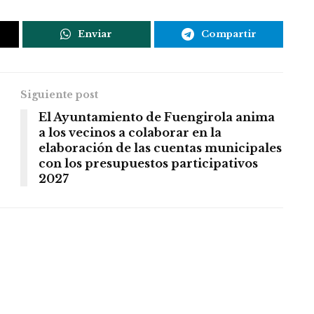
Enviar
Compartir
Siguiente post
El Ayuntamiento de Fuengirola anima
a los vecinos a colaborar en la
elaboración de las cuentas municipales
con los presupuestos participativos
2027