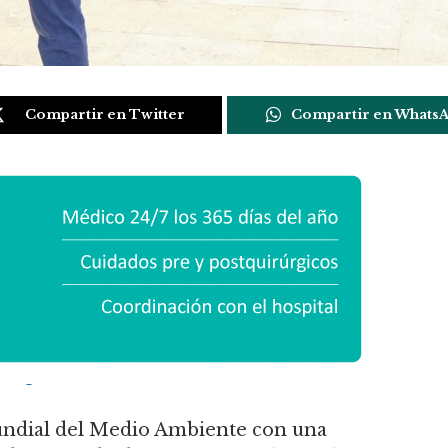
Compartir en Twitter
Compartir en Whats
undial del Medio Ambiente con una