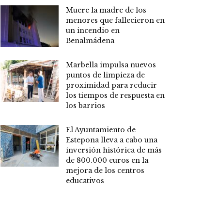
Muere la madre de los
menores que fallecieron en
un incendio en
Benalmádena
Marbella impulsa nuevos
puntos de limpieza de
proximidad para reducir
los tiempos de respuesta en
los barrios
El Ayuntamiento de
Estepona lleva a cabo una
inversión histórica de más
de 800.000 euros en la
mejora de los centros
educativos