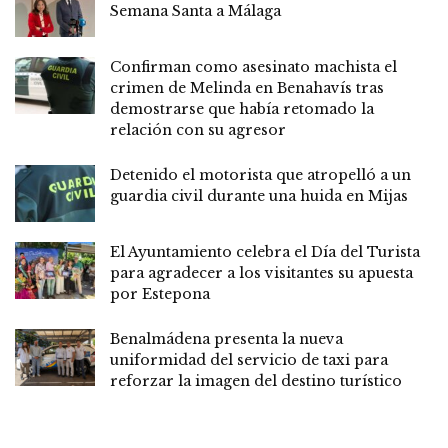
Semana Santa a Málaga
Confirman como asesinato machista el
crimen de Melinda en Benahavís tras
demostrarse que había retomado la
relación con su agresor
Detenido el motorista que atropelló a un
guardia civil durante una huida en Mijas
El Ayuntamiento celebra el Día del Turista
para agradecer a los visitantes su apuesta
por Estepona
Benalmádena presenta la nueva
uniformidad del servicio de taxi para
reforzar la imagen del destino turístico