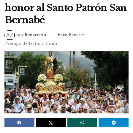
honor al Santo Patrón San
Bernabé
por
Redacción
hace 2 meses
Tiempo de lectura: 1 min