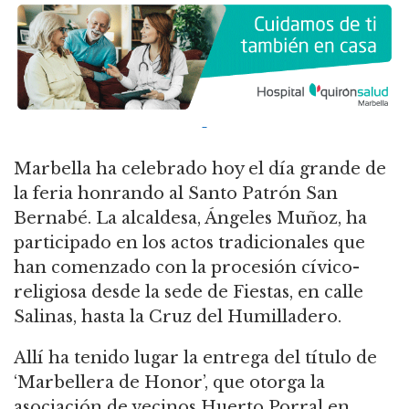
Marbella ha celebrado hoy el día grande de
la feria honrando al Santo Patrón San
Bernabé. La alcaldesa, Ángeles Muñoz, ha
participado en los actos tradicionales que
han comenzado con la procesión cívico-
religiosa desde la sede de Fiestas, en calle
Salinas, hasta la Cruz del Humilladero.
Allí ha tenido lugar la entrega del título de
‘Marbellera de Honor’, que otorga la
asociación de vecinos Huerto Porral en