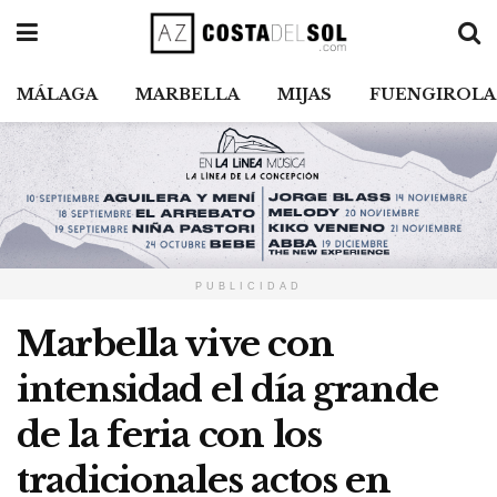
MÁLAGA
MARBELLA
MIJAS
FUENGIROLA
PUBLICIDAD
Marbella vive con
intensidad el día grande
de la feria con los
tradicionales actos en