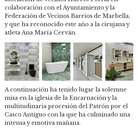
colaboración con el Ayuntamiento y la
Federación de Vecinos Barrios de Marbella,
y que ha reconocido este año a la cirujana y
atleta Ana María Cerván.
A continuación ha tenido lugar la solemne
misa en la iglesia de la Encarnación y la
multitudinaria procesión del Patrón por el
Casco Antiguo con la que ha culminado una
intensa y emotiva mañana.