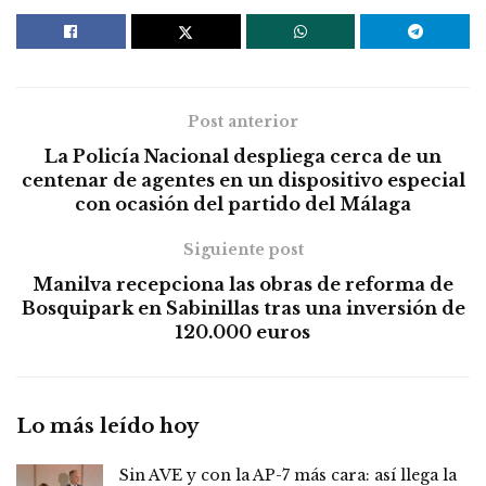
Post anterior
La Policía Nacional despliega cerca de un
centenar de agentes en un dispositivo especial
con ocasión del partido del Málaga
Siguiente post
Manilva recepciona las obras de reforma de
Bosquipark en Sabinillas tras una inversión de
120.000 euros
Lo más leído hoy
Sin AVE y con la AP-7 más cara: así llega la