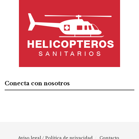
Conecta con nosotros
Aviso legal / Política de privacidad
Contacto