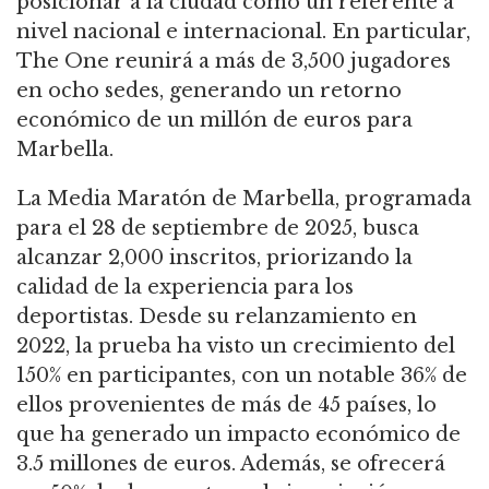
posicionar a la ciudad como un referente a
nivel nacional e internacional. En particular,
The One reunirá a más de 3,500 jugadores
en ocho sedes, generando un retorno
económico de un millón de euros para
Marbella.
La Media Maratón de Marbella, programada
para el 28 de septiembre de 2025, busca
alcanzar 2,000 inscritos, priorizando la
calidad de la experiencia para los
deportistas. Desde su relanzamiento en
2022, la prueba ha visto un crecimiento del
150% en participantes, con un notable 36% de
ellos provenientes de más de 45 países, lo
que ha generado un impacto económico de
3.5 millones de euros. Además, se ofrecerá