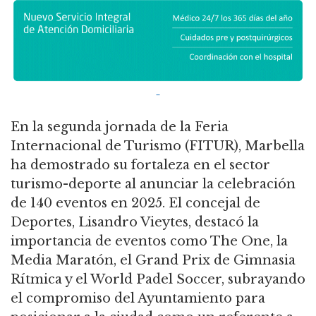
En la segunda jornada de la Feria
Internacional de Turismo (FITUR), Marbella
ha demostrado su fortaleza en el sector
turismo-deporte al anunciar la celebración
de 140 eventos en 2025. El concejal de
Deportes, Lisandro Vieytes, destacó la
importancia de eventos como The One, la
Media Maratón, el Grand Prix de Gimnasia
Rítmica y el World Padel Soccer, subrayando
el compromiso del Ayuntamiento para