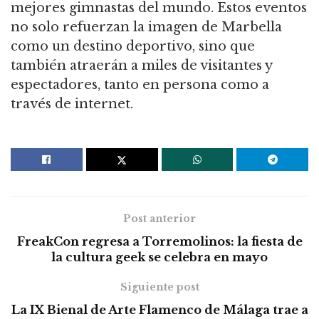
mejores gimnastas del mundo. Estos eventos
no solo refuerzan la imagen de Marbella
como un destino deportivo, sino que
también atraerán a miles de visitantes y
espectadores, tanto en persona como a
través de internet.
Post anterior
FreakCon regresa a Torremolinos: la fiesta de
la cultura geek se celebra en mayo
Siguiente post
La IX Bienal de Arte Flamenco de Málaga trae a