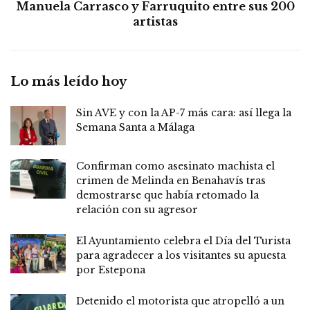
Manuela Carrasco y Farruquito entre sus 200
artistas
Lo más leído hoy
Sin AVE y con la AP-7 más cara: así llega la
Semana Santa a Málaga
Confirman como asesinato machista el
crimen de Melinda en Benahavís tras
demostrarse que había retomado la
relación con su agresor
El Ayuntamiento celebra el Día del Turista
para agradecer a los visitantes su apuesta
por Estepona
Detenido el motorista que atropelló a un