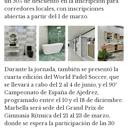
un 50% de descuento en la inscripción para
corredores locales, con inscripciones
abiertas a partir del 1 de marzo.
Durante la jornada, también se presentó la
cuarta edición del World Padel Soccer, que
se llevará a cabo del 2 al 4 de junio, y el 90º
Campeonato de España de Ajedrez,
programado entre el 10 y el 18 de diciembre.
Marbella será sede del Grand Prix de
Gimnasia Rítmica del 21 al 23 de marzo,
donde se espera la participación de las 30