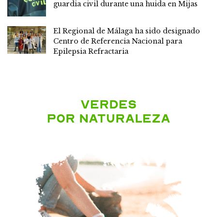
guardia civil durante una huida en Mijas
El Regional de Málaga ha sido designado
Centro de Referencia Nacional para
Epilepsia Refractaria