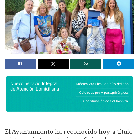
El Ayuntamiento ha reconocido hoy, a título