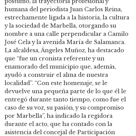
póstumo, la trayectoria profesional y
humana del periodista Juan Carlos Reina,
estrechamente ligada a la historia, la cultura
y la sociedad de Marbella, otorgando su
nombre a una calle perpendicular a Camilo
José Cela y la avenida María de Salamanca.
La alcaldesa, Ángeles Muñoz, ha destacado
que “fue un cronista referente y un
enamorado del municipio que, además,
ayudó a construir el alma de nuestra
localidad”. “Con este homenaje, se le
devuelve una pequeña parte de lo que él le
entregó durante tanto tiempo, como fue el
caso de su voz, su pasión, y su compromiso
por Marbella”, ha indicado la regidora
durante el acto, que ha contado con la
asistencia del concejal de Participación