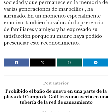
sociedad y que permanece en la memoria de
varias generaciones de marbellíes”, ha
afirmado. En un momento especialmente
emotivo, también ha valorado la presencia
de familiares y amigos y ha expresado su
satisfacción porque su madre haya podido
presenciar este reconocimiento.
Post anterior
Prohibido el baño de nuevo en una parte de la
playa del Campo de Golf tras una avería en una
tubería de la red de saneamiento