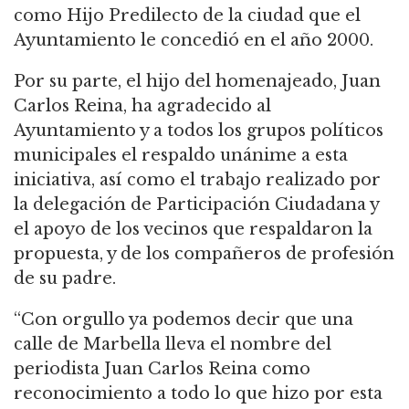
como Hijo Predilecto de la ciudad que el
Ayuntamiento le concedió en el año 2000.
Por su parte, el hijo del homenajeado, Juan
Carlos Reina, ha agradecido al
Ayuntamiento y a todos los grupos políticos
municipales el respaldo unánime a esta
iniciativa, así como el trabajo realizado por
la delegación de Participación Ciudadana y
el apoyo de los vecinos que respaldaron la
propuesta, y de los compañeros de profesión
de su padre.
“Con orgullo ya podemos decir que una
calle de Marbella lleva el nombre del
periodista Juan Carlos Reina como
reconocimiento a todo lo que hizo por esta