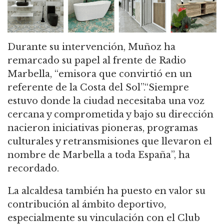
Durante su intervención, Muñoz ha
remarcado su papel al frente de Radio
Marbella, “emisora que convirtió en un
referente de la Costa del Sol”.“Siempre
estuvo donde la ciudad necesitaba una voz
cercana y comprometida y bajo su dirección
nacieron iniciativas pioneras, programas
culturales y retransmisiones que llevaron el
nombre de Marbella a toda España”, ha
recordado.
La alcaldesa también ha puesto en valor su
contribución al ámbito deportivo,
especialmente su vinculación con el Club