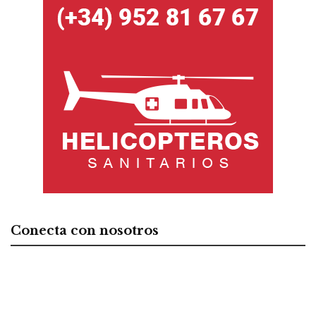
Conecta con nosotros