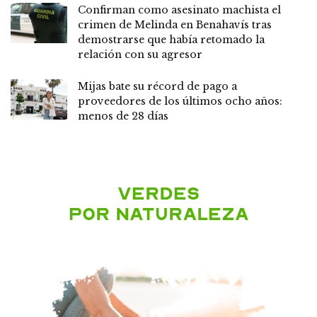
Confirman como asesinato machista el
crimen de Melinda en Benahavís tras
demostrarse que había retomado la
relación con su agresor
Mijas bate su récord de pago a
proveedores de los últimos ocho años:
menos de 28 días