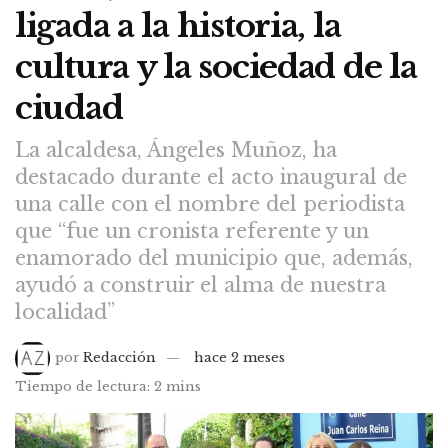
ligada a la historia, la
cultura y la sociedad de la
ciudad
La alcaldesa, Ángeles Muñoz, ha
destacado durante el acto inaugural de
una calle con el nombre del periodista
que “fue un cronista referente y un
enamorado del municipio que, además,
ayudó a construir el alma de nuestra
localidad”
por
Redacción
hace 2 meses
Tiempo de lectura: 2 mins