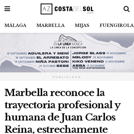
MÁLAGA
MARBELLA
MIJAS
FUENGIROLA
PUBLICIDAD
Marbella reconoce la
trayectoria profesional y
humana de Juan Carlos
Reina, estrechamente