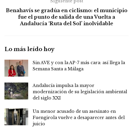
Siguiente post
Benahavís se gradúa en ciclismo: el municipio
fue el punto de salida de una Vuelta a
Andalucía ‘Ruta del Sol’ inolvidable
Lo más leído hoy
Sin AVE y con la AP-7 más cara: así llega la
Semana Santa a Málaga
Andalucía impulsa la mayor
modernización de su legislación ambiental
del siglo XXI
Un menor acusado de un asesinato en
Fuengirola vuelve a desaparecer antes del
juicio