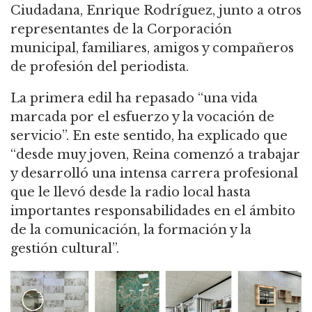
Ciudadana, Enrique Rodríguez, junto a otros
representantes de la Corporación
municipal, familiares, amigos y compañeros
de profesión del periodista.
La primera edil ha repasado “una vida
marcada por el esfuerzo y la vocación de
servicio”. En este sentido, ha explicado que
“desde muy joven, Reina comenzó a trabajar
y desarrolló una intensa carrera profesional
que le llevó desde la radio local hasta
importantes responsabilidades en el ámbito
de la comunicación, la formación y la
gestión cultural”.