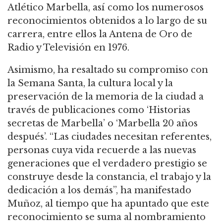
Atlético Marbella, así como los numerosos
reconocimientos obtenidos a lo largo de su
carrera, entre ellos la Antena de Oro de
Radio y Televisión en 1976.
Asimismo, ha resaltado su compromiso con
la Semana Santa, la cultura local y la
preservación de la memoria de la ciudad a
través de publicaciones como ‘Historias
secretas de Marbella’ o ‘Marbella 20 años
después’. “Las ciudades necesitan referentes,
personas cuya vida recuerde a las nuevas
generaciones que el verdadero prestigio se
construye desde la constancia, el trabajo y la
dedicación a los demás”, ha manifestado
Muñoz, al tiempo que ha apuntado que este
reconocimiento se suma al nombramiento