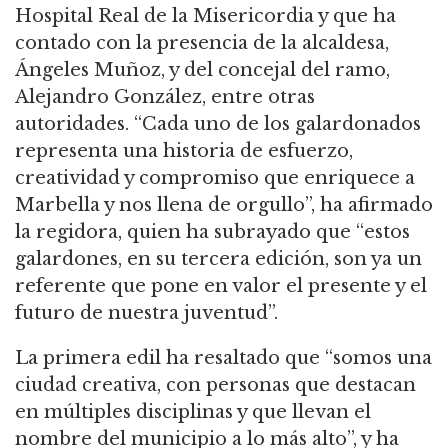
Hospital Real de la Misericordia y que ha
contado con la presencia de la alcaldesa,
Ángeles Muñoz, y del concejal del ramo,
Alejandro González, entre otras
autoridades. “Cada uno de los galardonados
representa una historia de esfuerzo,
creatividad y compromiso que enriquece a
Marbella y nos llena de orgullo”, ha afirmado
la regidora, quien ha subrayado que “estos
galardones, en su tercera edición, son ya un
referente que pone en valor el presente y el
futuro de nuestra juventud”.
La primera edil ha resaltado que “somos una
ciudad creativa, con personas que destacan
en múltiples disciplinas y que llevan el
nombre del municipio a lo más alto”, y ha