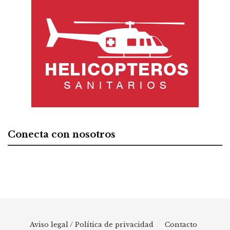
Conecta con nosotros
Aviso legal / Política de privacidad
Contacto