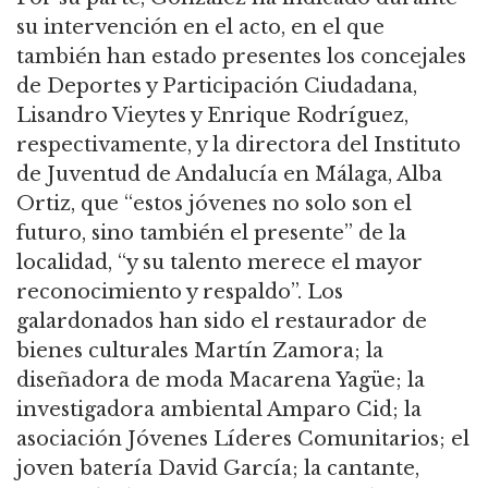
su intervención en el acto, en el que
también han estado presentes los concejales
de Deportes y Participación Ciudadana,
Lisandro Vieytes y Enrique Rodríguez,
respectivamente, y la directora del Instituto
de Juventud de Andalucía en Málaga, Alba
Ortiz, que “estos jóvenes no solo son el
futuro, sino también el presente” de la
localidad, “y su talento merece el mayor
reconocimiento y respaldo”. Los
galardonados han sido el restaurador de
bienes culturales Martín Zamora; la
diseñadora de moda Macarena Yagüe; la
investigadora ambiental Amparo Cid; la
asociación Jóvenes Líderes Comunitarios; el
joven batería David García; la cantante,