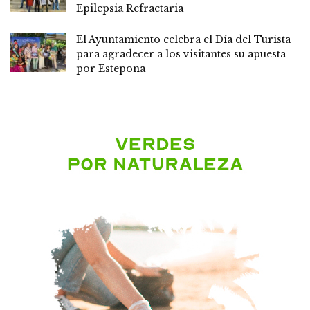
Epilepsia Refractaria
El Ayuntamiento celebra el Día del Turista
para agradecer a los visitantes su apuesta
por Estepona