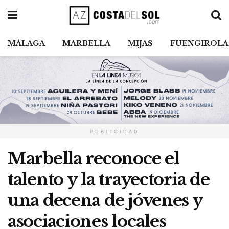
MÁLAGA
MARBELLA
MIJAS
FUENGIROLA
PUBLICIDAD
Marbella reconoce el
talento y la trayectoria de
una decena de jóvenes y
asociaciones locales