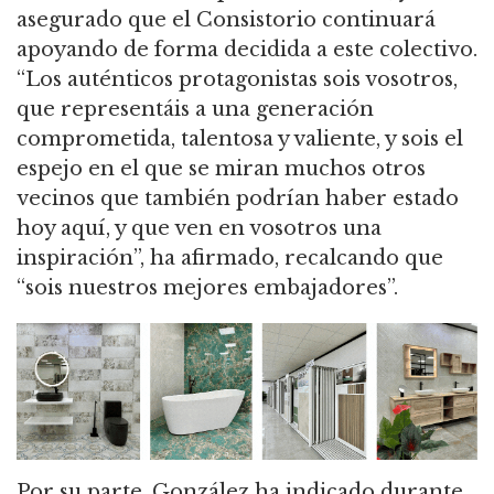
asegurado que el Consistorio continuará
apoyando de forma decidida a este colectivo.
“Los auténticos protagonistas sois vosotros,
que representáis a una generación
comprometida, talentosa y valiente, y sois el
espejo en el que se miran muchos otros
vecinos que también podrían haber estado
hoy aquí, y que ven en vosotros una
inspiración”, ha afirmado, recalcando que
“sois nuestros mejores embajadores”.
Por su parte, González ha indicado durante