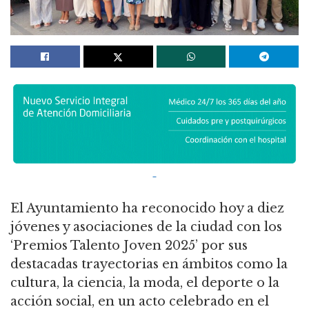
El Ayuntamiento ha reconocido hoy a diez
jóvenes y asociaciones de la ciudad con los
‘Premios Talento Joven 2025’ por sus
destacadas trayectorias en ámbitos como la
cultura, la ciencia, la moda, el deporte o la
acción social, en un acto celebrado en el