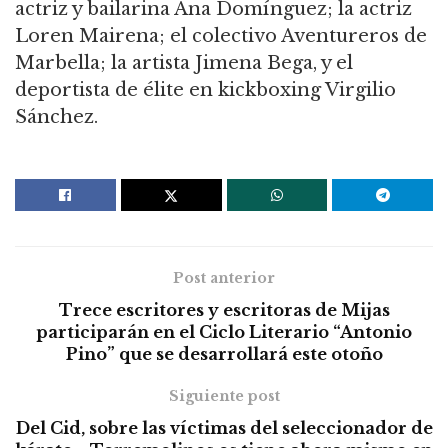
actriz y bailarina Ana Domínguez; la actriz
Loren Mairena; el colectivo Aventureros de
Marbella; la artista Jimena Bega, y el
deportista de élite en kickboxing Virgilio
Sánchez.
Post anterior
Trece escritores y escritoras de Mijas
participarán en el Ciclo Literario “Antonio
Pino” que se desarrollará este otoño
Siguiente post
Del Cid, sobre las víctimas del seleccionador de