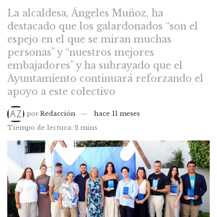
La alcaldesa, Ángeles Muñoz, ha
destacado que los galardonados “son el
espejo en el que se miran muchas
personas” y “nuestros mejores
embajadores” y ha subrayado que el
Ayuntamiento continuará reforzando el
apoyo a este colectivo
por
Redacción
hace 11 meses
Tiempo de lectura: 2 mins