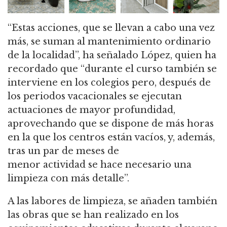
“Estas acciones, que se llevan a cabo una vez
más, se suman al mantenimiento ordinario
de la localidad”, ha señalado López, quien ha
recordado que “durante el curso también se
interviene en los colegios pero, después de
los periodos vacacionales se ejecutan
actuaciones de mayor profundidad,
aprovechando que se dispone de más horas
en la que los centros están vacíos, y, además,
tras un par de meses de
menor actividad se hace necesario una
limpieza con más detalle”.
A las labores de limpieza, se añaden también
las obras que se han realizado en los