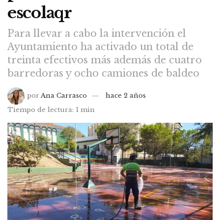
escolaqr
Para llevar a cabo la intervención el
Ayuntamiento ha activado un total de
treinta efectivos más además de cuatro
barredoras y ocho camiones de baldeo
por
Ana Carrasco
hace 2 años
Tiempo de lectura: 1 min