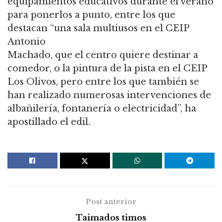
equipamientos educativos durante el verano
para ponerlos a punto, entre los que
destacan “una sala multiusos en el CEIP
Antonio
Machado, que el centro quiere destinar a
comedor, o la pintura de la pista en el CEIP
Los Olivos, pero entre los que también se
han realizado numerosas intervenciones de
albañilería, fontanería o electricidad”, ha
apostillado el edil.
Post anterior
Taimados timos