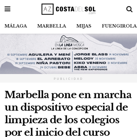
MÁLAGA
MARBELLA
MIJAS
FUENGIROLA
PUBLICIDAD
Marbella pone en marcha
un dispositivo especial de
limpieza de los colegios
por el inicio del curso