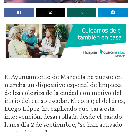
El Ayuntamiento de Marbella ha puesto en
marcha un dispositivo especial de limpieza
de los colegios de la ciudad con motivo del
inicio del curso escolar. El concejal del área,
Diego López, ha explicado que para esta
intervención, desarrollada desde el pasado
lunes día 2 de septiembre, “se han activado