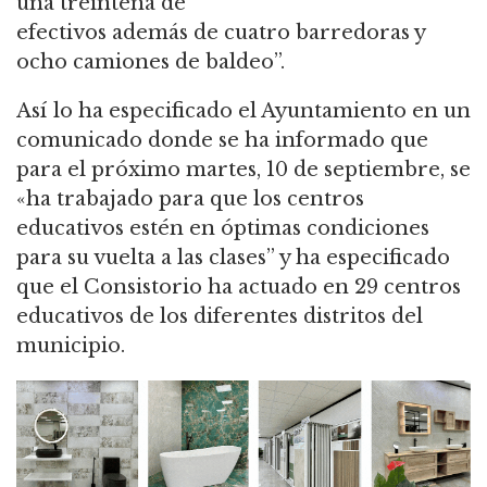
una treintena de
efectivos además de cuatro barredoras y
ocho camiones de baldeo”.
Así lo ha especificado el Ayuntamiento en un
comunicado donde se ha informado que
para el próximo martes, 10 de septiembre, se
«ha trabajado para que los centros
educativos estén en óptimas condiciones
para su vuelta a las clases” y ha especificado
que el Consistorio ha actuado en 29 centros
educativos de los diferentes distritos del
municipio.