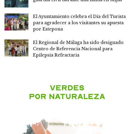
El Ayuntamiento celebra el Día del Turista
para agradecer a los visitantes su apuesta
por Estepona
El Regional de Málaga ha sido designado
Centro de Referencia Nacional para
Epilepsia Refractaria