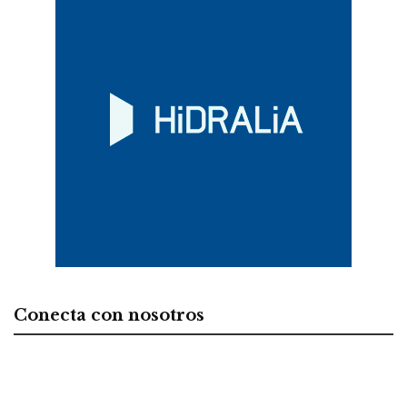
Conecta con nosotros