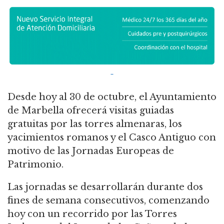
Desde hoy al 30 de octubre, el Ayuntamiento
de Marbella ofrecerá visitas guiadas
gratuitas por las torres almenaras, los
yacimientos romanos y el Casco Antiguo con
motivo de las Jornadas Europeas de
Patrimonio.
Las jornadas se desarrollarán durante dos
fines de semana consecutivos, comenzando
hoy con un recorrido por las Torres