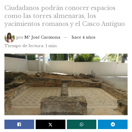
Ciudadanos podrán conocer espacios
como las torres almenaras, los
yacimientos romanos y el Casco Antiguo
por
Mª José Carmona
hace 4 años
Tiempo de lectura: 1 min