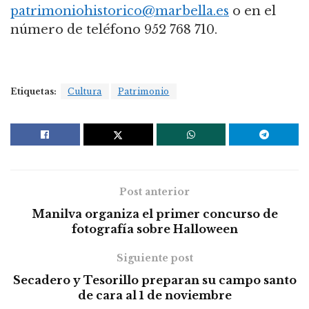
patrimoniohistorico@marbella.es
o en el
número de teléfono 952 768 710.
Etiquetas:
Cultura
Patrimonio
Post anterior
Manilva organiza el primer concurso de
fotografía sobre Halloween
Siguiente post
Secadero y Tesorillo preparan su campo santo
de cara al 1 de noviembre