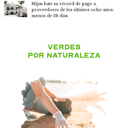
Mijas bate su récord de pago a
proveedores de los últimos ocho años:
menos de 28 días