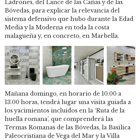
Ladrones, del Lance de las Cañas y de las
Bóvedas, para explicar la relevancia del
sistema defensivo que hubo durante la Edad
Media y la Moderna en toda la costa
malagueña y, en concreto, en Marbella.
Mañana domingo, en horario de 10.00 a
13.00 horas, tendrá lugar una visita guiada a
los yacimientos incluidos en la ‘Ruta de la
huella romana’, que comprenderá las
Termas Romanas de las Bóvedas, la Basílica
Paleocristiana de Vega del Mar y la Villa