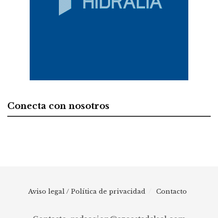
Conecta con nosotros
Aviso legal / Política de privacidad
Contacto