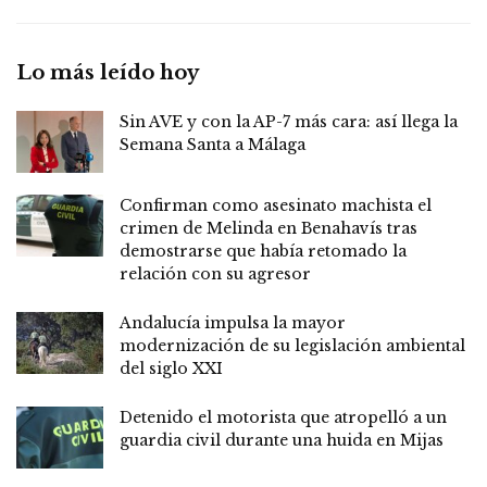
Lo más leído hoy
Sin AVE y con la AP-7 más cara: así llega la
Semana Santa a Málaga
Confirman como asesinato machista el
crimen de Melinda en Benahavís tras
demostrarse que había retomado la
relación con su agresor
Andalucía impulsa la mayor
modernización de su legislación ambiental
del siglo XXI
Detenido el motorista que atropelló a un
guardia civil durante una huida en Mijas