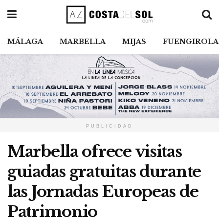
MÁLAGA
MARBELLA
MIJAS
FUENGIROLA
PUBLICIDAD
Marbella ofrece visitas
guiadas gratuitas durante
las Jornadas Europeas de
Patrimonio