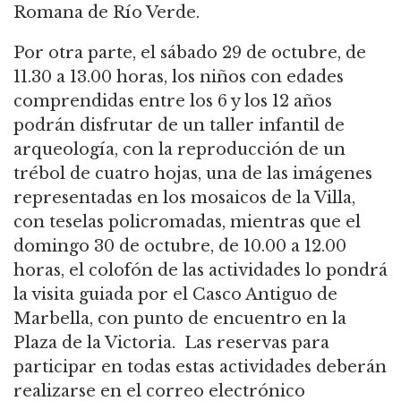
Romana de Río Verde.
Por otra parte, el sábado 29 de octubre, de
11.30 a 13.00 horas, los niños con edades
comprendidas entre los 6 y los 12 años
podrán disfrutar de un taller infantil de
arqueología, con la reproducción de un
trébol de cuatro hojas, una de las imágenes
representadas en los mosaicos de la Villa,
con teselas policromadas, mientras que el
domingo 30 de octubre, de 10.00 a 12.00
horas, el colofón de las actividades lo pondrá
la visita guiada por el Casco Antiguo de
Marbella, con punto de encuentro en la
Plaza de la Victoria. Las reservas para
participar en todas estas actividades deberán
realizarse en el correo electrónico