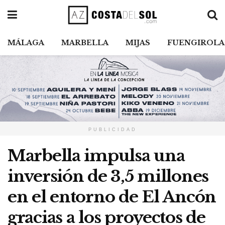
MÁLAGA
MARBELLA
MIJAS
FUENGIROLA
PUBLICIDAD
Marbella impulsa una
inversión de 3,5 millones
en el entorno de El Ancón
gracias a los proyectos de