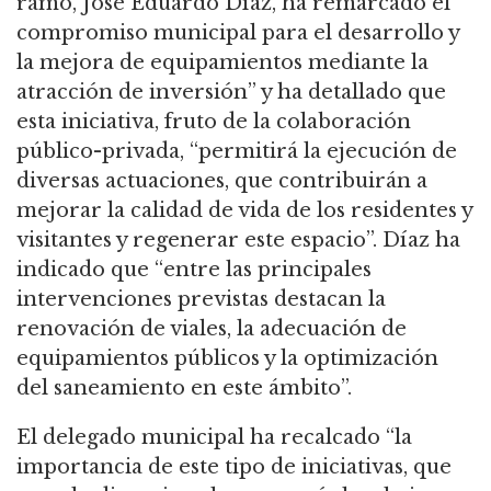
ramo, José Eduardo Díaz, ha remarcado el
compromiso municipal para el desarrollo y
la mejora de equipamientos mediante la
atracción de inversión” y ha detallado que
esta iniciativa, fruto de la colaboración
público-privada, “permitirá la ejecución de
diversas actuaciones, que contribuirán a
mejorar la calidad de vida de los residentes y
visitantes y regenerar este espacio”. Díaz ha
indicado que “entre las principales
intervenciones previstas destacan la
renovación de viales, la adecuación de
equipamientos públicos y la optimización
del saneamiento en este ámbito”.
El delegado municipal ha recalcado “la
importancia de este tipo de iniciativas, que