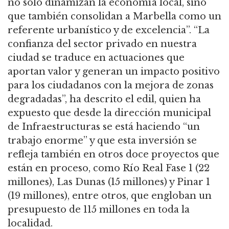
no solo dinamizan la economía local, sino
que también consolidan a Marbella como un
referente urbanístico y de excelencia”. “La
confianza del sector privado en nuestra
ciudad se traduce en actuaciones que
aportan valor y generan un impacto positivo
para los ciudadanos con la mejora de zonas
degradadas”, ha descrito el edil, quien ha
expuesto que desde la dirección municipal
de Infraestructuras se está haciendo “un
trabajo enorme” y que esta inversión se
refleja también en otros doce proyectos que
están en proceso, como Río Real Fase 1 (22
millones), Las Dunas (15 millones) y Pinar 1
(19 millones), entre otros, que engloban un
presupuesto de 115 millones en toda la
localidad.