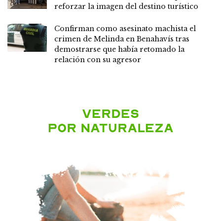
reforzar la imagen del destino turístico
Confirman como asesinato machista el
crimen de Melinda en Benahavís tras
demostrarse que había retomado la
relación con su agresor