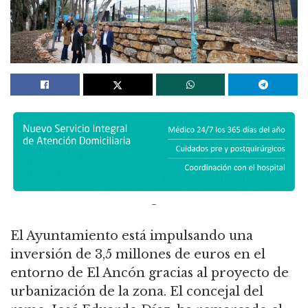
El Ayuntamiento está impulsando una
inversión de 3,5 millones de euros en el
entorno de El Ancón gracias al proyecto de
urbanización de la zona. El concejal del