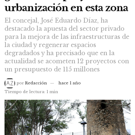
urbanización en esta zona
El concejal, José Eduardo Díaz, ha
destacado la apuesta del sector privado
para la mejora de las infraestructuras de
la ciudad y regenerar espacios
degradados y ha precisado que en la
actualidad se acometen 12 proyectos con
un presupuesto de 115 millones
por
Redacción
hace 1 año
Tiempo de lectura: 1 min