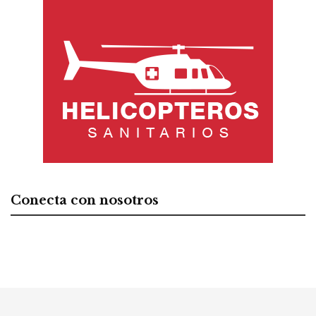
Conecta con nosotros