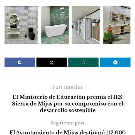
Post anterior
El Ministerio de Educación premia el IES
Sierra de Mijas por su compromiso con el
desarrollo sostenible
Siguiente post
El Ayuntamiento de Mijas destinará 112.000