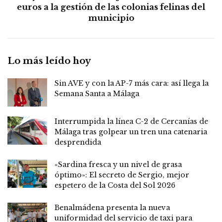
euros a la gestión de las colonias felinas del
municipio
Lo más leído hoy
Sin AVE y con la AP-7 más cara: así llega la
Semana Santa a Málaga
Interrumpida la línea C-2 de Cercanías de
Málaga tras golpear un tren una catenaria
desprendida
«Sardina fresca y un nivel de grasa
óptimo»: El secreto de Sergio, mejor
espetero de la Costa del Sol 2026
Benalmádena presenta la nueva
uniformidad del servicio de taxi para