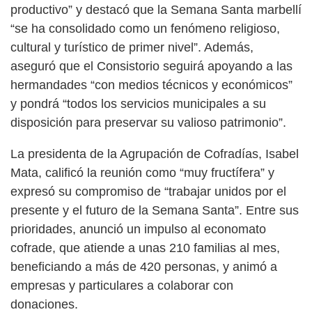
productivo” y destacó que la Semana Santa marbellí
“se ha consolidado como un fenómeno religioso,
cultural y turístico de primer nivel”. Además,
aseguró que el Consistorio seguirá apoyando a las
hermandades “con medios técnicos y económicos”
y pondrá “todos los servicios municipales a su
disposición para preservar su valioso patrimonio”.
La presidenta de la Agrupación de Cofradías, Isabel
Mata, calificó la reunión como “muy fructífera” y
expresó su compromiso de “trabajar unidos por el
presente y el futuro de la Semana Santa”. Entre sus
prioridades, anunció un impulso al economato
cofrade, que atiende a unas 210 familias al mes,
beneficiando a más de 420 personas, y animó a
empresas y particulares a colaborar con
donaciones.