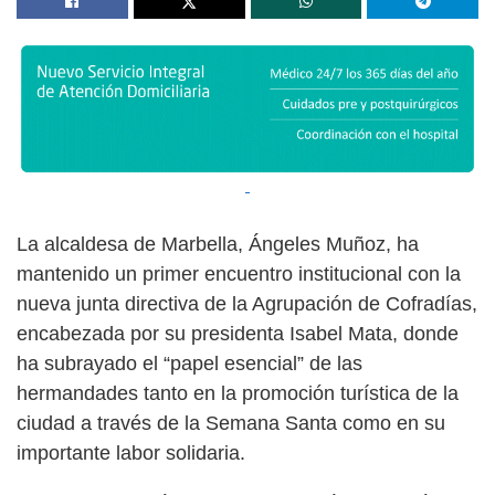
La alcaldesa de Marbella, Ángeles Muñoz, ha
mantenido un primer encuentro institucional con la
nueva junta directiva de la Agrupación de Cofradías,
encabezada por su presidenta Isabel Mata, donde
ha subrayado el “papel esencial” de las
hermandades tanto en la promoción turística de la
ciudad a través de la Semana Santa como en su
importante labor solidaria.