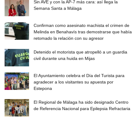
Sin AVE y con la AP-7 más cara: así llega la
Semana Santa a Málaga
Confirman como asesinato machista el crimen de
Melinda en Benahavís tras demostrarse que había
retomado la relación con su agresor
Detenido el motorista que atropelló a un guardia
civil durante una huida en Mijas
El Ayuntamiento celebra el Día del Turista para
agradecer a los visitantes su apuesta por
Estepona
El Regional de Málaga ha sido designado Centro
de Referencia Nacional para Epilepsia Refractaria