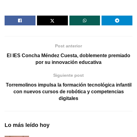
Post anterior
El IES Concha Méndez Cuesta, doblemente premiado
por su innovación educativa
Siguiente post
Torremolinos impulsa la formación tecnológica infantil
con nuevos cursos de robótica y competencias
digitales
Lo más leído hoy