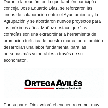
Durante la reunión, en la que también participó el
concejal José Eduardo Díaz, se reforzaron las
líneas de colaboración entre el Ayuntamiento y la
Agrupación y se abordaron nuevos proyectos para
los próximos años. Muñoz destacó que “las
cofradías son una extraordinaria herramienta de
promoción turística de nuestra marca, pero también
desarrollan una labor fundamental para las
personas más vulnerables a través de su
economato”.
Por su parte, Díaz valoró el encuentro como “muy