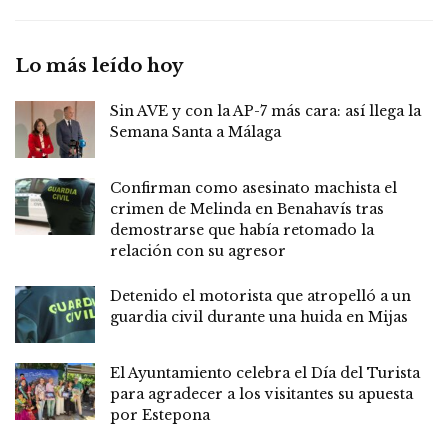
Lo más leído hoy
Sin AVE y con la AP-7 más cara: así llega la
Semana Santa a Málaga
Confirman como asesinato machista el
crimen de Melinda en Benahavís tras
demostrarse que había retomado la
relación con su agresor
Detenido el motorista que atropelló a un
guardia civil durante una huida en Mijas
El Ayuntamiento celebra el Día del Turista
para agradecer a los visitantes su apuesta
por Estepona