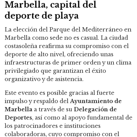
Marbella, capital del
deporte de playa
La elección del Parque del Mediterráneo en
Marbella como sede no es casual. La ciudad
costasoleña reafirma su compromiso con el
deporte de alto nivel, ofreciendo unas
infraestructuras de primer orden y un clima
privilegiado que garantizan el éxito
organizativo y de asistencia.
Este evento es posible gracias al fuerte
impulso y respaldo del
Ayuntamiento de
Marbella
a través de su
Delegación de
Deportes
, así como al apoyo fundamental de
los patrocinadores e instituciones
colaboradoras, cuyo compromiso con el