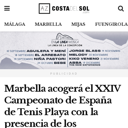
MÁLAGA
MARBELLA
MIJAS
FUENGIROLA
PUBLICIDAD
Marbella acogerá el XXIV
Campeonato de España
de Tenis Playa con la
presencia de los