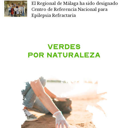
El Regional de Málaga ha sido designado
Centro de Referencia Nacional para
Epilepsia Refractaria