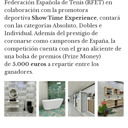
Federación Española de Tenis (RFET) en
colaboración con la promotora
deportiva
Show Time Experience
, contará
con las categorías Absoluto, Dobles e
Individual. Además del prestigio de
coronarse como campeones de España, la
competición cuenta con el gran aliciente de
una bolsa de premios (Prize Money)
de
5.000 euros
a repartir entre los
ganadores.