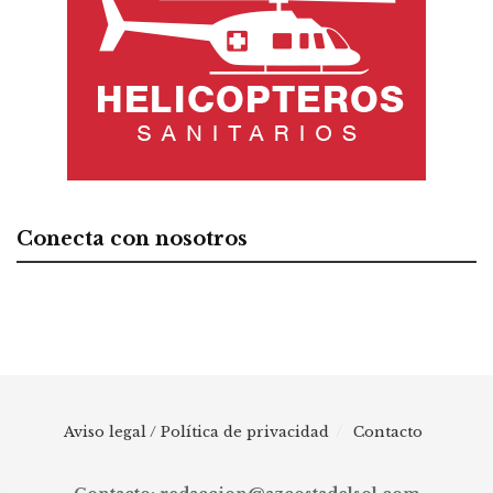
Conecta con nosotros
Aviso legal / Política de privacidad
Contacto