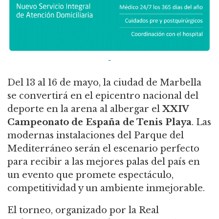
Del 13 al 16 de mayo, la ciudad de Marbella
se convertirá en el epicentro nacional del
deporte en la arena al albergar el
XXIV
Campeonato de España de Tenis Playa
. Las
modernas instalaciones del Parque del
Mediterráneo serán el escenario perfecto
para recibir a las mejores palas del país en
un evento que promete espectáculo,
competitividad y un ambiente inmejorable.
El torneo, organizado por la Real