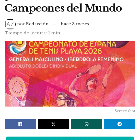
Campeones del Mundo
por
Redacción
hace 3 meses
Tiempo de lectura: 1 min
Screenshot