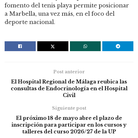
fomento del tenis playa permite posicionar
a Marbella, una vez más, en el foco del
deporte nacional.
Post anterior
El Hospital Regional de Málaga reubica las
consultas de Endocrinología en el Hospital
Civil
Siguiente post
El próximo 18 de mayo abre el plazo de
inscripción para participar en los cursos y
talleres del curso 2026/27 de la UP