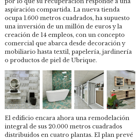
por lo que su recuperación responde a una
aspiración compartida. La nueva tienda
ocupa 1.600 metros cuadrados, ha supuesto
una inversión de un millón de euros y la
creación de 14 empleos, con un concepto
comercial que abarca desde decoración y
mobiliario hasta textil, papelería, jardinería
o productos de piel de Ubrique.
El edificio encara ahora una remodelación
integral de sus 20.000 metros cuadrados
distribuidos en cuatro plantas. El plan prevé