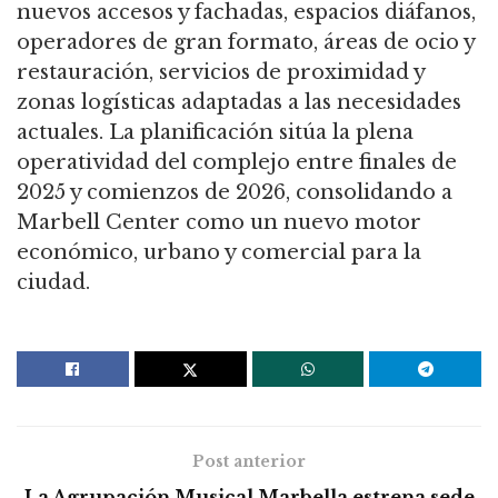
nuevos accesos y fachadas, espacios diáfanos,
operadores de gran formato, áreas de ocio y
restauración, servicios de proximidad y
zonas logísticas adaptadas a las necesidades
actuales. La planificación sitúa la plena
operatividad del complejo entre finales de
2025 y comienzos de 2026, consolidando a
Marbell Center como un nuevo motor
económico, urbano y comercial para la
ciudad.
Post anterior
La Agrupación Musical Marbella estrena sede