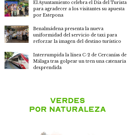
El Ayuntamiento celebra el Día del Turista
para agradecer a los visitantes su apuesta
por Estepona
Benalmádena presenta la nueva
uniformidad del servicio de taxi para
reforzar la imagen del destino turístico
Interrumpida la línea C-2 de Cercanías de
Málaga tras golpear un tren una catenaria
desprendida