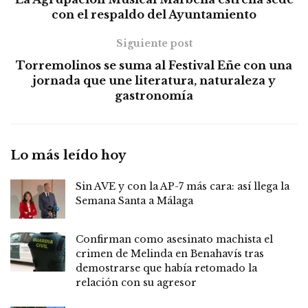
con el respaldo del Ayuntamiento
Siguiente post
Torremolinos se suma al Festival Eñe con una
jornada que une literatura, naturaleza y
gastronomía
Lo más leído hoy
Sin AVE y con la AP-7 más cara: así llega la
Semana Santa a Málaga
Confirman como asesinato machista el
crimen de Melinda en Benahavís tras
demostrarse que había retomado la
relación con su agresor