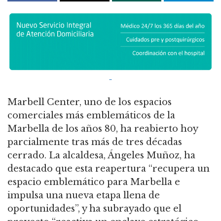
Marbell Center, uno de los espacios
comerciales más emblemáticos de la
Marbella de los años 80, ha reabierto hoy
parcialmente tras más de tres décadas
cerrado. La alcaldesa, Ángeles Muñoz, ha
destacado que esta reapertura “recupera un
espacio emblemático para Marbella e
impulsa una nueva etapa llena de
oportunidades”, y ha subrayado que el