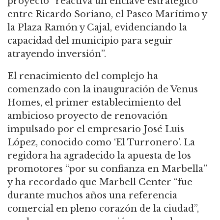
proyecto “reactiva un enclave estratégico
entre Ricardo Soriano, el Paseo Marítimo y
la Plaza Ramón y Cajal, evidenciando la
capacidad del municipio para seguir
atrayendo inversión”.
El renacimiento del complejo ha
comenzado con la inauguración de Venus
Homes, el primer establecimiento del
ambicioso proyecto de renovación
impulsado por el empresario José Luis
López, conocido como ‘El Turronero’. La
regidora ha agradecido la apuesta de los
promotores “por su confianza en Marbella”
y ha recordado que Marbell Center “fue
durante muchos años una referencia
comercial en pleno corazón de la ciudad”,