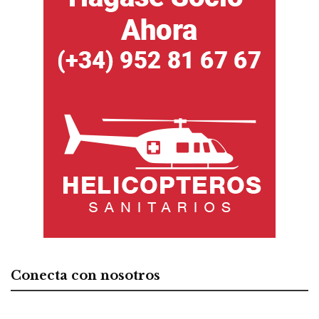
Conecta con nosotros