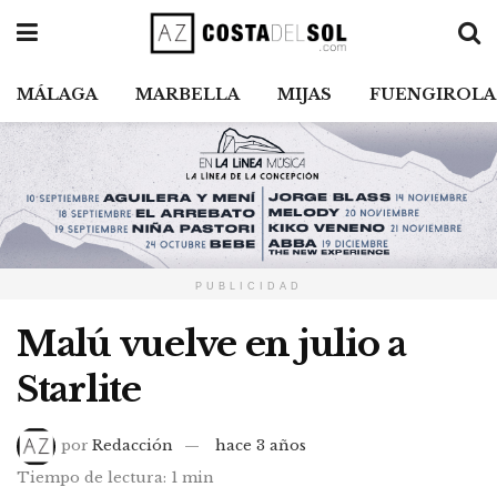
MÁLAGA
MARBELLA
MIJAS
FUENGIROLA
PUBLICIDAD
Malú vuelve en julio a
Starlite
por
Redacción
hace 3 años
Tiempo de lectura: 1 min