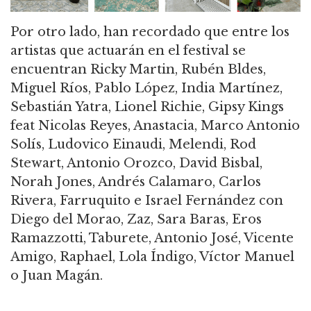
Por otro lado, han recordado que entre los
artistas que actuarán en el festival se
encuentran Ricky Martin, Rubén Bldes,
Miguel Ríos, Pablo López, India Martínez,
Sebastián Yatra, Lionel Richie, Gipsy Kings
feat Nicolas Reyes, Anastacia, Marco Antonio
Solís, Ludovico Einaudi, Melendi, Rod
Stewart, Antonio Orozco, David Bisbal,
Norah Jones, Andrés Calamaro, Carlos
Rivera, Farruquito e Israel Fernández con
Diego del Morao, Zaz, Sara Baras, Eros
Ramazzotti, Taburete, Antonio José, Vicente
Amigo, Raphael, Lola Índigo, Víctor Manuel
o Juan Magán.