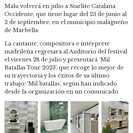
Malu volverá en julio a Starlite Catalana
Occidente, que tiene lugar del 23 de junio al
2 de septiembre, en el municipio malagueño
de Marbella.
La cantante, compositora e intérprete
madrileña regresará al Auditorio del festival
el viernes 28 de julio y presentará ‘Mil
Batallas Tour 2023’, que recoge lo mejor de
su trayectoria y los éxitos de su último
trabajo: ‘Mil batallas’, según han indicado
desde la organización en un comunicado.