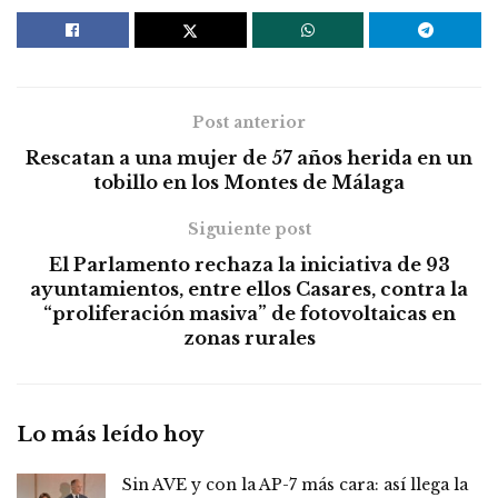
Post anterior
Rescatan a una mujer de 57 años herida en un
tobillo en los Montes de Málaga
Siguiente post
El Parlamento rechaza la iniciativa de 93
ayuntamientos, entre ellos Casares, contra la
“proliferación masiva” de fotovoltaicas en
zonas rurales
Lo más leído hoy
Sin AVE y con la AP-7 más cara: así llega la