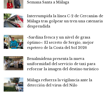
Semana Santa a Málaga
Interrumpida la línea C-2 de Cercanías de
Málaga tras golpear un tren una catenaria
desprendida
«Sardina fresca y un nivel de grasa
óptimo»: El secreto de Sergio, mejor
espetero de la Costa del Sol 2026
Benalmádena presenta la nueva
uniformidad del servicio de taxi para
reforzar la imagen del destino turístico
Málaga refuerza la vigilancia ante la
detección del virus del Nilo