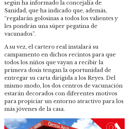
según ha informado la concejalía de
Sanidad, que ha indicado que, además,
“regalarán golosinas a todos los valientes y
les pondrán una súper pegatina de
vacunados”.
A su vez, el cartero real instalará su
campamento en dichos recintos para que
todos los niños que vayan a recibir la
primera dosis tengan la oportunidad de
entregar su carta dirigida a los Reyes. Del
mismo modo, los dos centros de vacunación
estarán decorados con diferentes motivos
para propiciar un entorno atractivo para los
más jóvenes de la casa.