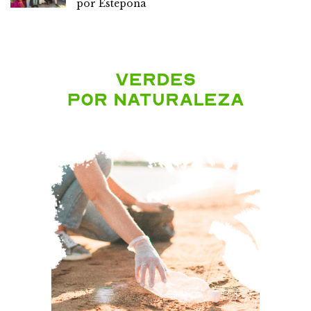
por Estepona