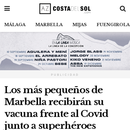
MÁLAGA
MARBELLA
MIJAS
FUENGIROLA
PUBLICIDAD
Los más pequeños de
Marbella recibirán su
vacuna frente al Covid
junto a superhéroes