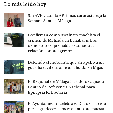
Lo más leído hoy
Sin AVE y con la AP-7 más cara: así llega la
Semana Santa a Málaga
Confirman como asesinato machista el
crimen de Melinda en Benahavís tras
demostrarse que había retomado la
relación con su agresor
Detenido el motorista que atropelló a un
guardia civil durante una huida en Mijas
El Regional de Málaga ha sido designado
Centro de Referencia Nacional para
Epilepsia Refractaria
El Ayuntamiento celebra el Día del Turista
para agradecer a los visitantes su apuesta