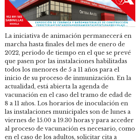
La iniciativa de animación permanecerá en
marcha hasta finales del mes de enero de
2022, periodo de tiempo en el que se prevé
que pasen por las instalaciones habilitadas
todos los menores de 5 a 11 años para el
inicio de su proceso de inmunización. En la
actualidad, está abierta la agenda de
vacunación en el caso del tramo de edad de
8 a 11 años. Los horarios de inoculación en
las instalaciones municipales son de lunes a
viernes de 15.00 a 19.30 horas y para acceder
al proceso de vacunación es necesario, como
en el caso de los adultos, solicitar cita a