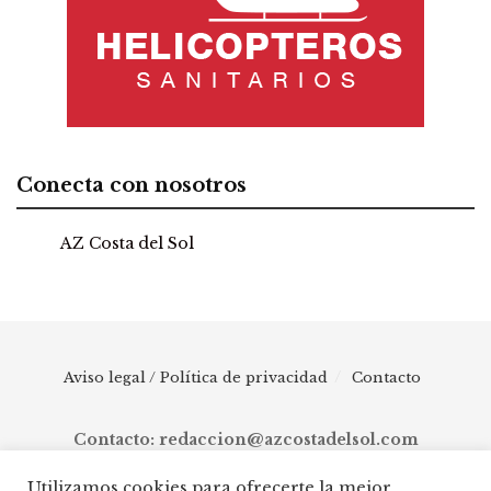
Conecta con nosotros
AZ Costa del Sol
Aviso legal / Política de privacidad
Contacto
Contacto: redaccion@azcostadelsol.com
Utilizamos cookies para ofrecerte la mejor