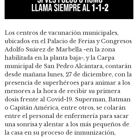
Los centros de vacunación municipales,
ubicados en el Palacio de Ferias y Congresos
Adolfo Suárez de Marbella -en la zona
habilitada en la planta baja-, y la Carpa
municipal de San Pedro Alcántara, contarán
desde mañana lunes, 27 de diciembre, con la
presencia de superhéroes para animar a los
menores a la hora de recibir su primera
dosis frente al Covid-19. Superman, Batman
o Capitán América, entre otros, se colarán
entre el personal de enfermería para sacar
una sonrisa y alentar a los más pequeños de
la casa en su proceso de inmunización,