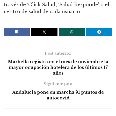
través de ‘Click Salud’, ‘Salud Responde’ o el
centro de salud de cada usuario.
Post anterior
Marbella registra en el mes de noviembre la
mayor ocupación hotelera de los últimos 17
años
Siguiente post
Andalucía pone en marcha 91 puntos de
autocovid