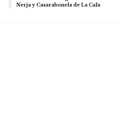
Nerja y Casarabonela de La Cala