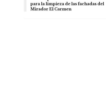
para la limpieza de las fachadas del
Mirador El Carmen