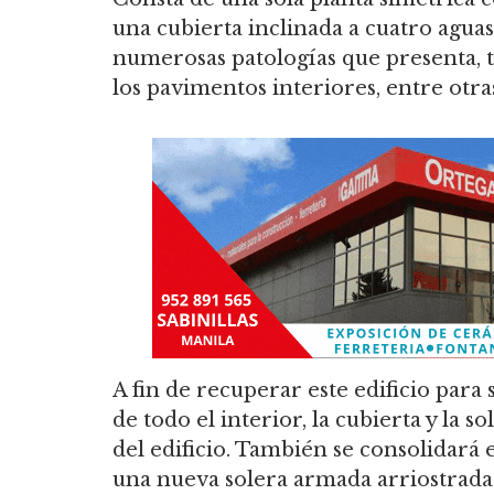
una cubierta inclinada a cuatro aguas
numerosas patologías que presenta, t
los pavimentos interiores, entre otra
A fin de recuperar este edificio para
de todo el interior, la cubierta y la s
del edificio. También se consolidará e
una nueva solera armada arriostrada 