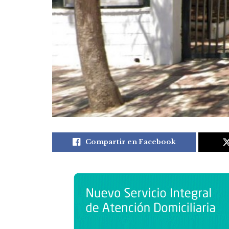
Compartir en Facebook