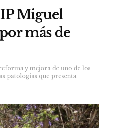
EIP Miguel
 por más de
 reforma y mejora de uno de los
las patologías que presenta