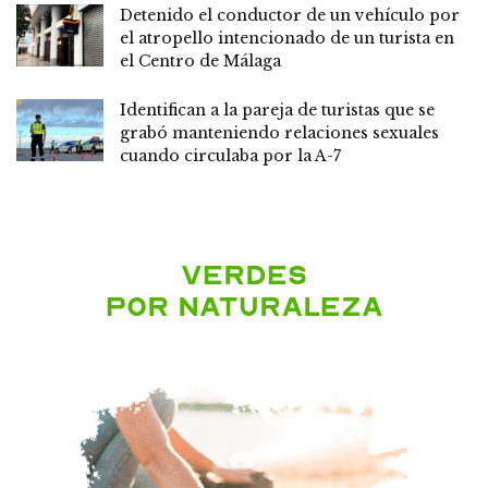
Detenido el conductor de un vehículo por
el atropello intencionado de un turista en
el Centro de Málaga
Identifican a la pareja de turistas que se
grabó manteniendo relaciones sexuales
cuando circulaba por la A-7