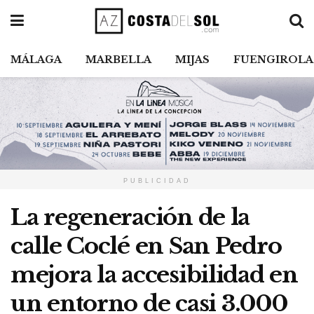
MÁLAGA
MARBELLA
MIJAS
FUENGIROLA
PUBLICIDAD
La regeneración de la
calle Coclé en San Pedro
mejora la accesibilidad en
un entorno de casi 3.000