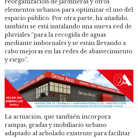
reorganización de jardineras y otros
elementos urbanos para optimizar el uso del
espacio público. Por otra parte, ha añadido,
también se está instalando una nueva red de
pluviales “para la recogida de aguas
mediante imbornales y se están llevando a
cabo mejoras en las redes de abastecimiento
y riego”.
La actuación, que también incorpora
rampas, gradas y mobiliario urbano
adaptado al arbolado existente para facilitar