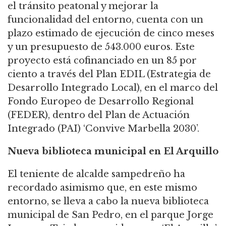
el tránsito peatonal y mejorar la
funcionalidad del entorno, cuenta con un
plazo estimado de ejecución de cinco meses
y un presupuesto de 543.000 euros. Este
proyecto está cofinanciado en un 85 por
ciento a través del Plan EDIL (Estrategia de
Desarrollo Integrado Local), en el marco del
Fondo Europeo de Desarrollo Regional
(FEDER), dentro del Plan de Actuación
Integrado (PAI) ‘Convive Marbella 2030’.
Nueva biblioteca municipal en El Arquillo
El teniente de alcalde sampedreño ha
recordado asimismo que, en este mismo
entorno, se lleva a cabo la nueva biblioteca
municipal de San Pedro, en el parque Jorge