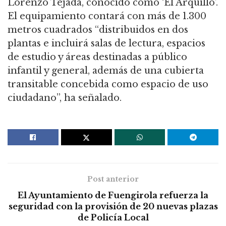
Lorenzo Tejada, conocido como ‘El Arquillo’.
El equipamiento contará con más de 1.300
metros cuadrados “distribuidos en dos
plantas e incluirá salas de lectura, espacios
de estudio y áreas destinadas a público
infantil y general, además de una cubierta
transitable concebida como espacio de uso
ciudadano”, ha señalado.
Post anterior
El Ayuntamiento de Fuengirola refuerza la
seguridad con la provisión de 20 nuevas plazas
de Policía Local