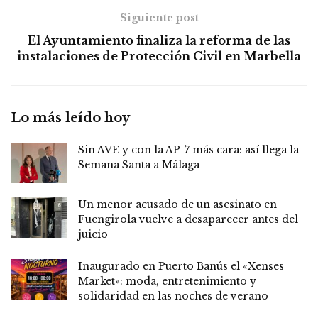
Siguiente post
El Ayuntamiento finaliza la reforma de las
instalaciones de Protección Civil en Marbella
Lo más leído hoy
Sin AVE y con la AP-7 más cara: así llega la
Semana Santa a Málaga
Un menor acusado de un asesinato en
Fuengirola vuelve a desaparecer antes del
juicio
Inaugurado en Puerto Banús el «Xenses
Market»: moda, entretenimiento y
solidaridad en las noches de verano