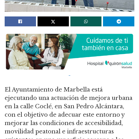
El Ayuntamiento de Marbella está
ejecutando una actuación de mejora urbana
en la calle Coclé, en San Pedro Alcántara,
con el objetivo de adecuar este entorno y
mejorar las condiciones de accesibilidad,
movilidad peatonal e infraestructuras