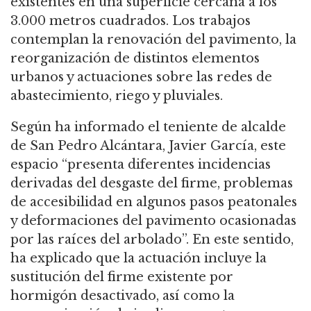
existentes en una superficie cercana a los
3.000 metros cuadrados. Los trabajos
contemplan la renovación del pavimento, la
reorganización de distintos elementos
urbanos y actuaciones sobre las redes de
abastecimiento, riego y pluviales.
Según ha informado el teniente de alcalde
de San Pedro Alcántara, Javier García, este
espacio “presenta diferentes incidencias
derivadas del desgaste del firme, problemas
de accesibilidad en algunos pasos peatonales
y deformaciones del pavimento ocasionadas
por las raíces del arbolado”. En este sentido,
ha explicado que la actuación incluye la
sustitución del firme existente por
hormigón desactivado, así como la