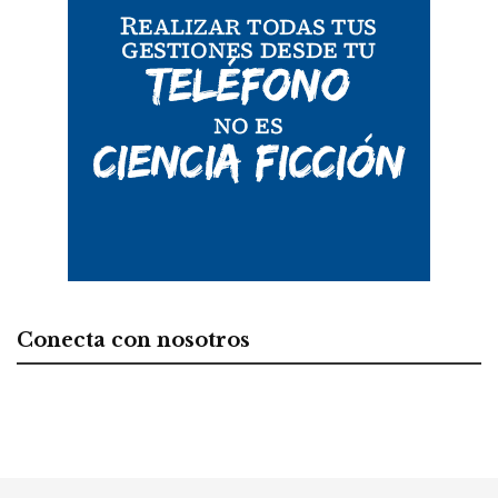
Conecta con nosotros