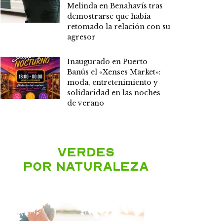
Melinda en Benahavís tras
demostrarse que había
retomado la relación con su
agresor
Inaugurado en Puerto
Banús el «Xenses Market»:
moda, entretenimiento y
solidaridad en las noches
de verano