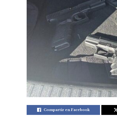
Compartir en Facebook