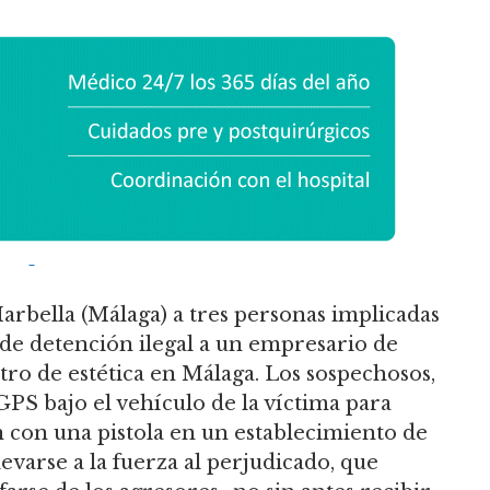
arbella (Málaga) a tres personas implicadas
 de detención ilegal a un empresario de
ro de estética en Málaga. Los sospechosos,
GPS bajo el vehículo de la víctima para
 con una pistola en un establecimiento de
varse a la fuerza al perjudicado, que