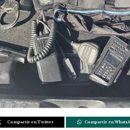
Compartir en Twitter
Compartir en Whats