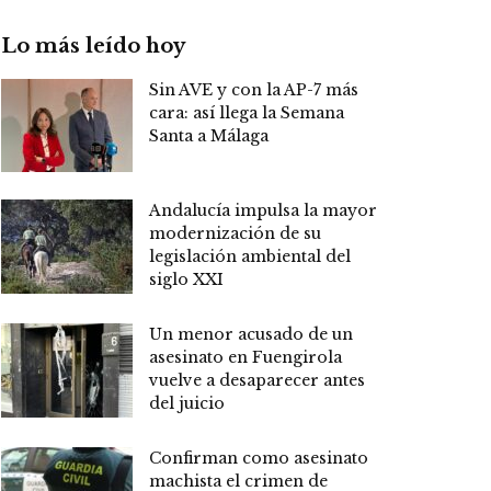
Lo más leído hoy
Sin AVE y con la AP-7 más
cara: así llega la Semana
Santa a Málaga
Andalucía impulsa la mayor
modernización de su
legislación ambiental del
siglo XXI
Un menor acusado de un
asesinato en Fuengirola
vuelve a desaparecer antes
del juicio
Confirman como asesinato
machista el crimen de