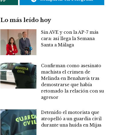
Lo más leído hoy
Sin AVE y con la AP-7 más
cara: así llega la Semana
Santa a Málaga
Confirman como asesinato
machista el crimen de
Melinda en Benahavís tras
demostrarse que había
retomado la relación con su
agresor
Detenido el motorista que
atropelló a un guardia civil
durante una huida en Mijas