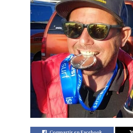
Compartir en Facebook