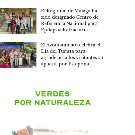
El Regional de Málaga ha
sido designado Centro de
Referencia Nacional para
Epilepsia Refractaria
El Ayuntamiento celebra el
Día del Turista para
agradecer a los visitantes su
apuesta por Estepona