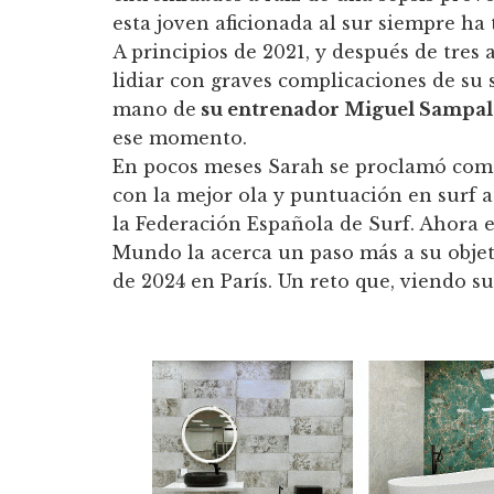
esta joven aficionada al sur siempre ha 
A principios de 2021, y después de tre
lidiar con graves complicaciones de su 
mano de
su entrenador Miguel Sampal
ese momento.
En pocos meses Sarah se proclamó co
con la mejor ola y puntuación en surf
la Federación Española de Surf. Ahora
Mundo la acerca un paso más a su objet
de 2024 en París. Un reto que, viendo su