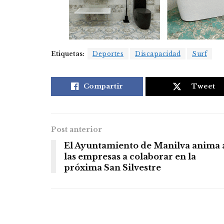
Etiquetas:
Deportes
Discapacidad
Surf
Compartir
Tweet
Post anterior
El Ayuntamiento de Manilva anima 
las empresas a colaborar en la
próxima San Silvestre