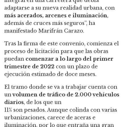
integral en una carretera que debía
adaptarse a su nueva realidad urbana, con
más acerados, arcenes e iluminación
,
además de cruces más seguros”, ha
manifestado Marifrán Carazo.
Tras la firma de este convenio, comienza el
proceso de licitación para que las obras
puedan
comenzar a lo largo del primer
trimestre de 2022
con un plazo de
ejecución estimado de doce meses.
El tramo donde se va a trabajar cuenta con
un
volumen de tráfico de 2.000 vehículos
diarios
, de los que un
11% son pesados. Aunque colinda con varias
urbanizaciones, carece de aceras e
iluminación, por lo que entraña una gran