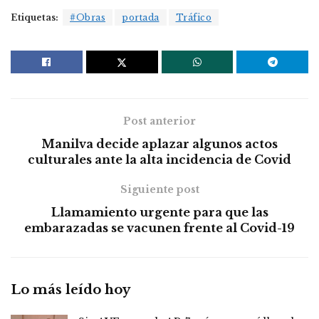
Etiquetas:
#Obras
portada
Tráfico
Post anterior
Manilva decide aplazar algunos actos
culturales ante la alta incidencia de Covid
Siguiente post
Llamamiento urgente para que las
embarazadas se vacunen frente al Covid-19
Lo más leído hoy