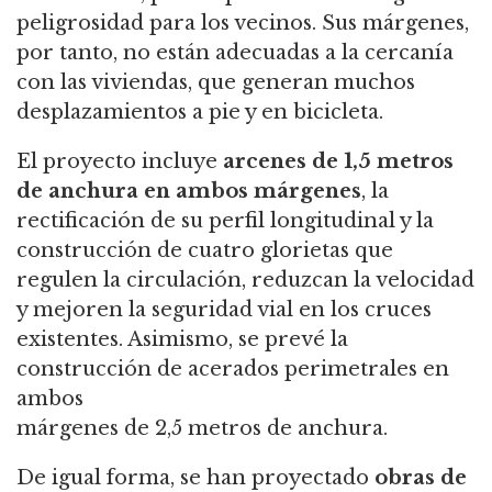
peligrosidad para los vecinos. Sus márgenes,
por tanto, no están adecuadas a la cercanía
con las viviendas, que generan muchos
desplazamientos a pie y en bicicleta.
El proyecto incluye
arcenes de 1,5 metros
de anchura en ambos márgenes
, la
rectificación de su perfil longitudinal y la
construcción de cuatro glorietas que
regulen la circulación, reduzcan la velocidad
y mejoren la seguridad vial en los cruces
existentes. Asimismo, se prevé la
construcción de acerados perimetrales en
ambos
márgenes de 2,5 metros de anchura.
De igual forma, se han proyectado
obras de