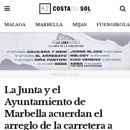
MÁLAGA
MARBELLA
MIJAS
FUENGIROLA
PUBLICIDAD
La Junta y el
Ayuntamiento de
Marbella acuerdan el
arreglo de la carretera a