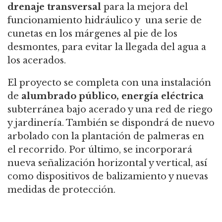
drenaje transversal
para la mejora del
funcionamiento hidráulico y una serie de
cunetas en los márgenes al pie de los
desmontes, para evitar la llegada del agua a
los acerados.
El proyecto se completa con una instalación
de
alumbrado público, energía eléctrica
subterránea bajo acerado y una red de riego
y jardinería. También se dispondrá de nuevo
arbolado con la plantación de palmeras en
el recorrido. Por último, se incorporará
nueva señalización horizontal y vertical, así
como dispositivos de balizamiento y nuevas
medidas de protección.