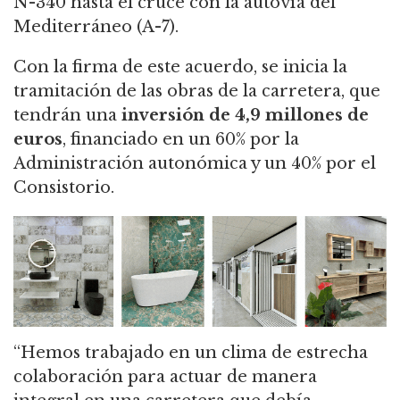
N-340 hasta el cruce con la autovía del
Mediterráneo (A-7).
Con la firma de este acuerdo, se inicia la
tramitación de las obras de la carretera, que
tendrán una
inversión de 4,9 millones de
euros
, financiado en un 60% por la
Administración autonómica y un 40% por el
Consistorio.
“Hemos trabajado en un clima de estrecha
colaboración para actuar de manera