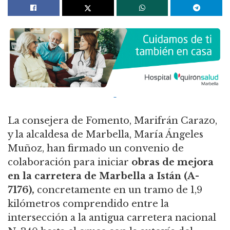
La consejera de Fomento, Marifrán Carazo,
y la alcaldesa de Marbella, María Ángeles
Muñoz, han firmado un convenio de
colaboración para iniciar
obras de mejora
en la carretera de Marbella a Istán (A-
7176),
concretamente en un tramo de 1,9
kilómetros comprendido entre la
intersección a la antigua carretera nacional