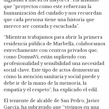
que “proyectos como este refuerzan la
humanización del cuidado y nos recuerdan
que cada persona tiene una historia que
merece ser contada y escuchada”.
“Mientras trabajamos para abrir la primera
residencia pública de Marbella, colaboramos
estrechamente con centros privados que,
como DomusVi, están supliendo con
profesionalidad y sensibilidad una necesidad
social clave. Este tipo de actos demuestran
cómo la atención sanitaria y social puede y
debe ir de la mano de la memoria, la
empatía y el respeto”, ha explicado el edil.
El teniente de alcalde de San Pedro, Javier
García, ha subrayado que “vivimos en una