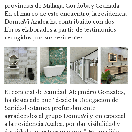
provincias de Málaga, Córdoba y Granada.
En el marco de este encuentro, la residencia
DomusVi Azalea ha contribuido con dos
libros elaborados a partir de testimonios
recogidos por sus residentes.
El concejal de Sanidad, Alejandro González,
ha destacado que “desde la Delegación de
Sanidad estamos profundamente
agradecidos al grupo DomusVi y, en especial,
a la residencia Azalea, por dar visibilidad y
dignidad a nuestros mayores”. Ha añadido