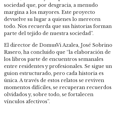
sociedad que, por desgracia, a menudo
margina a los mayores. Este proyecto
devuelve su lugar a quienes lo merecen
todo. Nos recuerda que sus historias forman
parte del tejido de nuestra sociedad”.
El director de DomusVi Azalea, José Sobrino
Rasero, ha concluido que “la elaboración de
los libros parte de encuentros semanales
entre residentes y profesionales. Se sigue un
guion estructurado, pero cada historia es
única. A través de estos relatos se reviven
momentos difíciles, se recuperan recuerdos
olvidados y, sobre todo, se fortalecen
vínculos afectivos”.