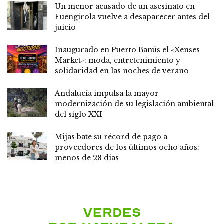
Un menor acusado de un asesinato en
Fuengirola vuelve a desaparecer antes del
juicio
Inaugurado en Puerto Banús el «Xenses
Market»: moda, entretenimiento y
solidaridad en las noches de verano
Andalucía impulsa la mayor
modernización de su legislación ambiental
del siglo XXI
Mijas bate su récord de pago a
proveedores de los últimos ocho años:
menos de 28 días