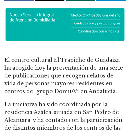
El centro cultural El Trapiche de Guadaiza
ha acogido hoy la presentación de una serie
de publicaciones que recogen relatos de
vida de personas mayores residentes en
centros del grupo DomusVi en Andalucía.
La iniciativa ha sido coordinada por la
residencia Azalea, situada en San Pedro de
Alcántara, y ha contado con la participación
de distintos miembros de los centros de las