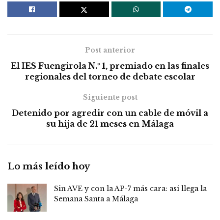
Post anterior
El IES Fuengirola N.º 1, premiado en las finales
regionales del torneo de debate escolar
Siguiente post
Detenido por agredir con un cable de móvil a
su hija de 21 meses en Málaga
Lo más leído hoy
Sin AVE y con la AP-7 más cara: así llega la
Semana Santa a Málaga