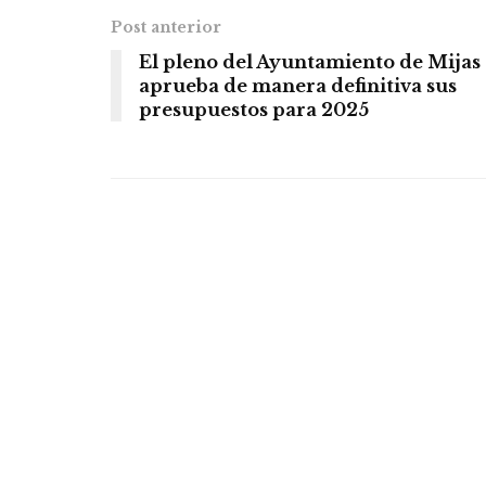
Post anterior
El pleno del Ayuntamiento de Mijas
aprueba de manera definitiva sus
presupuestos para 2025