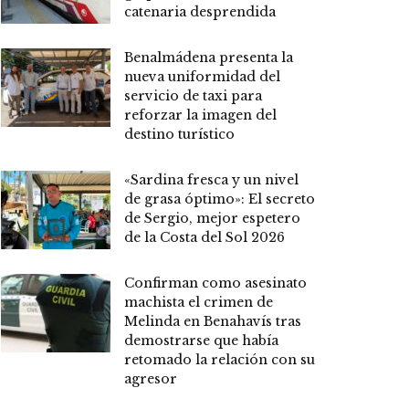
catenaria desprendida
Benalmádena presenta la
nueva uniformidad del
servicio de taxi para
reforzar la imagen del
destino turístico
«Sardina fresca y un nivel
de grasa óptimo»: El secreto
de Sergio, mejor espetero
de la Costa del Sol 2026
Confirman como asesinato
machista el crimen de
Melinda en Benahavís tras
demostrarse que había
retomado la relación con su
agresor