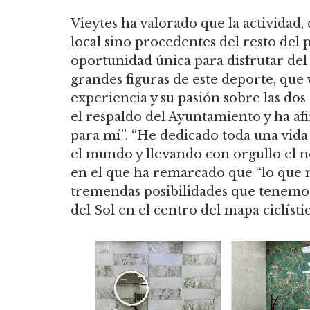
Vieytes ha valorado que la actividad,
local sino procedentes del resto del p
oportunidad única para disfrutar del
grandes figuras de este deporte, que
experiencia y su pasión sobre las dos
el respaldo del Ayuntamiento y ha af
para mí”. “He dedicado toda una vida 
el mundo y llevando con orgullo el n
en el que ha remarcado que “lo que 
tremendas posibilidades que tenemos
del Sol en el centro del mapa ciclístic