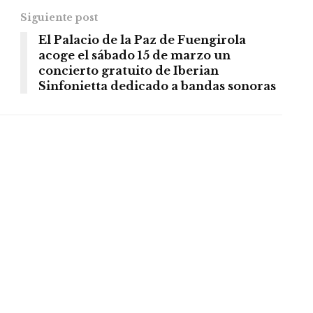
Siguiente post
El Palacio de la Paz de Fuengirola
acoge el sábado 15 de marzo un
concierto gratuito de Iberian
Sinfonietta dedicado a bandas sonoras