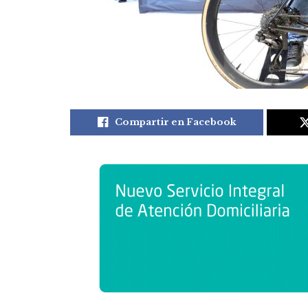
Compartir en Facebook