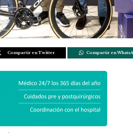
Compartir en Twitter
Compartir en Whats