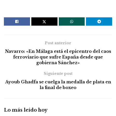
Post anterior
Navarro: «En Málaga está el epicentro del caos
ferroviario que sufre España desde que
gobierna Sánchez»
Siguiente post
Ayoub Ghadfa se cuelga la medalla de plata en
la final de boxeo
Lo más leído hoy