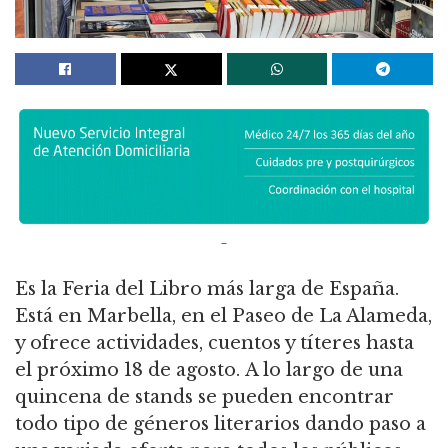
Es la Feria del Libro más larga de España.
Está en Marbella, en el Paseo de La Alameda,
y ofrece actividades, cuentos y títeres hasta
el próximo 18 de agosto. A lo largo de una
quincena de stands se pueden encontrar
todo tipo de géneros literarios dando paso a