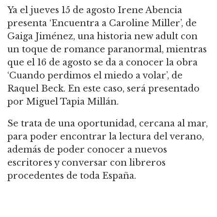
Ya el jueves 15 de agosto Irene Abencia
presenta ‘Encuentra a Caroline Miller’, de
Gaiga Jiménez, una historia new adult con
un toque de romance paranormal, mientras
que el 16 de agosto se da a conocer la obra
‘Cuando perdimos el miedo a volar’, de
Raquel Beck. En este caso, será presentado
por Miguel Tapia Millán.
Se trata de una oportunidad, cercana al mar,
para poder encontrar la lectura del verano,
además de poder conocer a nuevos
escritores y conversar con libreros
procedentes de toda España.