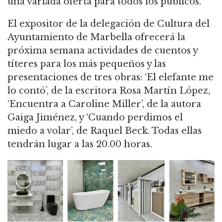
una variada oferta para todos los públicos.
El expositor de la delegación de Cultura del
Ayuntamiento de Marbella ofrecerá la
próxima semana actividades de cuentos y
títeres para los más pequeños y las
presentaciones de tres obras: ‘El elefante me
lo contó’, de la escritora Rosa Martín López,
‘Encuentra a Caroline Miller’, de la autora
Gaiga Jiménez, y ‘Cuando perdimos el
miedo a volar’, de Raquel Beck. Todas ellas
tendrán lugar a las 20.00 horas.