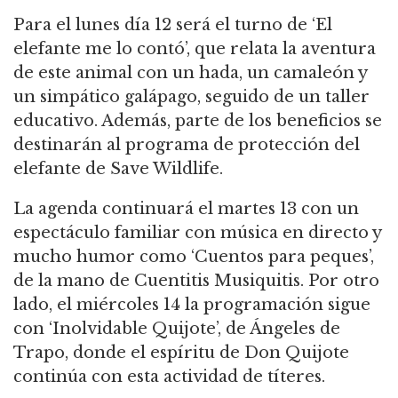
Para el lunes día 12 será el turno de ‘El
elefante me lo contó’, que relata la aventura
de este animal con un hada, un camaleón y
un simpático galápago, seguido de un taller
educativo. Además, parte de los beneficios se
destinarán al programa de protección del
elefante de Save Wildlife.
La agenda continuará el martes 13 con un
espectáculo familiar con música en directo y
mucho humor como ‘Cuentos para peques’,
de la mano de Cuentitis Musiquitis. Por otro
lado, el miércoles 14 la programación sigue
con ‘Inolvidable Quijote’, de Ángeles de
Trapo, donde el espíritu de Don Quijote
continúa con esta actividad de títeres.