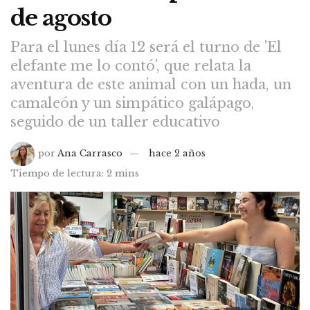
de agosto
Para el lunes día 12 será el turno de 'El
elefante me lo contó', que relata la
aventura de este animal con un hada, un
camaleón y un simpático galápago,
seguido de un taller educativo
por
Ana Carrasco
hace 2 años
Tiempo de lectura: 2 mins