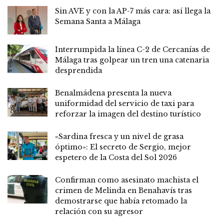
Sin AVE y con la AP-7 más cara: así llega la
Semana Santa a Málaga
Interrumpida la línea C-2 de Cercanías de
Málaga tras golpear un tren una catenaria
desprendida
Benalmádena presenta la nueva
uniformidad del servicio de taxi para
reforzar la imagen del destino turístico
«Sardina fresca y un nivel de grasa
óptimo»: El secreto de Sergio, mejor
espetero de la Costa del Sol 2026
Confirman como asesinato machista el
crimen de Melinda en Benahavís tras
demostrarse que había retomado la
relación con su agresor