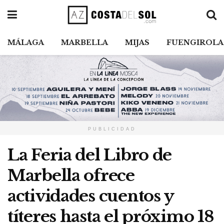
MÁLAGA
MARBELLA
MIJAS
FUENGIROLA
PUBLICIDAD
La Feria del Libro de
Marbella ofrece
actividades cuentos y
títeres hasta el próximo 18