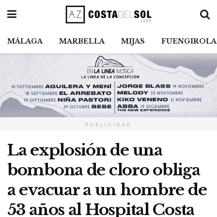
MÁLAGA
MARBELLA
MIJAS
FUENGIROLA
PUBLICIDAD
La explosión de una
bombona de cloro obliga
a evacuar a un hombre de
53 años al Hospital Costa