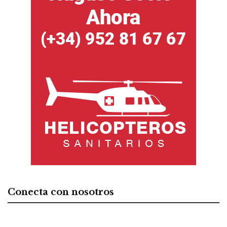
Conecta con nosotros