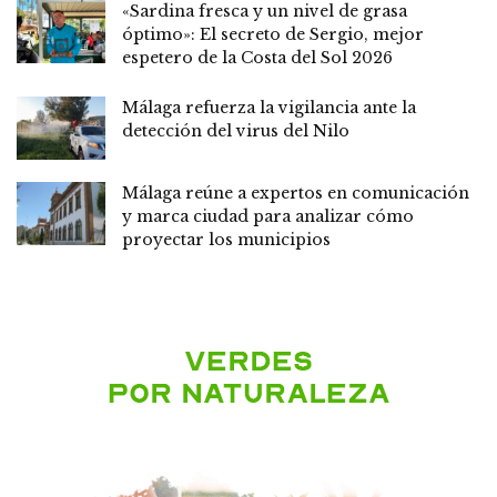
«Sardina fresca y un nivel de grasa
óptimo»: El secreto de Sergio, mejor
espetero de la Costa del Sol 2026
Málaga refuerza la vigilancia ante la
detección del virus del Nilo
Málaga reúne a expertos en comunicación
y marca ciudad para analizar cómo
proyectar los municipios