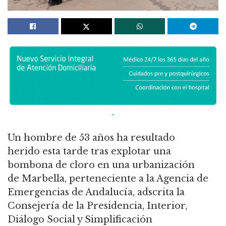
Un hombre de 53 años ha resultado
herido esta tarde tras explotar una
bombona de cloro en una urbanización
de Marbella, perteneciente a la Agencia de
Emergencias de Andalucía, adscrita la
Consejería de la Presidencia, Interior,
Diálogo Social y Simplificación