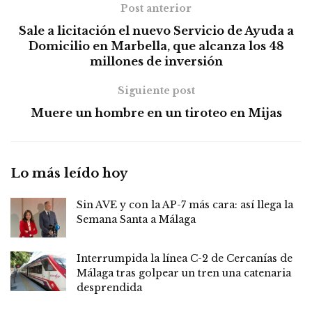
Post anterior
Sale a licitación el nuevo Servicio de Ayuda a
Domicilio en Marbella, que alcanza los 48
millones de inversión
Siguiente post
Muere un hombre en un tiroteo en Mijas
Lo más leído hoy
Sin AVE y con la AP-7 más cara: así llega la
Semana Santa a Málaga
Interrumpida la línea C-2 de Cercanías de
Málaga tras golpear un tren una catenaria
desprendida