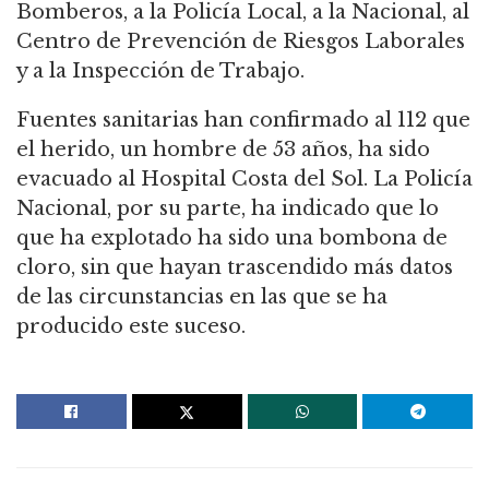
Bomberos, a la Policía Local, a la Nacional, al
Centro de Prevención de Riesgos Laborales
y a la Inspección de Trabajo.
Fuentes sanitarias han confirmado al 112 que
el herido, un hombre de 53 años, ha sido
evacuado al Hospital Costa del Sol. La Policía
Nacional, por su parte, ha indicado que lo
que ha explotado ha sido una bombona de
cloro, sin que hayan trascendido más datos
de las circunstancias en las que se ha
producido este suceso.