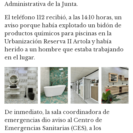
Administrativa de la Junta.
El teléfono 112 recibió, a las 14:10 horas, un
aviso porque había explotado un bidón de
productos químicos para piscinas en la
Urbanización Reserva II Artola y había
herido a un hombre que estaba trabajando
en el lugar.
De inmediato, la sala coordinadora de
emergencias dio aviso al Centro de
Emergencias Sanitarias (CES), a los