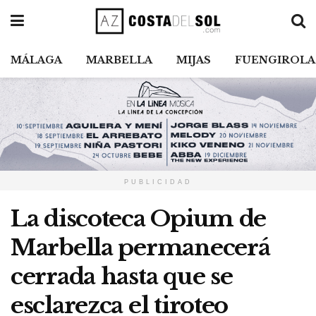
MÁLAGA
MARBELLA
MIJAS
FUENGIROLA
PUBLICIDAD
La discoteca Opium de
Marbella permanecerá
cerrada hasta que se
esclarezca el tiroteo