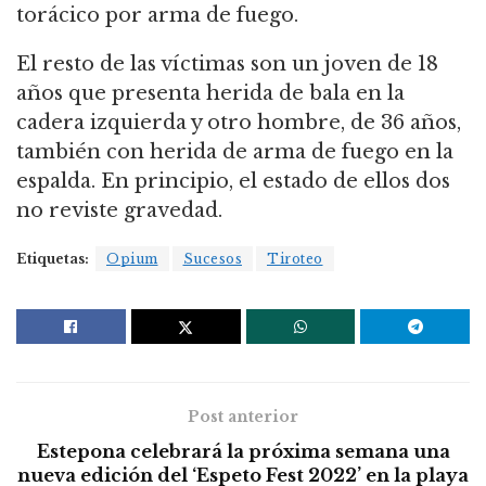
torácico por arma de fuego.
El resto de las víctimas son un joven de 18
años que presenta herida de bala en la
cadera izquierda y otro hombre, de 36 años,
también con herida de arma de fuego en la
espalda. En principio, el estado de ellos dos
no reviste gravedad.
Etiquetas:
Opium
Sucesos
Tiroteo
Post anterior
Estepona celebrará la próxima semana una
nueva edición del ‘Espeto Fest 2022’ en la playa