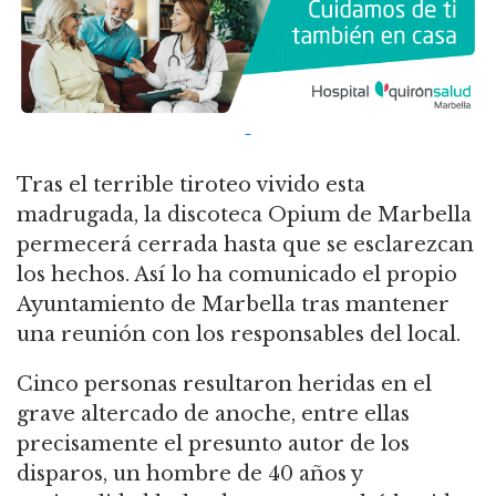
Tras el terrible tiroteo vivido esta
madrugada, la discoteca Opium de Marbella
permecerá cerrada hasta que se esclarezcan
los hechos. Así lo ha comunicado el propio
Ayuntamiento de Marbella tras mantener
una reunión con los responsables del local.
Cinco personas resultaron heridas en el
grave altercado de anoche, entre ellas
precisamente el presunto autor de los
disparos, un hombre de 40 años y