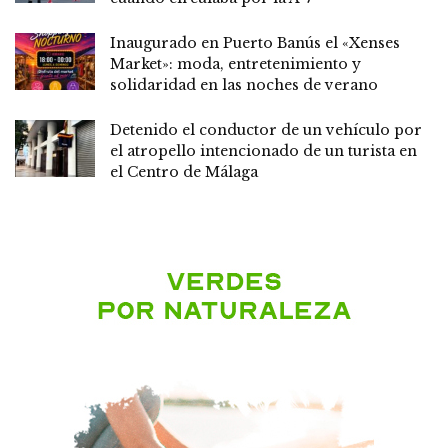
Inaugurado en Puerto Banús el «Xenses
Market»: moda, entretenimiento y
solidaridad en las noches de verano
Detenido el conductor de un vehículo por
el atropello intencionado de un turista en
el Centro de Málaga