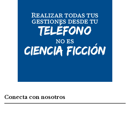
Conecta con nosotros