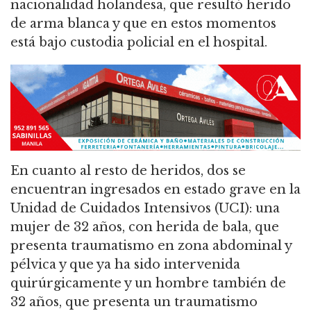
nacionalidad holandesa, que resultó herido
de arma blanca y que en estos momentos
está bajo custodia policial en el hospital.
En cuanto al resto de heridos, dos se
encuentran ingresados en estado grave en la
Unidad de Cuidados Intensivos (UCI): una
mujer de 32 años, con herida de bala, que
presenta traumatismo en zona abdominal y
pélvica y que ya ha sido intervenida
quirúrgicamente y un hombre también de
32 años, que presenta un traumatismo