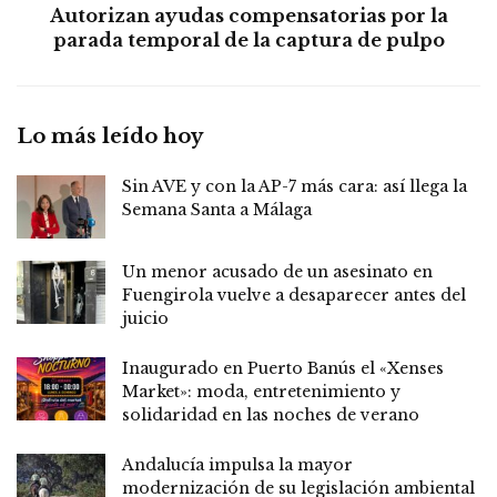
Autorizan ayudas compensatorias por la
parada temporal de la captura de pulpo
Lo más leído hoy
Sin AVE y con la AP-7 más cara: así llega la
Semana Santa a Málaga
Un menor acusado de un asesinato en
Fuengirola vuelve a desaparecer antes del
juicio
Inaugurado en Puerto Banús el «Xenses
Market»: moda, entretenimiento y
solidaridad en las noches de verano
Andalucía impulsa la mayor
modernización de su legislación ambiental