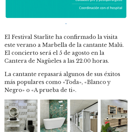
El Festival Starlite ha confirmado la visita
este verano a Marbella de la cantante Malú.
El concierto será el 5 de agosto en la
Cantera de Nagüeles a las 22.00 horas.
La cantante repasará algunos de sus éxitos
más populares como «Toda», «Blanco y
Negro» o «A prueba de ti».