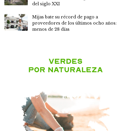
del siglo XXI
Mijas bate su récord de pago a
proveedores de los últimos ocho años:
menos de 28 días