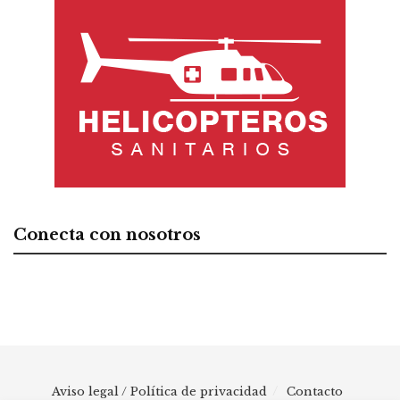
Conecta con nosotros
Aviso legal / Política de privacidad
Contacto