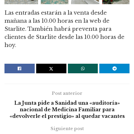
Las entradas estarán a la venta desde
mañana a las 10.00 horas en la web de
Starlite. También habrá preventa para
clientes de Starlite desde las 10.00 horas de
hoy.
Post anterior
La Junta pide a Sanidad una «auditoría»
nacional de Medicina Familiar para
«devolverle el prestigio» al quedar vacantes
Siguiente post