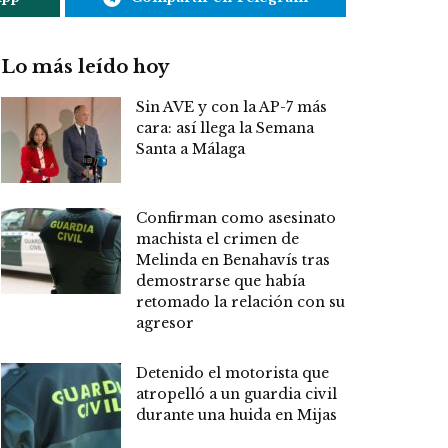
Lo más leído hoy
Sin AVE y con la AP-7 más
cara: así llega la Semana
Santa a Málaga
Confirman como asesinato
machista el crimen de
Melinda en Benahavís tras
demostrarse que había
retomado la relación con su
agresor
Detenido el motorista que
atropelló a un guardia civil
durante una huida en Mijas