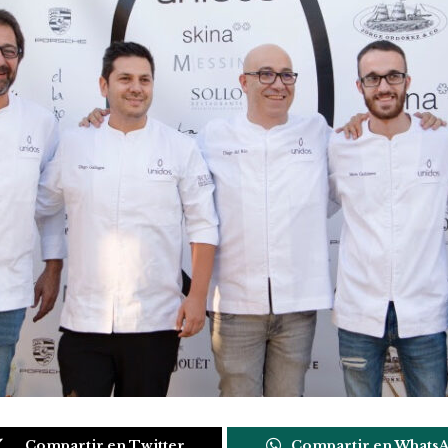
Compartir en Twitter
Compartir en Whats