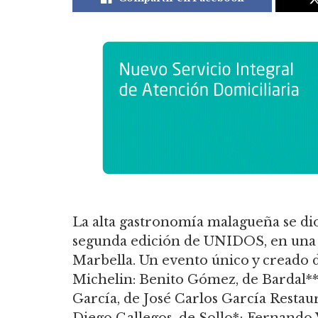
La alta gastronomía malagueña se dio
segunda edición de UNIDOS, en una 
Marbella. Un evento único y creado de
Michelin: Benito Gómez, de Bardal**
García, de José Carlos García Restau