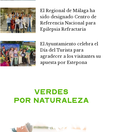
El Regional de Málaga ha
sido designado Centro de
Referencia Nacional para
Epilepsia Refractaria
El Ayuntamiento celebra el
Día del Turista para
agradecer a los visitantes su
apuesta por Estepona