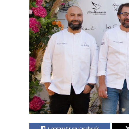
Compartir en Facebook