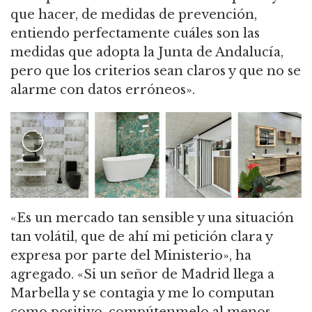
que hacer, de medidas de prevención,
entiendo perfectamente cuáles son las
medidas que adopta la Junta de Andalucía,
pero que los criterios sean claros y que no se
alarme con datos erróneos».
«Es un mercado tan sensible y una situación
tan volátil, que de ahí mi petición clara y
expresa por parte del Ministerio», ha
agregado. «Si un señor de Madrid llega a
Marbella y se contagia y me lo computan
como positivo, compútenmelo al menos