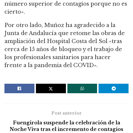
número superior de contagios porque no es
cierto».
Por otro lado, Muñoz ha agradecido a la
Junta de Andalucía que retome las obras de
ampliación del Hospital Costa del Sol «tras
cerca de 15 años de bloqueo y el trabajo de
los profesionales sanitarios para hacer
frente a la pandemia del COVID».
Post anterior
Fuengirola suspende la celebración de la
Noche Viva tras el incremento de contagios