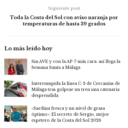
Siguiente post
Toda la Costa del Sol con aviso naranja por
temperaturas de hasta 39 grados
Lo más leído hoy
Sin AVE y con la AP-7 más cara: así llega la
Semana Santa a Málaga
Interrumpida la línea C-2 de Cercanías de
Málaga tras golpear un tren una catenaria
desprendida
«Sardina fresca y un nivel de grasa
óptimo»: El secreto de Sergio, mejor
espetero de la Costa del Sol 2026