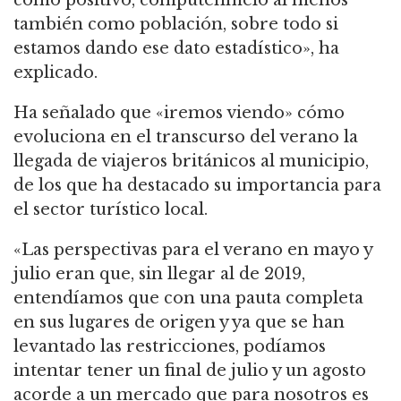
también como población, sobre todo si
estamos dando ese dato estadístico», ha
explicado.
Ha señalado que «iremos viendo» cómo
evoluciona en el transcurso del verano la
llegada de viajeros británicos al municipio,
de los que ha destacado su importancia para
el sector turístico local.
«Las perspectivas para el verano en mayo y
julio eran que, sin llegar al de 2019,
entendíamos que con una pauta completa
en sus lugares de origen y ya que se han
levantado las restricciones, podíamos
intentar tener un final de julio y un agosto
acorde a un mercado que para nosotros es