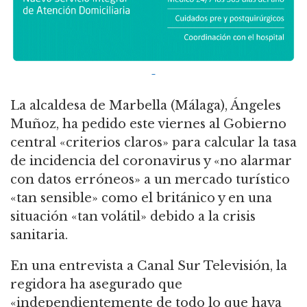
La alcaldesa de Marbella (Málaga), Ángeles
Muñoz, ha pedido este viernes al Gobierno
central «criterios claros» para calcular la tasa
de incidencia del coronavirus y «no alarmar
con datos erróneos» a un mercado turístico
«tan sensible» como el británico y en una
situación «tan volátil» debido a la crisis
sanitaria.
En una entrevista a Canal Sur Televisión, la
regidora ha asegurado que
«independientemente de todo lo que haya