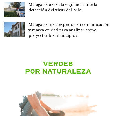
Málaga refuerza la vigilancia ante la
detección del virus del Nilo
Málaga reúne a expertos en comunicación
y marca ciudad para analizar cómo
proyectar los municipios