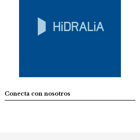
Conecta con nosotros