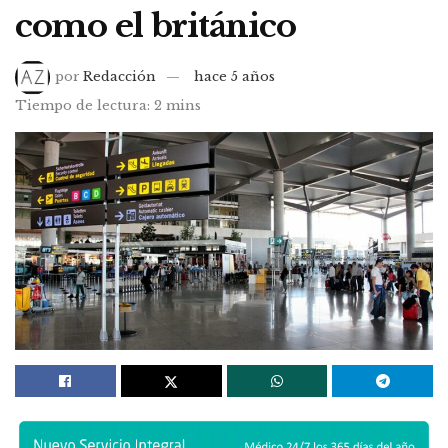
como el británico
por
Redacción
hace 5 años
Tiempo de lectura: 2 mins