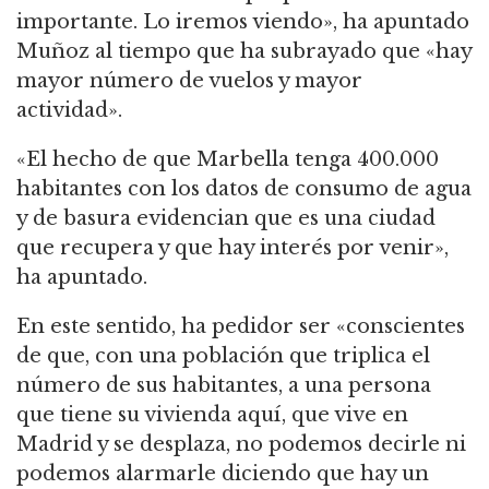
importante. Lo iremos viendo», ha apuntado
Muñoz al tiempo que ha subrayado que «hay
mayor número de vuelos y mayor
actividad».
«El hecho de que Marbella tenga 400.000
habitantes con los datos de consumo de agua
y de basura evidencian que es una ciudad
que recupera y que hay interés por venir»,
ha apuntado.
En este sentido, ha pedidor ser «conscientes
de que, con una población que triplica el
número de sus habitantes, a una persona
que tiene su vivienda aquí, que vive en
Madrid y se desplaza, no podemos decirle ni
podemos alarmarle diciendo que hay un