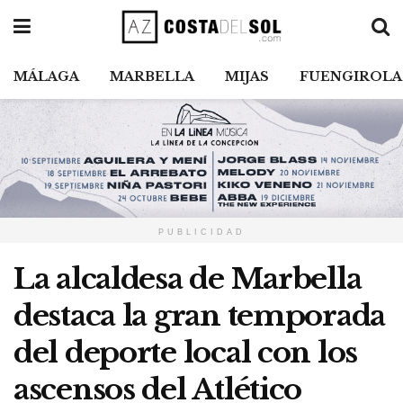
MÁLAGA
MARBELLA
MIJAS
FUENGIROLA
PUBLICIDAD
La alcaldesa de Marbella
destaca la gran temporada
del deporte local con los
ascensos del Atlético