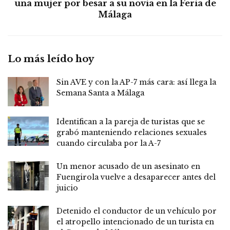
una mujer por besar a su novia en la Feria de
Málaga
Lo más leído hoy
Sin AVE y con la AP-7 más cara: así llega la
Semana Santa a Málaga
Identifican a la pareja de turistas que se
grabó manteniendo relaciones sexuales
cuando circulaba por la A-7
Un menor acusado de un asesinato en
Fuengirola vuelve a desaparecer antes del
juicio
Detenido el conductor de un vehículo por
el atropello intencionado de un turista en