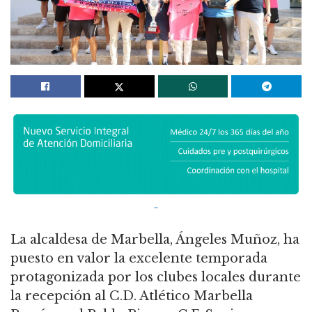
La alcaldesa de Marbella, Ángeles Muñoz, ha
puesto en valor la excelente temporada
protagonizada por los clubes locales durante
la recepción al C.D. Atlético Marbella