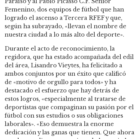
Paraíso y al Pablo Picasso C.F. Senior
Femenino, dos equipos de fútbol que han
logrado el ascenso a Tercera RFEF y que,
según ha subrayado, «llevan el nombre de
nuestra ciudad a lo más alto del deporte».
Durante el acto de reconocimiento, la
regidora, que ha estado acompañada del edil
del área, Lisandro Vieytes, ha felicitado a
ambos conjuntos por un éxito que calificó
de «motivo de orgullo para todos» y ha
destacado el esfuerzo que hay detrás de
estos logros, «especialmente al tratarse de
deportistas que compaginan su pasión por el
fútbol con sus estudios o sus obligaciones
laborales». «Eso demuestra la enorme
dedicación y las ganas que tienen. Que ahora