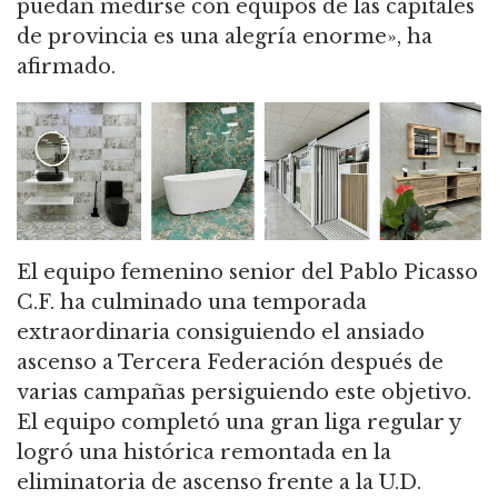
puedan medirse con equipos de las capitales
de provincia es una alegría enorme», ha
afirmado.
El equipo femenino senior del Pablo Picasso
C.F. ha culminado una temporada
extraordinaria consiguiendo el ansiado
ascenso a Tercera Federación después de
varias campañas persiguiendo este objetivo.
El equipo completó una gran liga regular y
logró una histórica remontada en la
eliminatoria de ascenso frente a la U.D.