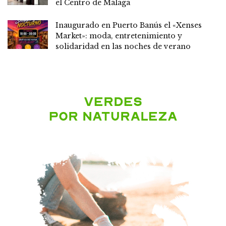
el Centro de Málaga
Inaugurado en Puerto Banús el «Xenses
Market»: moda, entretenimiento y
solidaridad en las noches de verano