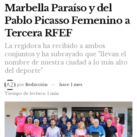
Marbella Paraíso y del
Pablo Picasso Femenino a
Tercera RFEF
La regidora ha recibido a ambos
conjuntos y ha subrayado que "llevan el
nombre de nuestra ciudad a lo más alto
del deporte"
por
Redacción
hace 1 mes
Tiempo de lectura: 1 min