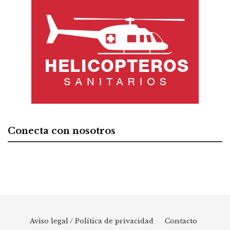
Conecta con nosotros
Aviso legal / Política de privacidad
Contacto