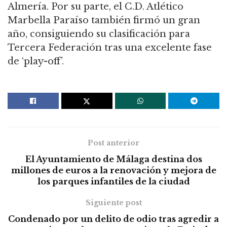
Almería. Por su parte, el C.D. Atlético
Marbella Paraíso también firmó un gran
año, consiguiendo su clasificación para
Tercera Federación tras una excelente fase
de ‘play-off’.
Post anterior
El Ayuntamiento de Málaga destina dos
millones de euros a la renovación y mejora de
los parques infantiles de la ciudad
Siguiente post
Condenado por un delito de odio tras agredir a