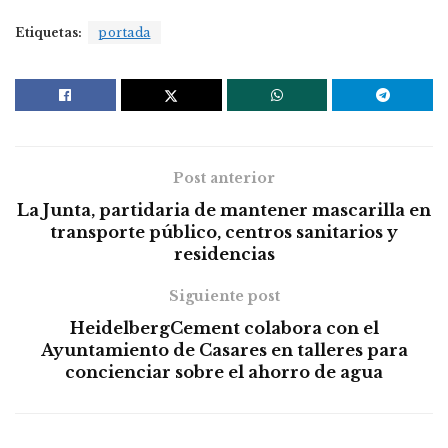
Etiquetas:
portada
Post anterior
La Junta, partidaria de mantener mascarilla en
transporte público, centros sanitarios y
residencias
Siguiente post
HeidelbergCement colabora con el
Ayuntamiento de Casares en talleres para
concienciar sobre el ahorro de agua