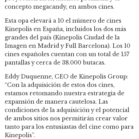
concepto megacandy, en ambos cines.
Esta opa elevará a 10 el número de cines
Kinepolis en España, incluidos los dos más
grandes del país (Kinepolis Ciudad de la
Imagen en Madrid y Full Barcelona). Los 10
cines españoles cuentan con un total de 157
pantallas y cerca de 38.000 butacas.
Eddy Duquenne, CEO de Kinepolis Group:
“Con la adquisición de estos dos cines,
estamos retomando nuestra estrategia de
expansión de manera cautelosa. Las
condiciones de la adquisición y el potencial
de ambos sitios nos permitirán crear valor
tanto para los entusiastas del cine como para
Kinepolis”.