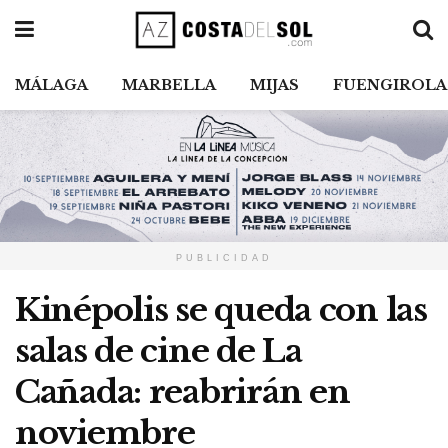
MÁLAGA
MARBELLA
MIJAS
FUENGIROLA
PUBLICIDAD
Kinépolis se queda con las
salas de cine de La
Cañada: reabrirán en
noviembre