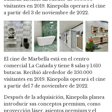
visitantes en 2019. Kinepolis operará el cine
a partir del 3 de noviembre de 2022.
El cine de Marbella está en el centro
comercial La Cañada y tiene 8 salas y 1.610
butacas. Recibió alrededor de 350.000
visitantes en 2019. Kinepolis operará el cine
a partir del 7 de noviembre de 2022.
Después de la adquisición, Kinepolis planea
introducir sus conceptos premium, como
proyección láser, asientos premium y el