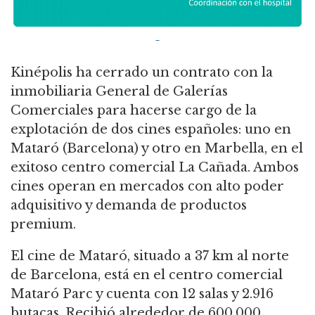
Kinépolis ha cerrado un contrato con la
inmobiliaria General de Galerías
Comerciales para hacerse cargo de la
explotación de dos cines españoles: uno en
Mataró (Barcelona) y otro en Marbella, en el
exitoso centro comercial La Cañada. Ambos
cines operan en mercados con alto poder
adquisitivo y demanda de productos
premium.
El cine de Mataró, situado a 37 km al norte
de Barcelona, ​​está en el centro comercial
Mataró Parc y cuenta con 12 salas y 2.916
butacas. Recibió alrededor de 600.000