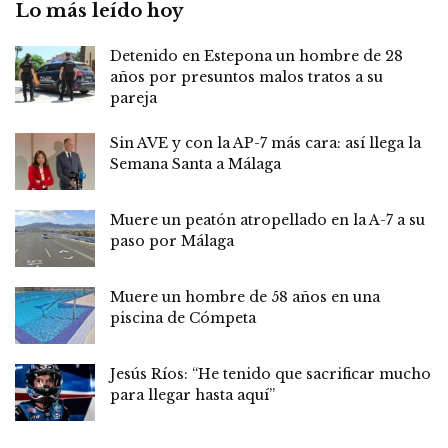
Lo más leído hoy
Detenido en Estepona un hombre de 28
años por presuntos malos tratos a su
pareja
Sin AVE y con la AP-7 más cara: así llega la
Semana Santa a Málaga
Muere un peatón atropellado en la A-7 a su
paso por Málaga
Muere un hombre de 58 años en una
piscina de Cómpeta
Jesús Ríos: “He tenido que sacrificar mucho
para llegar hasta aquí”