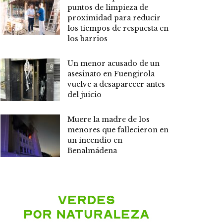
puntos de limpieza de
proximidad para reducir
los tiempos de respuesta en
los barrios
Un menor acusado de un
asesinato en Fuengirola
vuelve a desaparecer antes
del juicio
Muere la madre de los
menores que fallecieron en
un incendio en
Benalmádena