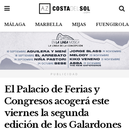
MÁLAGA
MARBELLA
MIJAS
FUENGIROLA
PUBLICIDAD
El Palacio de Ferias y
Congresos acogerá este
viernes la segunda
edición de los Galardones