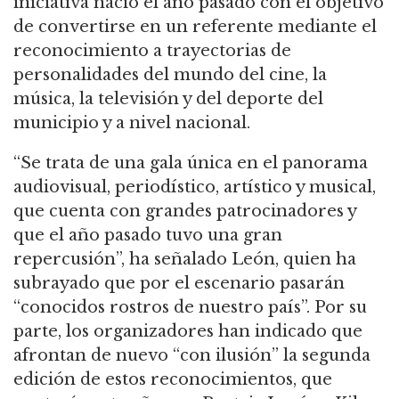
iniciativa nació el año pasado con el objetivo
de convertirse en un referente mediante el
reconocimiento a trayectorias de
personalidades del mundo del cine, la
música, la televisión y del deporte del
municipio y a nivel nacional.
“Se trata de una gala única en el panorama
audiovisual, periodístico, artístico y musical,
que cuenta con grandes patrocinadores y
que el año pasado tuvo una gran
repercusión”, ha señalado León, quien ha
subrayado que por el escenario pasarán
“conocidos rostros de nuestro país”. Por su
parte, los organizadores han indicado que
afrontan de nuevo “con ilusión” la segunda
edición de estos reconocimientos, que