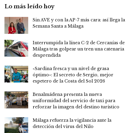
Lo más leído hoy
Sin AVE y con la AP-7 más cara: así llega la
Semana Santa a Málaga
Interrumpida la línea C-2 de Cercanías de
Málaga tras golpear un tren una catenaria
desprendida
«Sardina fresca y un nivel de grasa
óptimo»: El secreto de Sergio, mejor
espetero de la Costa del Sol 2026
Benalmádena presenta la nueva
uniformidad del servicio de taxi para
reforzar la imagen del destino turístico
Málaga refuerza la vigilancia ante la
detección del virus del Nilo