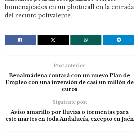
homenajeados en un photocall en la entrada
del recinto polivalente.
Post anterior
Benalmádena contará con un nuevo Plan de
Empleo con una inversión de casi un millón de
euros
Siguiente post
Aviso amarillo por lluvias o tormentas para
este martes en toda Andalucía, excepto en Jaén