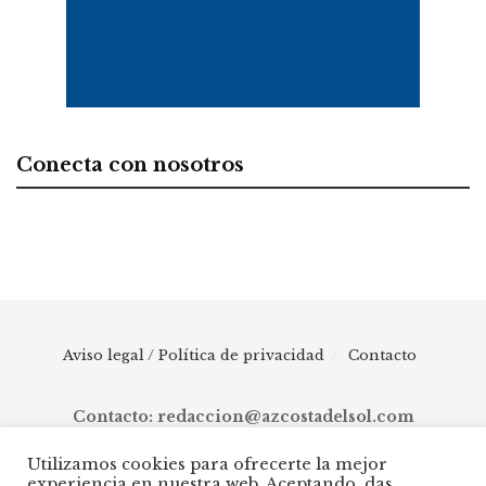
Conecta con nosotros
Aviso legal / Política de privacidad
Contacto
Contacto: redaccion@azcostadelsol.com
Utilizamos cookies para ofrecerte la mejor
experiencia en nuestra web. Aceptando, das