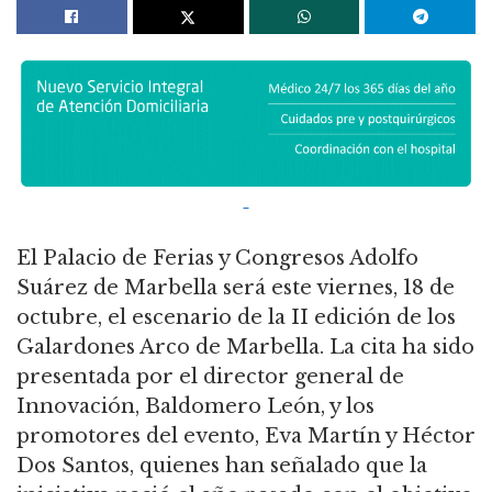
El Palacio de Ferias y Congresos Adolfo
Suárez de Marbella será este viernes, 18 de
octubre, el escenario de la II edición de los
Galardones Arco de Marbella. La cita ha sido
presentada por el director general de
Innovación, Baldomero León, y los
promotores del evento, Eva Martín y Héctor
Dos Santos, quienes han señalado que la