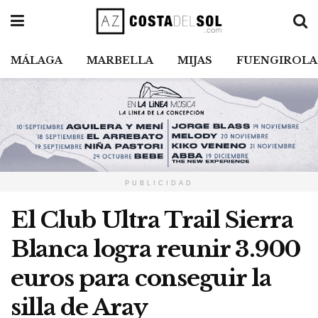
MÁLAGA
MARBELLA
MIJAS
FUENGIROLA
PUBLICIDAD
El Club Ultra Trail Sierra
Blanca logra reunir 3.900
euros para conseguir la
silla de Aray