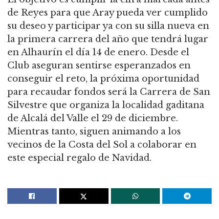
de Reyes para que Aray pueda ver cumplido
su deseo y participar ya con su silla nueva en
la primera carrera del año que tendrá lugar
en Alhaurín el día 14 de enero. Desde el
Club aseguran sentirse esperanzados en
conseguir el reto, la próxima oportunidad
para recaudar fondos será la Carrera de San
Silvestre que organiza la localidad gaditana
de Alcalá del Valle el 29 de diciembre.
Mientras tanto, siguen animando a los
vecinos de la Costa del Sol a colaborar en
este especial regalo de Navidad.