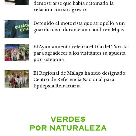
demostrarse que había retomado la
relación con su agresor
Detenido el motorista que atropelló a un
guardia civil durante una huida en Mijas
El Ayuntamiento celebra el Día del Turista
para agradecer a los visitantes su apuesta
por Estepona
El Regional de Málaga ha sido designado
Centro de Referencia Nacional para
Epilepsia Refractaria