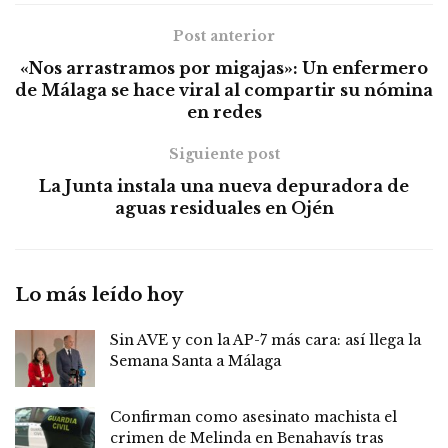
Post anterior
«Nos arrastramos por migajas»: Un enfermero
de Málaga se hace viral al compartir su nómina
en redes
Siguiente post
La Junta instala una nueva depuradora de
aguas residuales en Ojén
Lo más leído hoy
Sin AVE y con la AP-7 más cara: así llega la
Semana Santa a Málaga
Confirman como asesinato machista el
crimen de Melinda en Benahavís tras