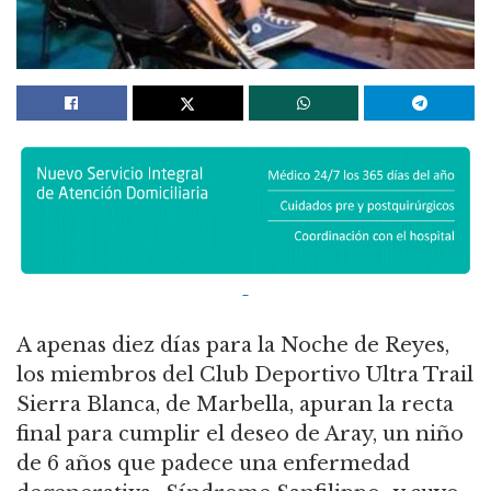
A apenas diez días para la Noche de Reyes,
los miembros del Club Deportivo Ultra Trail
Sierra Blanca, de Marbella, apuran la recta
final para cumplir el deseo de Aray, un niño
de 6 años que padece una enfermedad