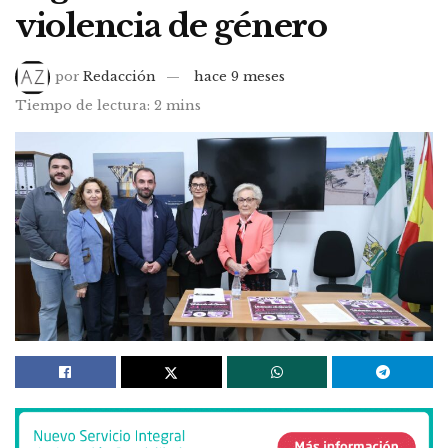
violencia de género
por
Redacción
hace 9 meses
Tiempo de lectura: 2 mins