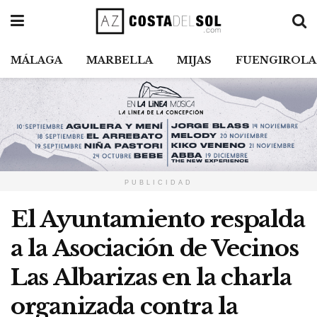
MÁLAGA
MARBELLA
MIJAS
FUENGIROLA
PUBLICIDAD
El Ayuntamiento respalda
a la Asociación de Vecinos
Las Albarizas en la charla
organizada contra la