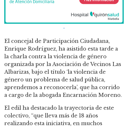
El concejal de Participación Ciudadana,
Enrique Rodríguez, ha asistido esta tarde a
la charla contra la violencia de género
organizada por la Asociación de Vecinos Las
Albarizas, bajo el título ‘la violencia de
género un problema de salud pública,
aprendemos a reconocerla’, que ha corrido
a cargo de la abogada Encarnación Moreno.
El edil ha destacado la trayectoria de este
colectivo, “que lleva más de 18 años
realizando esta iniciativa, en muchos