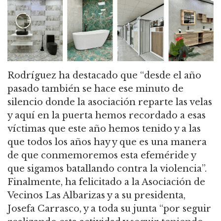
Rodríguez ha destacado que “desde el año
pasado también se hace ese minuto de
silencio donde la asociación reparte las velas
y aquí en la puerta hemos recordado a esas
víctimas que este año hemos tenido y a las
que todos los años hay y que es una manera
de que conmemoremos esta efeméride y
que sigamos batallando contra la violencia”.
Finalmente, ha felicitado a la Asociación de
Vecinos Las Albarizas y a su presidenta,
Josefa Carrasco, y a toda su junta “por seguir