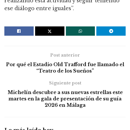
realizando esta actividad y seguir teniendo
ese diálogo entre iguales”.
Post anterior
Por qué el Estadio Old Trafford fue llamado el
“Teatro de los Sueños”
Siguiente post
Michelín descubre a sus nuevas estrellas este
martes en la gala de presentación de su guía
2026 en Málaga