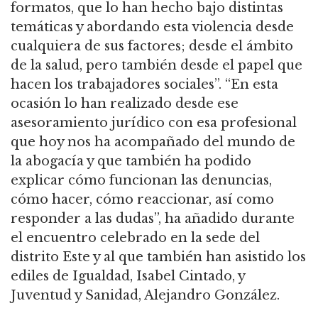
formatos, que lo han hecho bajo distintas
temáticas y abordando esta violencia desde
cualquiera de sus factores; desde el ámbito
de la salud, pero también desde el papel que
hacen los trabajadores sociales”. “En esta
ocasión lo han realizado desde ese
asesoramiento jurídico con esa profesional
que hoy nos ha acompañado del mundo de
la abogacía y que también ha podido
explicar cómo funcionan las denuncias,
cómo hacer, cómo reaccionar, así como
responder a las dudas”, ha añadido durante
el encuentro celebrado en la sede del
distrito Este y al que también han asistido los
ediles de Igualdad, Isabel Cintado, y
Juventud y Sanidad, Alejandro González.