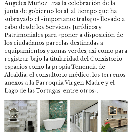
Ángeles Muñoz, tras la celebración de la
junta de gobierno local, al tiempo que ha
subrayado el «importante trabajo» llevado a
cabo desde los Servicios Jurídicos y
Patrimoniales para «poner a disposición de
los ciudadanos parcelas destinadas a
equipamientos y zonas verdes, así como para
registrar bajo la titularidad del Consistorio
espacios como la propia Tenencia de
Alcaldía, el consultorio médico, los terrenos
anexos a la Parroquia Virgen Madre y el
Lago de las Tortugas, entre otros».