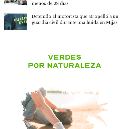
menos de 28 días
Detenido el motorista que atropelló a un
guardia civil durante una huida en Mijas