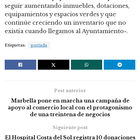
seguir aumentando inmuebles, dotaciones,
equipamientos y espacios verdes y que
continúe creciendo un inventario que no
existía cuando llegamos al Ayuntamiento».
Etiquetas:
portada
Post anterior
Marbella pone en marcha una campaña de
apoyo al comercio local con el protagonismo
de una treintena de negocios
Siguiente post
El Hospital Costa del Sol registra 10 donaciones