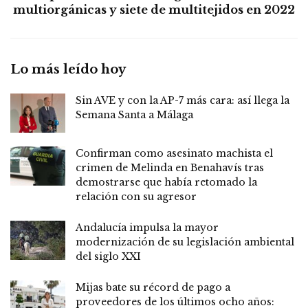
multiorgánicas y siete de multitejidos en 2022
Lo más leído hoy
Sin AVE y con la AP-7 más cara: así llega la
Semana Santa a Málaga
Confirman como asesinato machista el
crimen de Melinda en Benahavís tras
demostrarse que había retomado la
relación con su agresor
Andalucía impulsa la mayor
modernización de su legislación ambiental
del siglo XXI
Mijas bate su récord de pago a
proveedores de los últimos ocho años: