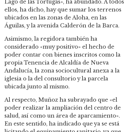
Lago de las Tortugas», ha abundado. A todos
ellos, ha dicho, hay que sumar los terrenos
ubicados en las zonas de Aloha, en las
Águilas, y la avenida Calderón de la Barca.
Asimismo, la regidora también ha
considerado «muy positivo» el hecho de
poder contar con bienes inscritos como la
propia Tenencia de Alcaldía de Nueva
Andalucía, la zona sociocultural anexa a la
iglesia o la del consultorio y la parcela
ubicada junto al mismo.
Al respecto, Muñoz ha subrayado que «el
poder realizar la ampliación del centro de
salud, así como un área de aparcamiento».
En este sentido, ha indicado que ya se está
licitando el equipamiento sanitario, ya que