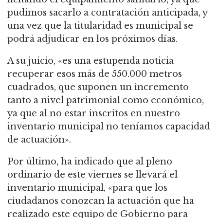
pudimos sacarlo a contratación anticipada, y
una vez que la titularidad es municipal se
podrá adjudicar en los próximos días.
A su juicio, «es una estupenda noticia
recuperar esos más de 550.000 metros
cuadrados, que suponen un incremento
tanto a nivel patrimonial como económico,
ya que al no estar inscritos en nuestro
inventario municipal no teníamos capacidad
de actuación».
Por último, ha indicado que al pleno
ordinario de este viernes se llevará el
inventario municipal, «para que los
ciudadanos conozcan la actuación que ha
realizado este equipo de Gobierno para