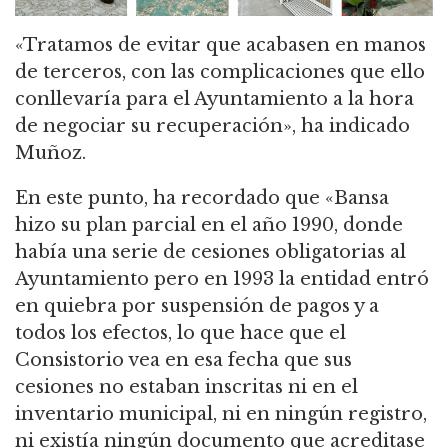
«Tratamos de evitar que acabasen en manos
de terceros, con las complicaciones que ello
conllevaría para el Ayuntamiento a la hora
de negociar su recuperación», ha indicado
Muñoz.
En este punto, ha recordado que «Bansa
hizo su plan parcial en el año 1990, donde
había una serie de cesiones obligatorias al
Ayuntamiento pero en 1993 la entidad entró
en quiebra por suspensión de pagos y a
todos los efectos, lo que hace que el
Consistorio vea en esa fecha que sus
cesiones no estaban inscritas ni en el
inventario municipal, ni en ningún registro,
ni existía ningún documento que acreditase