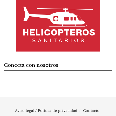
Conecta con nosotros
Aviso legal / Política de privacidad
Contacto