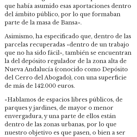
que había asumido esas aportaciones dentro
del ámbito público, por lo que formaban
parte de la masa de Bansa».
Asimismo, ha especificado que, dentro de las
parcelas recuperadas «dentro de un trabajo
que no ha sido fácil», también se encuentran
la del depósito regulador de la zona alta de
Nueva Andalucía (conocido como Depósito
del Cerro del Abogado), con una superficie
de más de 142.000 euros.
«Hablamos de espacios libres públicos, de
parques y jardines, de mayor o menor
envergadura, y una parte de ellos están
dentro de las zonas urbanas, por lo que
nuestro objetivo es que pasen, o bien a ser