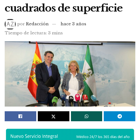
cuadrados de superficie
por
Redacción
hace 3 años
Tiempo de lectura: 3 mins