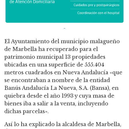
El Ayuntamiento del municipio malagueño
de Marbella ha recuperado para el
patrimonio municipal 13 propiedades
ubicadas en una superficie de 555.404
metros cuadrados en Nueva Andalucía «que
se encontraban a nombre de la entidad
Banús Andalucía La Nueva, S.A. (Bansa), en
quiebra desde el año 1993 y cuya masa de
bienes iba a salir a la venta, incluyendo
dichas parcelas».
Así lo ha explicado la alcaldesa de Marbella,