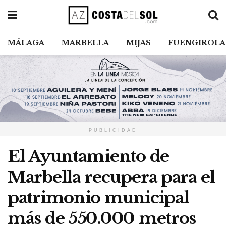
MÁLAGA
MARBELLA
MIJAS
FUENGIROLA
PUBLICIDAD
El Ayuntamiento de
Marbella recupera para el
patrimonio municipal
más de 550.000 metros